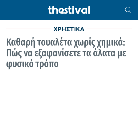
ΧΡΗΣΤΙΚΑ
Καθαρή τουαλέτα χωρίς χημικά:
Πώς να εξαφανίσετε τα άλατα με
φυσικό τρόπο