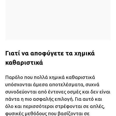
Γιατί να αποφύγετε τα χημικά
καθαριστικά
Παρόλο που πολλά χημικά καθαριστικά
υπόσχονται άμεσα αποτελέσματα, συχνά
συνοδεύονται από έντονες οσμές και δεν είναι
πάντα η πιο ασφαλής επιλογή. Για αυτό και
όλο και περισσότεροι στρέφονται σε απλές,
φυσικές μεθόδους που βασίζονται σε