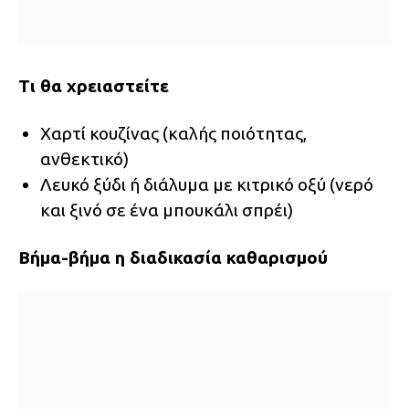
Τι θα χρειαστείτε
Χαρτί κουζίνας (καλής ποιότητας,
ανθεκτικό)
Λευκό ξύδι ή διάλυμα με κιτρικό οξύ (νερό
και ξινό σε ένα μπουκάλι σπρέι)
Βήμα-βήμα η διαδικασία καθαρισμού