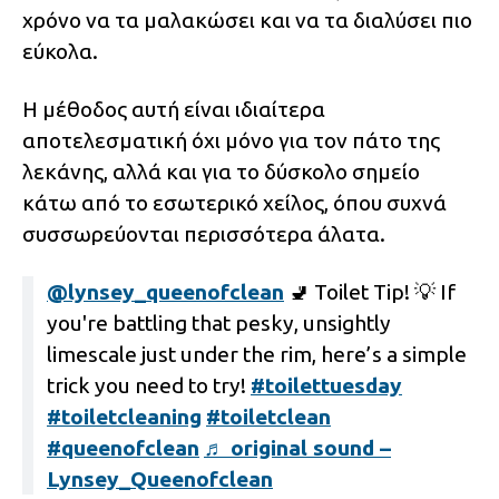
χρόνο να τα μαλακώσει και να τα διαλύσει πιο
εύκολα.
Η μέθοδος αυτή είναι ιδιαίτερα
αποτελεσματική όχι μόνο για τον πάτο της
λεκάνης, αλλά και για το δύσκολο σημείο
κάτω από το εσωτερικό χείλος, όπου συχνά
συσσωρεύονται περισσότερα άλατα.
@lynsey_queenofclean
🚽 Toilet Tip! 💡 If
you're battling that pesky, unsightly
limescale just under the rim, here’s a simple
trick you need to try!
#toilettuesday
#toiletcleaning
#toiletclean
#queenofclean
♬ original sound –
Lynsey_Queenofclean