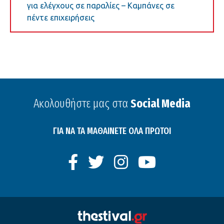
για ελέγχους σε παραλίες – Καμπάνες σε
πέντε επιχειρήσεις
Ακολουθήστε μας στα
Social Media
ΓΙΑ ΝΑ ΤΑ ΜΑΘΑΙΝΕΤΕ ΟΛΑ ΠΡΩΤΟΙ