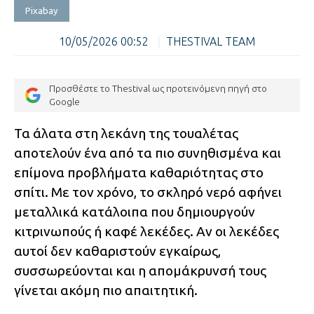
Pixabay
10/05/2026 00:52
|
THESTIVAL TEAM
Προσθέστε το Thestival ως προτεινόμενη πηγή στο
Google
Τα άλατα στη λεκάνη της τουαλέτας
αποτελούν ένα από τα πιο συνηθισμένα και
επίμονα προβλήματα καθαριότητας στο
σπίτι. Με τον χρόνο, το σκληρό νερό αφήνει
μεταλλικά κατάλοιπα που δημιουργούν
κιτρινωπούς ή καφέ λεκέδες. Αν οι λεκέδες
αυτοί δεν καθαριστούν εγκαίρως,
συσσωρεύονται και η απομάκρυνσή τους
γίνεται ακόμη πιο απαιτητική.