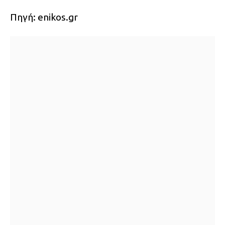
Πηγή: enikos.gr