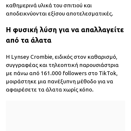
καθημερινά υλικά του σπιτιού και
αποδεικνύονται εξίσου αποτελεσματικές.
Η φυσική λύση για να απαλλαγείτε
από τα άλατα
Η Lynsey Crombie, ειδικός στον καθαρισμό,
συγγραφέας και τηλεοπτική παρουσιάστρια
με πάνω από 161.000 followers στο TikTok,
μοιράστηκε μια πανέξυπνη μέθοδο για να
αφαιρέσετε τα άλατα χωρίς κόπο.