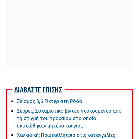
ΔΙΑΒΑΣΤΕ ΕΠΙΣΗΣ
Σεισμός 3,6 Ρίχτερ στη Ρόδο
Σέρρες: Σοκαριστικό βίντεο ντοκουμέντο από
τη στιγμή του τροχαίου στο οποίο
σκοτώθηκαν μητέρα και γιος
Χαλκιδική: Πρωταθλήτρια στις καταγγελίες