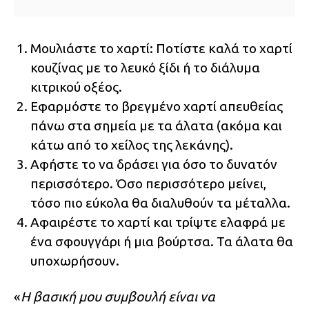
Μουλιάστε το χαρτί: Ποτίστε καλά το χαρτί
κουζίνας με το λευκό ξίδι ή το διάλυμα
κιτρικού οξέος.
Εφαρμόστε το βρεγμένο χαρτί απευθείας
πάνω στα σημεία με τα άλατα (ακόμα και
κάτω από το χείλος της λεκάνης).
Αφήστε το να δράσει για όσο το δυνατόν
περισσότερο. Όσο περισσότερο μείνει,
τόσο πιο εύκολα θα διαλυθούν τα μέταλλα.
Αφαιρέστε το χαρτί και τρίψτε ελαφρά με
ένα σφουγγάρι ή μια βούρτσα. Τα άλατα θα
υποχωρήσουν.
«
Η βασική μου συμβουλή είναι να