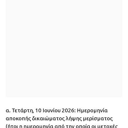
α. Τετάρτη, 10 Ιουνίου 2026: Ημερομηνία
αποκοπής δικαιώματος λήψης μερίσματος
(ήτοι η ημερομηνία από την οποία οι μετοχές