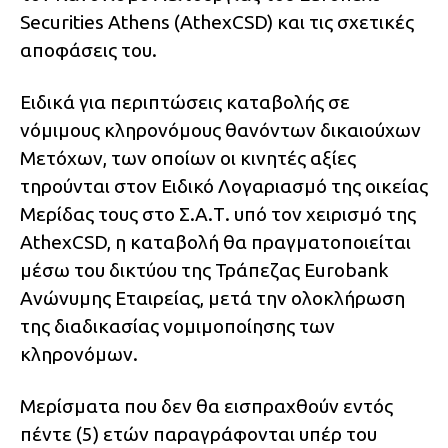
Securities Athens (AthexCSD) και τις σχετικές
αποφάσεις του.
Ειδικά για περιπτώσεις καταβολής σε
νόμιμους κληρονόμους θανόντων δικαιούχων
Μετόχων, των οποίων οι κινητές αξίες
τηρούνται στον Ειδικό Λογαριασμό της οικείας
Μερίδας τους στο Σ.Α.Τ. υπό τον χειρισμό της
AthexCSD, η καταβολή θα πραγματοποιείται
μέσω του δικτύου της Τράπεζας Eurobank
Ανώνυμης Εταιρείας, μετά την ολοκλήρωση
της διαδικασίας νομιμοποίησης των
κληρονόμων.
Μερίσματα που δεν θα εισπραχθούν εντός
πέντε (5) ετών παραγράφονται υπέρ του