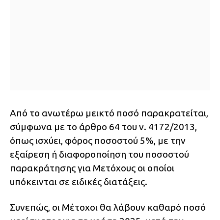
Από το ανωτέρω μεικτό ποσό παρακρατείται,
σύμφωνα με το άρθρο 64 του ν. 4172/2013,
όπως ισχύει, φόρος ποσοστού 5%, με την
εξαίρεση ή διαφοροποίηση του ποσοστού
παρακράτησης για Μετόχους οι οποίοι
υπόκεινται σε ειδικές διατάξεις.
Συνεπώς, οι Μέτοχοι θα λάβουν καθαρό ποσό