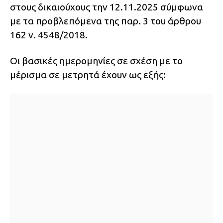
στους δικαιούχους την 12.11.2025 σύμφωνα
με τα προβλεπόμενα της παρ. 3 του άρθρου
162 ν. 4548/2018.
Οι βασικές ημερομηνίες σε σχέση με το
μέρισμα σε μετρητά έχουν ως εξής: