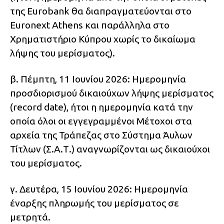
της Eurobank θα διαπραγματεύονται στο
Euronext Athens και παράλληλα στο
Χρηματιστήριο Κύπρου χωρίς το δικαίωμα
λήψης του μερίσματος).
β. Πέμπτη, 11 Ιουνίου 2026: Ημερομηνία
προσδιορισμού δικαιούχων λήψης μερίσματος
(record date), ήτοι η ημερομηνία κατά την
οποία όλοι οι εγγεγραμμένοι Μέτοχοι στα
αρχεία της Τράπεζας στο Σύστημα Άυλων
Τίτλων (Σ.Α.Τ.) αναγνωρίζονται ως δικαιούχοι
του μερίσματος.
γ. Δευτέρα, 15 Ιουνίου 2026: Ημερομηνία
έναρξης πληρωμής του μερίσματος σε
μετρητά.