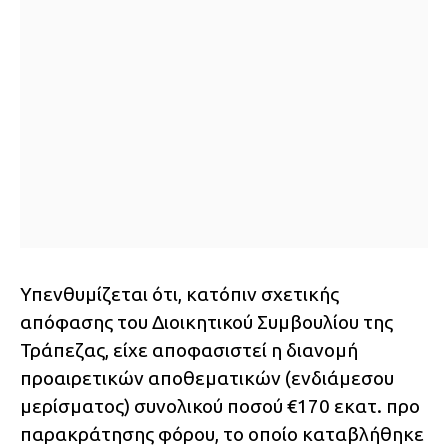
Υπενθυμίζεται ότι, κατόπιν σχετικής
απόφασης του Διοικητικού Συμβουλίου της
Τράπεζας, είχε αποφασιστεί η διανομή
προαιρετικών αποθεματικών (ενδιάμεσου
μερίσματος) συνολικού ποσού €170 εκατ. προ
παρακράτησης φόρου, το οποίο καταβλήθηκε