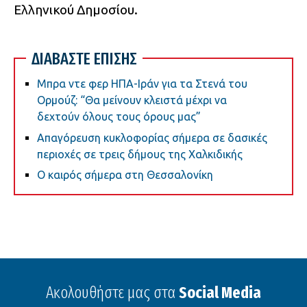
Ελληνικού Δημοσίου.
ΔΙΑΒΑΣΤΕ ΕΠΙΣΗΣ
Μπρα ντε φερ ΗΠΑ-Ιράν για τα Στενά του
Ορμούζ: “Θα μείνουν κλειστά μέχρι να
δεχτούν όλους τους όρους μας”
Απαγόρευση κυκλοφορίας σήμερα σε δασικές
περιοχές σε τρεις δήμους της Χαλκιδικής
Ο καιρός σήμερα στη Θεσσαλονίκη
Ακολουθήστε μας στα
Social Media