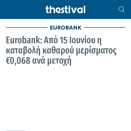
EUROBANK
Eurobank: Από 15 Ιουνίου η
καταβολή καθαρού μερίσματος
€0,068 ανά μετοχή