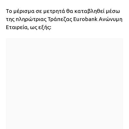
Το μέρισμα σε μετρητά θα καταβληθεί μέσω
της πληρώτριας Τράπεζας Eurobank Ανώνυμη
Εταιρεία, ως εξής: