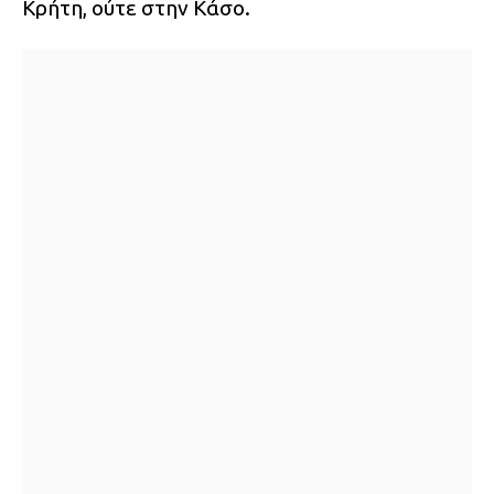
Κρήτη, ούτε στην Κάσο.