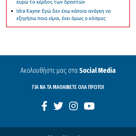
ευρώ το κέρδος των δραστών
Idra Kayne: Εγώ δεν έχω κάποια ανάγκη να
εξηγήσω ποια είμαι, έχει όμως ο κόσμος
Ακολουθήστε μας στα
Social Media
ΓΙΑ ΝΑ ΤΑ ΜΑΘΑΙΝΕΤΕ ΟΛΑ ΠΡΩΤΟΙ