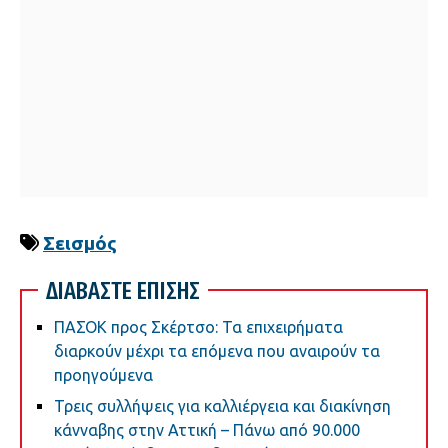
Σεισμός
ΔΙΑΒΑΣΤΕ ΕΠΙΣΗΣ
ΠΑΣΟΚ προς Σκέρτσο: Τα επιχειρήματα
διαρκούν μέχρι τα επόμενα που αναιρούν τα
προηγούμενα
Τρεις συλλήψεις για καλλιέργεια και διακίνηση
κάνναβης στην Αττική – Πάνω από 90.000