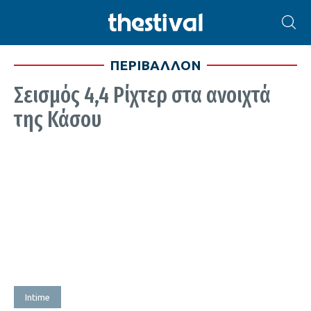
ΠΕΡΙΒΑΛΛΟΝ
Σεισμός 4,4 Ρίχτερ στα ανοιχτά
της Κάσου
Intime