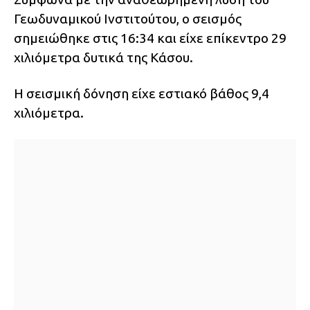
Γεωδυναμικού Ινστιτούτου, ο σεισμός
σημειώθηκε στις 16:34 και είχε επίκεντρο 29
χιλιόμετρα δυτικά της Κάσου.
Η σεισμική δόνηση είχε εστιακό βάθος 9,4
χιλιόμετρα.