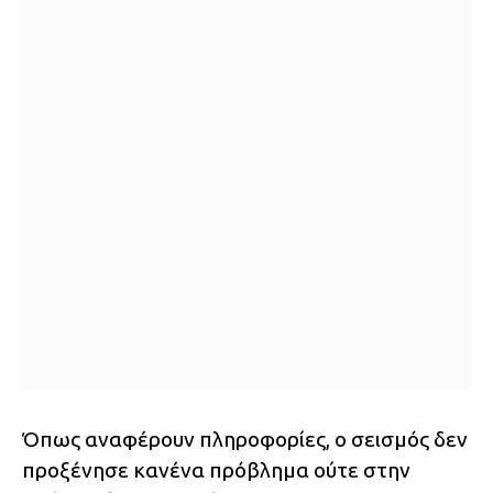
Όπως αναφέρουν πληροφορίες, ο σεισμός δεν
προξένησε κανένα πρόβλημα ούτε στην