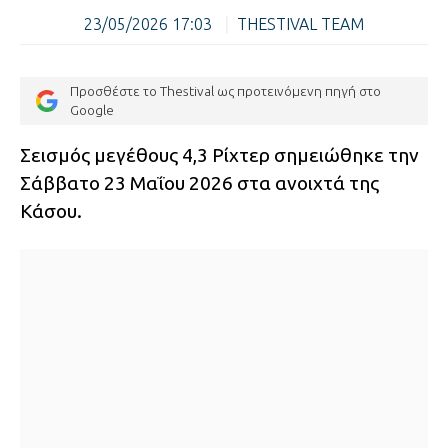
23/05/2026 17:03
|
THESTIVAL TEAM
Προσθέστε το Thestival ως προτεινόμενη πηγή στο
Google
Σεισμός μεγέθους 4,3 Ρίχτερ σημειώθηκε την
Σάββατο 23 Μαΐου 2026 στα ανοιχτά της
Κάσου.