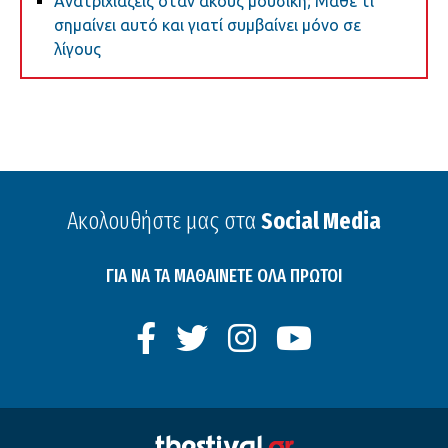
Ανατριχιάζεις όταν ακούς μουσική; Μάθε τι
σημαίνει αυτό και γιατί συμβαίνει μόνο σε
λίγους
Ακολουθήστε μας στα
Social Media
ΓΙΑ ΝΑ ΤΑ ΜΑΘΑΙΝΕΤΕ ΟΛΑ ΠΡΩΤΟΙ