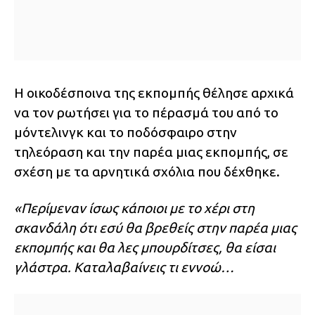
Η οικοδέσποινα της εκπομπής θέλησε αρχικά
να τον ρωτήσει για το πέρασμά του από το
μόντελινγκ και το ποδόσφαιρο στην
τηλεόραση και την παρέα μιας εκπομπής, σε
σχέση με τα αρνητικά σχόλια που δέχθηκε.
«Περίμεναν ίσως κάποιοι με το χέρι στη
σκανδάλη ότι εσύ θα βρεθείς στην παρέα μιας
εκπομπής και θα λες μπουρδίτσες, θα είσαι
γλάστρα. Καταλαβαίνεις τι εννοώ…