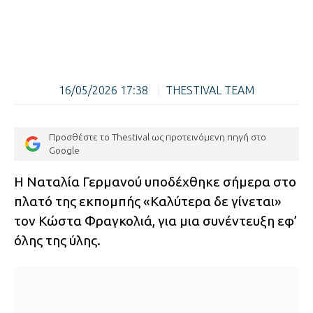
16/05/2026 17:38
|
THESTIVAL TEAM
Προσθέστε το Thestival ως προτεινόμενη πηγή στο
Google
Η Ναταλία Γερμανού υποδέχθηκε σήμερα στο
πλατό της εκπομπής «Καλύτερα δε γίνεται»
τον Κώστα Φραγκολιά, για μια συνέντευξη εφ’
όλης της ύλης.