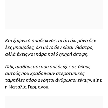
Και ξαφνικά αποδεικνύεται ότι όχι μόνο δεν
λες μπούρδες, όχι μόνο δεν είσαι γλάστρα,
αλλά έχεις και πάρα πολύ ηχηρή άποψη.
Πώς αισθάνεσαι που απέδειξες σε όλους
αυτούς που κραδαίνουν στεροτυπικές
ταμπέλες πόσο ανόητοι άνθρωποι είναι;»,
είπε
η Ναταλία Γερμανού.