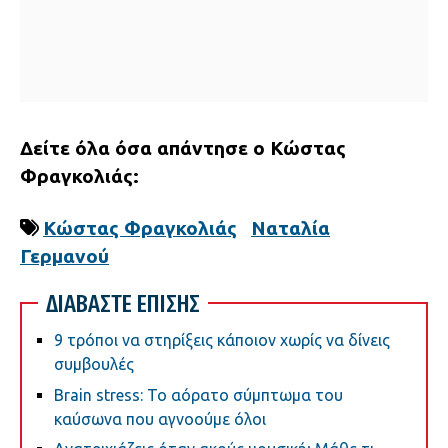
Δείτε όλα όσα απάντησε ο Κώστας
Φραγκολιάς:
Κώστας Φραγκολιάς
Ναταλία
Γερμανού
ΔΙΑΒΑΣΤΕ ΕΠΙΣΗΣ
9 τρόποι να στηρίξεις κάποιον χωρίς να δίνεις
συμβουλές
Brain stress: Το αόρατο σύμπτωμα του
καύσωνα που αγνοούμε όλοι