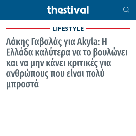
LIFESTYLE
Λάκης Γαβαλάς για Akyla: Η
Ελλάδα καλύτερα να το βουλώνει
και να μην κάνει κριτικές για
ανθρώπους που είναι πολύ
μπροστά