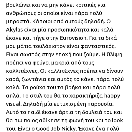
βουλώνει και να μην κάνει κριτικές για
ανθρώπους οι οποίοι είναι πάρα πολύ
μπροστά. Κάποιοι από αυτούς δηλαδή. Ο
Akylas είναι μία προσωπικότητα και καλά
έκανε και πήγε στην Eurovision. Για τα δικά
μου μάτια τουλάχιστον είναι φανταστικός.
Είναι σωστός στην εποχή που ζούμε. Η θλίψη
πρέπει να φεύγει μακριά από τους
καλλιτέχνες. Οι καλλιτέχνες πρέπει να δίνουν
χαρά, ζωντάνια και αυτός το κάνει πάρα πολύ
καλά. Τα ρούχα του τα βρήκα και πάρα πολύ
απλά. Το στυλ του θα το χαρακτήριζα happy
visual. Δηλαδή μία ευτυχισμένη παρουσία.
Αυτό το παιδί έκανε άρτια τη δουλειά του και
θα πω ποιος αδίκησε τη φωνή του και το look
του. Είναι ο Good Job Nicky. Έκανε ένα πολύ