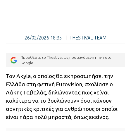
26/02/2026 18:35
|
THESTIVAL TEAM
Προσθέστε το Thestival ως προτεινόμενη πηγή στο
Google
Τον Akyla, ο οποίος θα εκπροσωπήσει την
Ελλάδα στη φετινή Eurovision, σχολίασε ο
Λάκης Γαβαλάς, δηλώνοντας πως «είναι
καλύτερα να το βουλώνουν» όσοι κάνουν
αρνητικές κριτικές για ανθρώπους οι οποίοι
είναι πάρα πολύ μπροστά, όπως εκείνος.