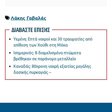
Λάκης Γαβαλάς
ΔΙΑΒΑΣΤΕ ΕΠΙΣΗΣ
Υεμένη: Επτά νεκροί και 30 τραυματίες από
επίθεση των Χούθι στη Μόκα
Ισημερινός: 8 διαμελισμένα πτώματα
βρέθηκαν σε παράνομο μεταλλείο
Καναδάς: 80χρονη νεκρή εξαιτίας μεγάλης
δασικής πυρκαγιάς –