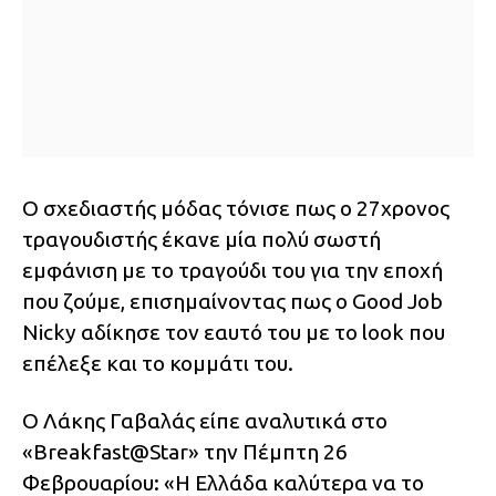
Ο σχεδιαστής μόδας τόνισε πως ο 27χρονος
τραγουδιστής έκανε μία πολύ σωστή
εμφάνιση με το τραγούδι του για την εποχή
που ζούμε, επισημαίνοντας πως ο Good Job
Nicky αδίκησε τον εαυτό του με το look που
επέλεξε και το κομμάτι του.
Ο Λάκης Γαβαλάς είπε αναλυτικά στο
«Breakfast@Star» την Πέμπτη 26
Φεβρουαρίου: «Η Ελλάδα καλύτερα να το