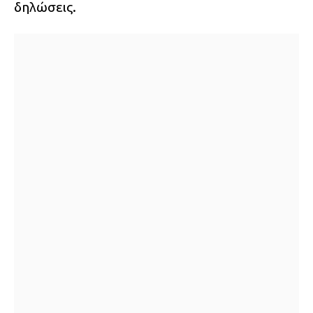
δηλώσεις.