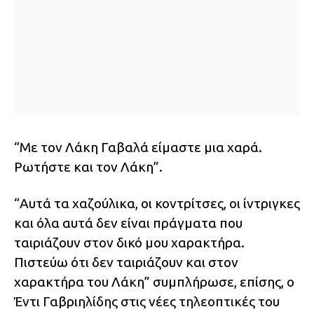
“Με τον Λάκη Γαβαλά είμαστε μια χαρά.
Ρωτήστε και τον Λάκη”.
“Αυτά τα χαζούλικα, οι κοντρίτσες, οι ίντριγκες
και όλα αυτά δεν είναι πράγματα που
ταιριάζουν στον δικό μου χαρακτήρα.
Πιστεύω ότι δεν ταιριάζουν και στον
χαρακτήρα του Λάκη” συμπλήρωσε, επίσης, ο
Έντι Γαβριηλίδης στις νέες τηλεοπτικές του