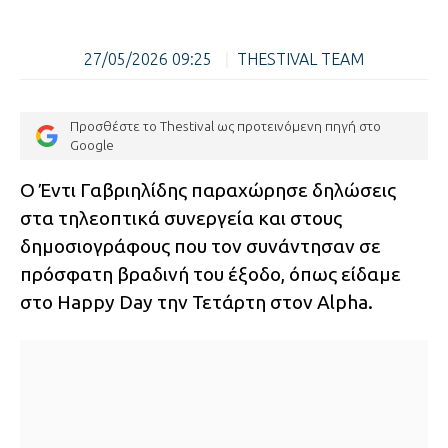
27/05/2026 09:25
|
THESTIVAL TEAM
Προσθέστε το Thestival ως προτεινόμενη πηγή στο
Google
Ο Έντι Γαβριηλίδης παραχώρησε δηλώσεις
στα τηλεοπτικά συνεργεία και στους
δημοσιογράφους που τον συνάντησαν σε
πρόσφατη βραδινή του έξοδο, όπως είδαμε
στο Happy Day την Τετάρτη στον Alpha.