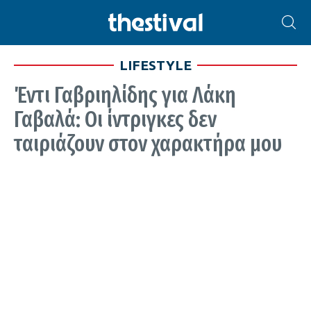
LIFESTYLE
Έντι Γαβριηλίδης για Λάκη
Γαβαλά: Οι ίντριγκες δεν
ταιριάζουν στον χαρακτήρα μου