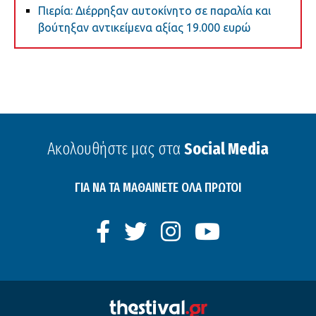
Πιερία: Διέρρηξαν αυτοκίνητο σε παραλία και
βούτηξαν αντικείμενα αξίας 19.000 ευρώ
Ακολουθήστε μας στα
Social Media
ΓΙΑ ΝΑ ΤΑ ΜΑΘΑΙΝΕΤΕ ΟΛΑ ΠΡΩΤΟΙ