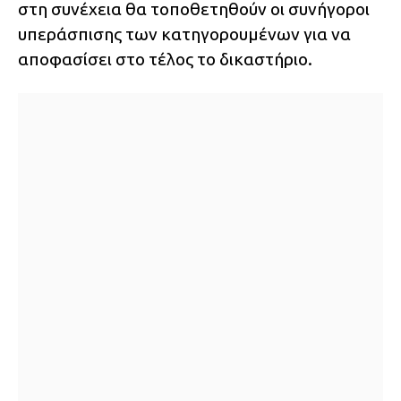
στη συνέχεια θα τοποθετηθούν οι συνήγοροι
υπεράσπισης των κατηγορουμένων για να
αποφασίσει στο τέλος το δικαστήριο.