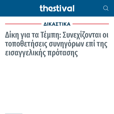
ΔΙΚΑΣΤΙΚΑ
Δίκη για τα Τέμπη: Συνεχίζονται οι
τοποθετήσεις συνηγόρων επί της
εισαγγελικής πρότασης