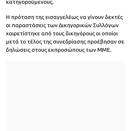
κατηγορούμενους.
Η πρόταση της εισαγγελέως να γίνουν δεκτές
οι παραστάσεις των Δικηγορικών Συλλόγων
χαιρετίστηκε από τους δικηγόρους οι οποίοι
μετά το τέλος της συνεδρίασης προέβησαν σε
δηλώσεις στους εκπροσώπους των ΜΜΕ.