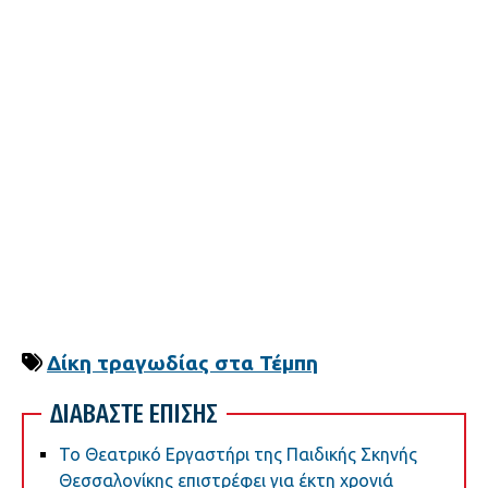
Δίκη τραγωδίας στα Τέμπη
ΔΙΑΒΑΣΤΕ ΕΠΙΣΗΣ
Το Θεατρικό Εργαστήρι της Παιδικής Σκηνής
Θεσσαλονίκης επιστρέφει για έκτη χρονιά