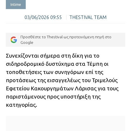
Intime
03/06/2026 09:55
|
THESTIVAL TEAM
Προσθέστε το Thestival ως προτεινόμενη πηγή στο
Google
Συνεχίζονται σήμερα στη δίκη για το
σιδηροδρομικό δυστύχημα στα Τέμπη οι
τοποθετήσεις των συνηγόρων επί της
προτάσεως της εισαγγελέως του Τριμελούς
Εφετείου Κακουργημάτων Λάρισας για τους
παριστάμενους προς υποστήριξη της
κατηγορίας.