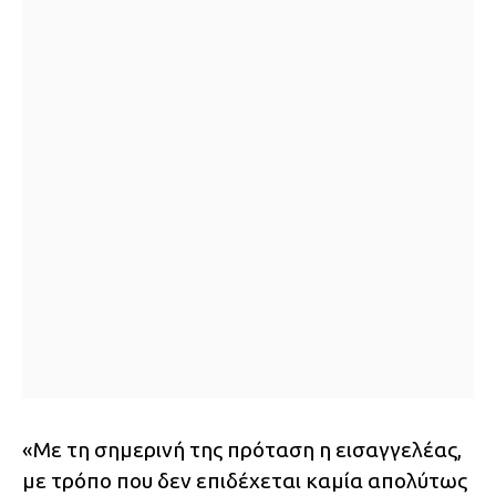
«Με τη σημερινή της πρόταση η εισαγγελέας,
με τρόπο που δεν επιδέχεται καμία απολύτως