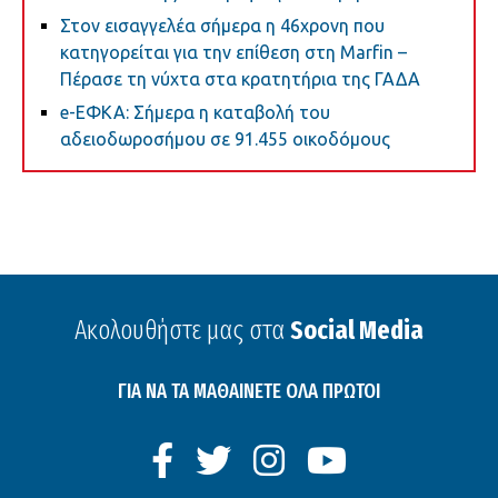
Στον εισαγγελέα σήμερα η 46χρονη που
κατηγορείται για την επίθεση στη Marfin –
Πέρασε τη νύχτα στα κρατητήρια της ΓΑΔΑ
e-ΕΦΚΑ: Σήμερα η καταβολή του
αδειοδωροσήμου σε 91.455 οικοδόμους
Ακολουθήστε μας στα
Social Media
ΓΙΑ ΝΑ ΤΑ ΜΑΘΑΙΝΕΤΕ ΟΛΑ ΠΡΩΤΟΙ