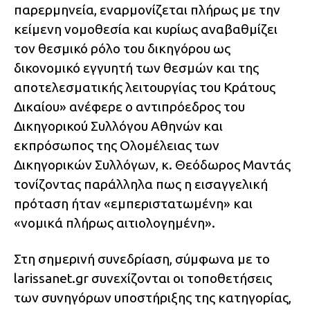
παρερμηνεία, εναρμονίζεται πλήρως με την
κείμενη νομοθεσία και κυρίως αναβαθμίζει
τον θεσμικό ρόλο του δικηγόρου ως
δικονομικό εγγυητή των θεσμών και της
αποτελεσματικής λειτουργίας του Κράτους
Δικαίου» ανέφερε ο αντιπρόεδρος του
Δικηγορικού Συλλόγου Αθηνών και
εκπρόσωπος της Ολομέλειας των
Δικηγορικών Συλλόγων, κ. Θεόδωρος Μαντάς
τονίζοντας παράλληλα πως η εισαγγελική
πρόταση ήταν «εμπεριστατωμένη» και
«νομικά πλήρως αιτιολογημένη».
Στη σημερινή συνεδρίαση, σύμφωνα με το
larissanet.gr συνεχίζονται οι τοποθετήσεις
των συνηγόρων υποστήριξης της κατηγορίας,