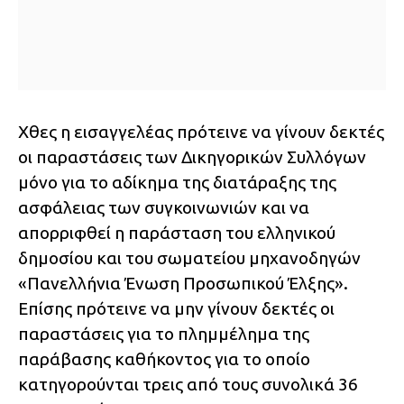
Χθες η εισαγγελέας πρότεινε να γίνουν δεκτές
οι παραστάσεις των Δικηγορικών Συλλόγων
μόνο για το αδίκημα της διατάραξης της
ασφάλειας των συγκοινωνιών και να
απορριφθεί η παράσταση του ελληνικού
δημοσίου και του σωματείου μηχανοδηγών
«Πανελλήνια Ένωση Προσωπικού Έλξης».
Επίσης πρότεινε να μην γίνουν δεκτές οι
παραστάσεις για το πλημμέλημα της
παράβασης καθήκοντος για το οποίο
κατηγορούνται τρεις από τους συνολικά 36