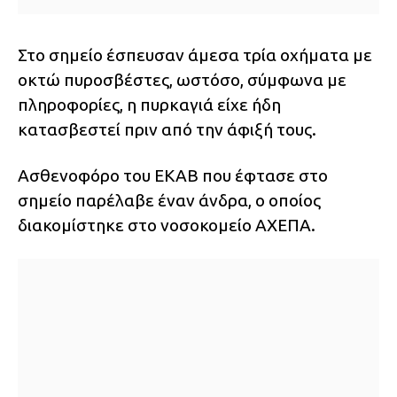
Στο σημείο έσπευσαν άμεσα τρία οχήματα με
οκτώ πυροσβέστες, ωστόσο, σύμφωνα με
πληροφορίες, η πυρκαγιά είχε ήδη
κατασβεστεί πριν από την άφιξή τους.
Ασθενοφόρο του ΕΚΑΒ που έφτασε στο
σημείο παρέλαβε έναν άνδρα, ο οποίος
διακομίστηκε στο νοσοκομείο ΑΧΕΠΑ.