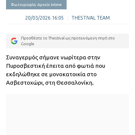
Φωτογραφία: Αρχείο Intime
20/03/2026 16:05
|
THESTIVAL TEAM
Προσθέστε το Thestival ως προτεινόμενη πηγή στο
Google
Συναγερμός σήμανε νωρίτερα στην
Πυροσβεστική έπειτα από φωτιά που
εκδηλώθηκε σε μονοκατοικία στο
Ασβεστοχώρι, στη Θεσσαλονίκη.