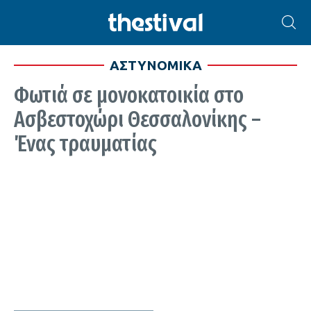
ΑΣΤΥΝΟΜΙΚΑ
Φωτιά σε μονοκατοικία στο
Ασβεστοχώρι Θεσσαλονίκης –
Ένας τραυματίας