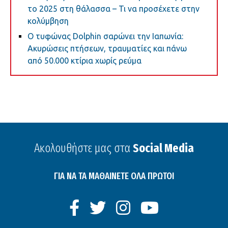
το 2025 στη θάλασσα – Τι να προσέχετε στην
κολύμβηση
Ο τυφώνας Dolphin σαρώνει την Ιαπωνία:
Ακυρώσεις πτήσεων, τραυματίες και πάνω
από 50.000 κτίρια χωρίς ρεύμα
Ακολουθήστε μας στα
Social Media
ΓΙΑ ΝΑ ΤΑ ΜΑΘΑΙΝΕΤΕ ΟΛΑ ΠΡΩΤΟΙ