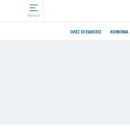
MENOY
ΌΛΕΣ ΟΙ ΕΙΔΉΣΕΙΣ
ΚΟΙΝΩΝΙΑ