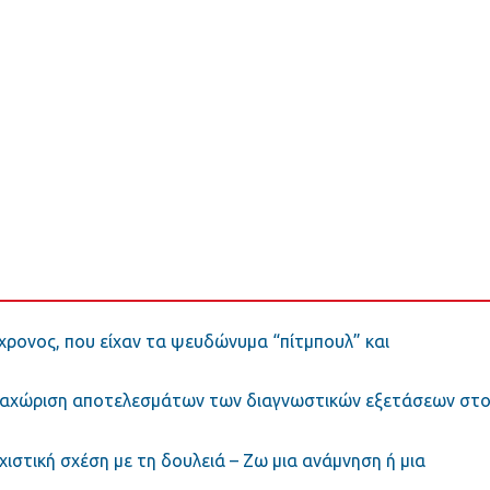
χρονος, που είχαν τα ψευδώνυμα “πίτμπουλ” και
αταχώριση αποτελεσμάτων των διαγνωστικών εξετάσεων στ
χιστική σχέση με τη δουλειά – Ζω μια ανάμνηση ή μια