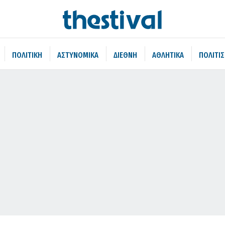
ΠΟΛΙΤΙΚΗ
ΑΣΤΥΝΟΜΙΚΑ
ΔΙΕΘΝΗ
ΑΘΛΗΤΙΚΑ
ΠΟΛΙΤΙ