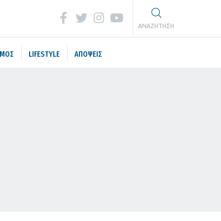
ΑΝΑΖΗΤΗΣΗ
ΣΜΟΣ
LIFESTYLE
ΑΠΟΨΕΙΣ