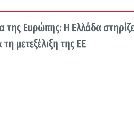
α της Ευρώπης: Η Ελλάδα στηρίζε
 τη μετεξέλιξη της ΕΕ