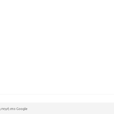
η πηγή στο Google