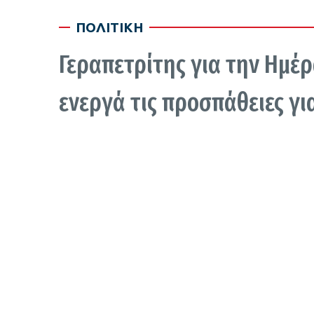
ΠΟΛΙΤΙΚΗ
Γεραπετρίτης για την Ημέρ
ενεργά τις προσπάθειες για