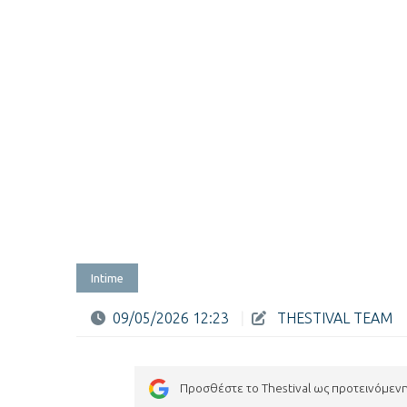
Intime
09/05/2026 12:23
|
THESTIVAL TEAM
Προσθέστε το Thestival ως προτεινόμεν