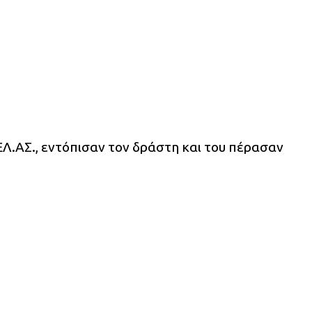
ΕΛ.ΑΣ., εντόπισαν τον δράστη και του πέρασαν