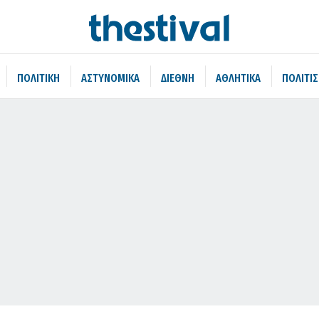
ΠΟΛΙΤΙΚΗ
ΑΣΤΥΝΟΜΙΚΑ
ΔΙΕΘΝΗ
ΑΘΛΗΤΙΚΑ
ΠΟΛΙΤΙ