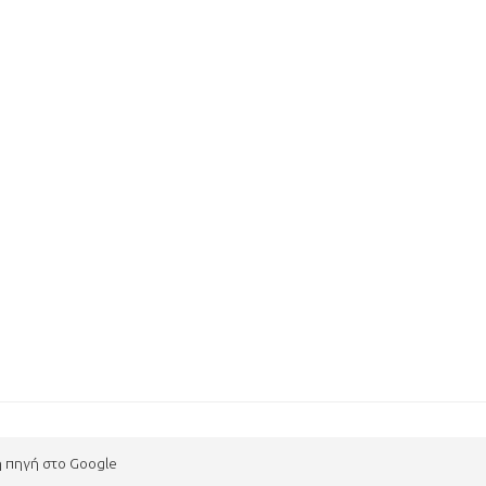
η πηγή στο Google