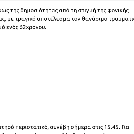
φως της δημοσιότητας από τη στιγμή της φονικής
ς, με τραγικό αποτέλεσμα τον θανάσιμο τραυματ
μό ενός 62χρονου.
τηρό περιστατικό, συνέβη σήμερα στις 15.45. Για