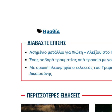
Ημαθία
ΔΙΑΒΑΣΤΕ ΕΠΙΣΗΣ
Ασημένιο μετάλλιο για Χιώτη – Αλεξίου στ
Ένας σοβαρά τραυματίας από τροχαίο με γου
Με οριακή πλειοψηφία ο εκλεκτός του Τραμ
Δικαιοσύνης
ΠΕΡΙΣΣΟΤΕΡΕΣ ΕΙΔΗΣΕΙΣ