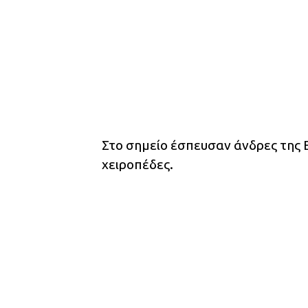
Στο σημείο έσπευσαν άνδρες της 
χειροπέδες.