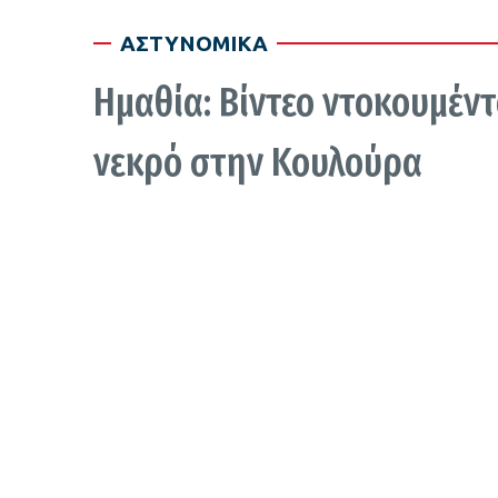
ΑΣΤΥΝΟΜΙΚΑ
Ημαθία: Βίντεο ντοκουμέν
νεκρό στην Κουλούρα