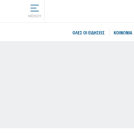
MENOY
ΌΛΕΣ ΟΙ ΕΙΔΉΣΕΙΣ
ΚΟΙΝΩΝΙΑ