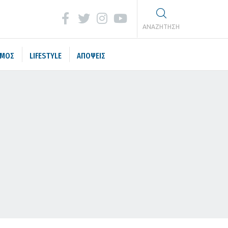
ΑΝΑΖΗΤΗΣΗ
ΣΜΟΣ
LIFESTYLE
ΑΠΟΨΕΙΣ