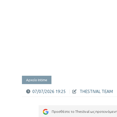
Αρχείο Intime
07/07/2026 19:25
|
THESTIVAL TEAM
Προσθέστε το Thestival ως προτεινόμεν