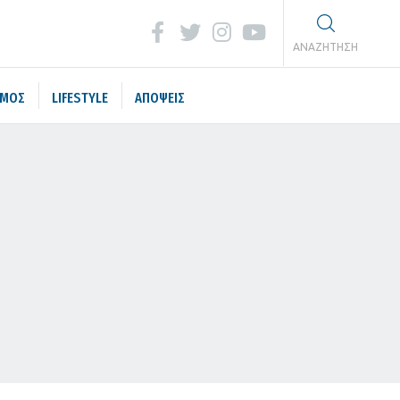
ΑΝΑΖΗΤΗΣΗ
ΣΜΟΣ
LIFESTYLE
ΑΠΟΨΕΙΣ