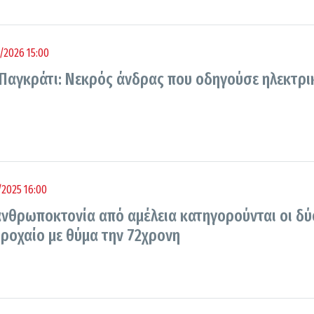
/2026 15:00
Παγκράτι: Νεκρός άνδρας που οδηγούσε ηλεκτρι
/2025 16:00
 ανθρωποκτονία από αμέλεια κατηγορούνται οι δύ
τροχαίο με θύμα την 72χρονη