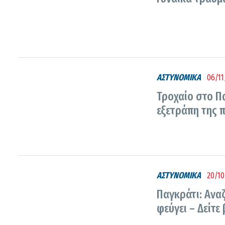
ΑΣΤΥΝΟΜΙΚΑ
06/11
Τροχαίο στο Π
εξετράπη της 
ΑΣΤΥΝΟΜΙΚΑ
20/10
Παγκράτι: Αναζ
φεύγει – Δείτε 