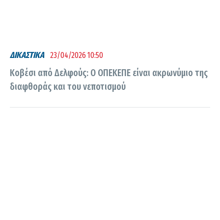
ΔΙΚΑΣΤΙΚΑ
23/04/2026 10:50
Κοβέσι από Δελφούς: Ο ΟΠΕΚΕΠΕ είναι ακρωνύμιο της
διαφθοράς και του νεποτισμού