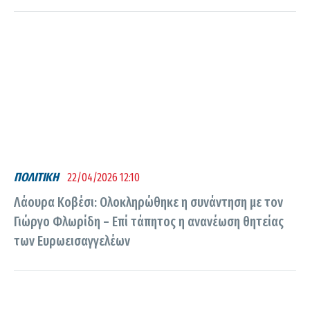
ΠΟΛΙΤΙΚΗ
22/04/2026 12:10
Λάουρα Κοβέσι: Ολοκληρώθηκε η συνάντηση με τον
Γιώργο Φλωρίδη – Επί τάπητος η ανανέωση θητείας
των Ευρωεισαγγελέων