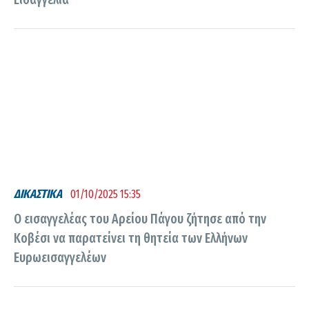
ΔΙΚΑΣΤΙΚΑ
01/10/2025 15:35
Ο εισαγγελέας του Αρείου Πάγου ζήτησε από την
Κοβέσι να παρατείνει τη θητεία των Ελλήνων
Ευρωεισαγγελέων