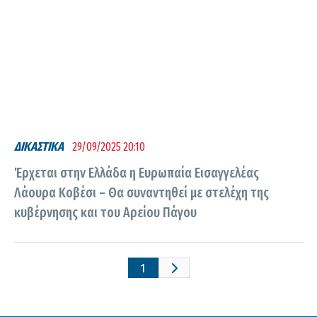
ΔΙΚΑΣΤΙΚΑ
29/09/2025 20:10
Έρχεται στην Ελλάδα η Ευρωπαία Εισαγγελέας
Λάουρα Κοβέσι – Θα συναντηθεί με στελέχη της
κυβέρνησης και του Αρείου Πάγου
1