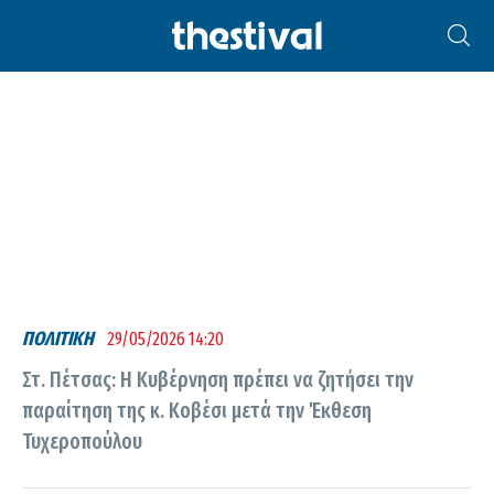
ΛΆΟΥΡΑ ΚΟΒΈΣΙ
ΠΟΛΙΤΙΚΗ
29/05/2026 14:20
Στ. Πέτσας: Η Κυβέρνηση πρέπει να ζητήσει την
παραίτηση της κ. Κοβέσι μετά την Έκθεση
Τυχεροπούλου