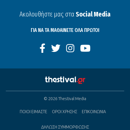
Ακολουθήστε μας στα
Social Media
ΓΙΑ ΝΑ ΤΑ ΜΑΘΑΙΝΕΤΕ ΟΛΑ ΠΡΩΤΟΙ
© 2026 Thestival Media
ΠΟΙΟΙ ΕΙΜΑΣΤΕ
ΟΡΟΙ ΧΡΗΣΗΣ
ΕΠΙΚΟΙΝΩΝΙΑ
ΔΗΛΩΣΗ ΣΥΜΜΟΡΦΩΣΗΣ