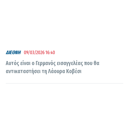
ΔΙΕΘΝΗ
09/03/2026 16:40
Αυτός είναι ο Γερμανός εισαγγελέας που θα
αντικαταστήσει τη Λάουρα Κοβέσι