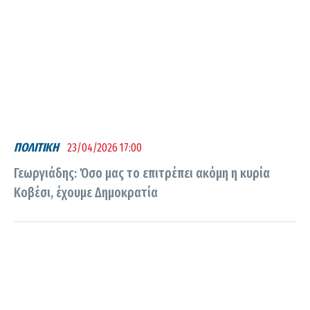
ΠΟΛΙΤΙΚΗ
23/04/2026 17:00
Γεωργιάδης: Όσο μας το επιτρέπει ακόμη η κυρία
Κοβέσι, έχουμε Δημοκρατία