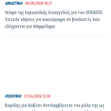
ΔΙΚΑΣΤΙΚΑ
06/05/2026 18:27
Γκάφα της Ευρωπαϊκής Εισαγγελίας για τον ΟΠΕΚΕΠΕ:
Έστειλε κλήσεις για κακούργημα σε βουλευτές που
ελέγχονται για πλημμέλημα
ΠΟΛΙΤΙΚΗ
27/04/2026 12:30
Βορίδης για Κοβέσι: Αντιλαμβάνεται τον ρόλο της ως