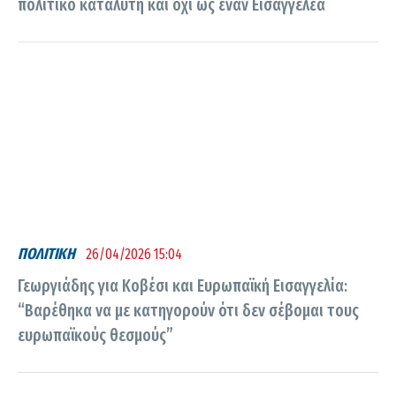
πολιτικό καταλύτη και όχι ως έναν Εισαγγελέα
ΠΟΛΙΤΙΚΗ
26/04/2026 15:04
Γεωργιάδης για Κοβέσι και Ευρωπαϊκή Εισαγγελία:
“Βαρέθηκα να με κατηγορούν ότι δεν σέβομαι τους
ευρωπαϊκούς θεσμούς”