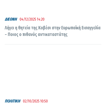
ΔΙΕΘΝΗ
04/12/2025 14:20
Λήγει η θητεία της Κοβέσι στην Ευρωπαϊκή Εισαγγελία
– Ποιος ο πιθανός αντικαταστάτης
ΠΟΛΙΤΙΚΗ
02/10/2025 10:50