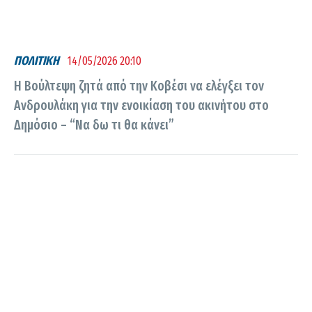
ΠΟΛΙΤΙΚΗ
14/05/2026 20:10
Η Βούλτεψη ζητά από την Κοβέσι να ελέγξει τον
Ανδρουλάκη για την ενοικίαση του ακινήτου στο
Δημόσιο – “Να δω τι θα κάνει”