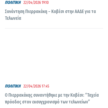
ΠΟΛΙΤΙΚΗ
22/04/2026 19:10
Συνάντηση Πιερρακάκη – Κοβέσι στην ΑΑΔΕ για τα
Τελωνεία
ΠΟΛΙΤΙΚΗ
22/04/2026 17:45
Ο Πιερρακάκης συναντήθηκε με την Κοβέσι: “Ταχεία
πρόοδος στον εκσυγχρονισμό των τελωνείων”