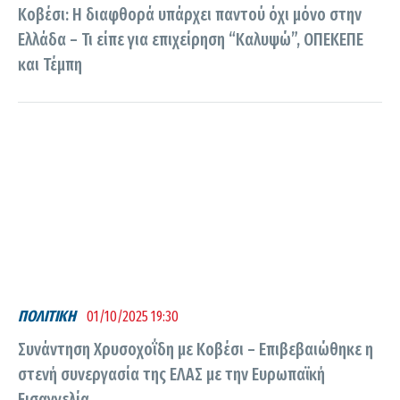
Κοβέσι: Η διαφθορά υπάρχει παντού όχι μόνο στην
Ελλάδα – Τι είπε για επιχείρηση “Καλυψώ”, ΟΠΕΚΕΠΕ
και Τέμπη
ΠΟΛΙΤΙΚΗ
01/10/2025 19:30
Συνάντηση Χρυσοχοΐδη με Κοβέσι – Επιβεβαιώθηκε η
στενή συνεργασία της ΕΛΑΣ με την Ευρωπαϊκή
Εισαγγελία