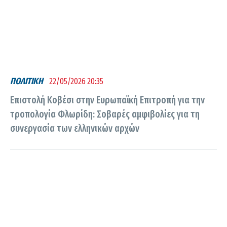
ΠΟΛΙΤΙΚΗ
22/05/2026 20:35
Επιστολή Κοβέσι στην Ευρωπαϊκή Επιτροπή για την
τροπολογία Φλωρίδη: Σοβαρές αμφιβολίες για τη
συνεργασία των ελληνικών αρχών