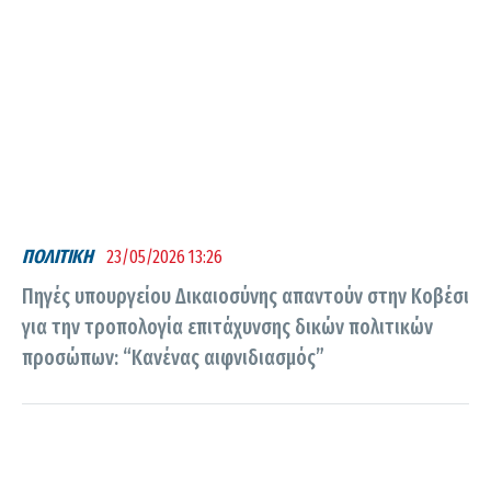
ΠΟΛΙΤΙΚΗ
23/05/2026 13:26
Πηγές υπουργείου Δικαιοσύνης απαντούν στην Κοβέσι
για την τροπολογία επιτάχυνσης δικών πολιτικών
προσώπων: “Κανένας αιφνιδιασμός”