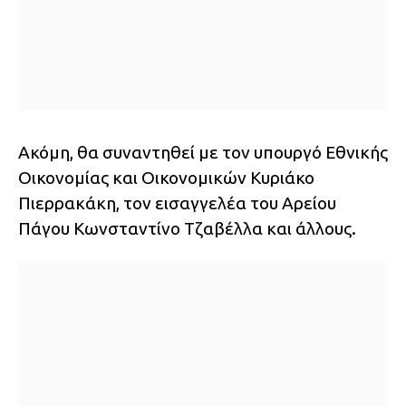
Ακόμη, θα συναντηθεί με τον υπουργό Εθνικής
Οικονομίας και Οικονομικών Κυριάκο
Πιερρακάκη, τον εισαγγελέα του Αρείου
Πάγου Κωνσταντίνο Τζαβέλλα και άλλους.