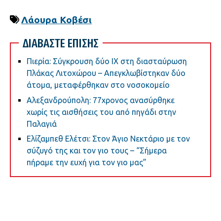
Λάουρα Κοβέσι
ΔΙΑΒΑΣΤΕ ΕΠΙΣΗΣ
Πιερία: Σύγκρουση δύο ΙΧ στη διασταύρωση
Πλάκας Λιτοχώρου – Απεγκλωβίστηκαν δύο
άτομα, μεταφέρθηκαν στο νοσοκομείο
Αλεξανδρούπολη: 77χρονος ανασύρθηκε
χωρίς τις αισθήσεις του από πηγάδι στην
Παλαγιά
Ελίζαμπεθ Ελέτσι: Στον Άγιο Νεκτάριο με τον
σύζυγό της και τον γιο τους – “Σήμερα
πήραμε την ευχή για τον γιο μας”