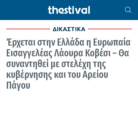
ΔΙΚΑΣΤΙΚΑ
Έρχεται στην Ελλάδα η Ευρωπαία
Εισαγγελέας Λάουρα Κοβέσι – Θα
συναντηθεί με στελέχη της
κυβέρνησης και του Αρείου
Πάγου