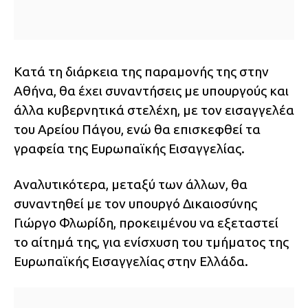
Κατά τη διάρκεια της παραμονής της στην
Αθήνα, θα έχει συναντήσεις με υπουργούς και
άλλα κυβερνητικά στελέχη, με τον εισαγγελέα
του Αρείου Πάγου, ενώ θα επισκεφθεί τα
γραφεία της Ευρωπαϊκής Εισαγγελίας.
Αναλυτικότερα, μεταξύ των άλλων, θα
συναντηθεί με τον υπουργό Δικαιοσύνης
Γιώργο Φλωρίδη, προκειμένου να εξεταστεί
το αίτημά της, για ενίσχυση του τμήματος της
Ευρωπαϊκής Εισαγγελίας στην Ελλάδα.