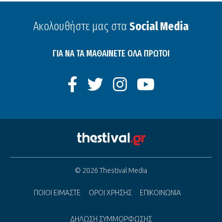
Ακολουθήστε μας στα
Social Media
ΓΙΑ ΝΑ ΤΑ ΜΑΘΑΙΝΕΤΕ ΟΛΑ ΠΡΩΤΟΙ
© 2026 Thestival Media
ΠΟΙΟΙ ΕΙΜΑΣΤΕ
ΟΡΟΙ ΧΡΗΣΗΣ
ΕΠΙΚΟΙΝΩΝΙΑ
ΔΗΛΩΣΗ ΣΥΜΜΟΡΦΩΣΗΣ