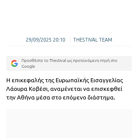
29/09/2025 20:10
|
THESTIVAL TEAM
Προσθέστε το Thestival ως προτεινόμενη πηγή στο
Google
Η επικεφαλής της Ευρωπαϊκής Εισαγγελίας
Λάουρα Κοβέσι, αναμένεται να επισκεφθεί
την Αθήνα μέσα στο επόμενο διάστημα.