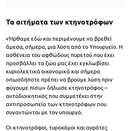
Τα αιτήματα των κτηνοτρόφων
«Ήρθαμε εδώ και περιμένουμε να βρεθεί
άμεσα, σήμερα, μια λύση από το Υπουργείο. Η
ασθένεια του αφθώδους πυρετού που έχει
προσβάλλει τα ζώα μας έχει εγκλωβίσει
κυριολεκτικά οικονομικά και σήμερα
οπωσδήποτε πρέπει να βρούμε λύση πριν
φύγουμε πίσω» δήλωσε κτηνοτρόφος –
αυτοδιοικητικός που συμμετέχει στην
αντιπροσωπεία των κτηνοτρόφων που
συναντώνται με τον υπουργό.
Οι κτηνοτρόφοι, τυροκόμοι και αγρότες