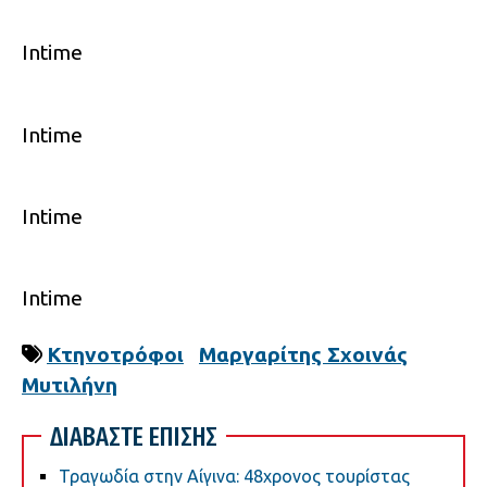
Intime
Intime
Intime
Intime
Κτηνοτρόφοι
Μαργαρίτης Σχοινάς
Μυτιλήνη
ΔΙΑΒΑΣΤΕ ΕΠΙΣΗΣ
Τραγωδία στην Αίγινα: 48χρονος τουρίστας