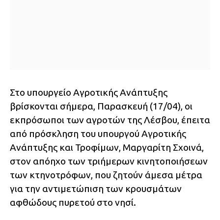
Στο υπουργείο Αγροτικής Ανάπτυξης
βρίσκονται σήμερα, Παρασκευή (17/04), οι
εκπρόσωποι των αγροτών της Λέσβου, έπειτα
από πρόσκληση του υπουργού Αγροτικής
Ανάπτυξης και Τροφίμων, Μαργαρίτη Σχοινά,
στον απόηχο των τριήμερων κινητοποιήσεων
των κτηνοτρόφων, που ζητούν άμεσα μέτρα
για την αντιμετώπιση των κρουσμάτων
αφθώδους πυρετού στο νησί.