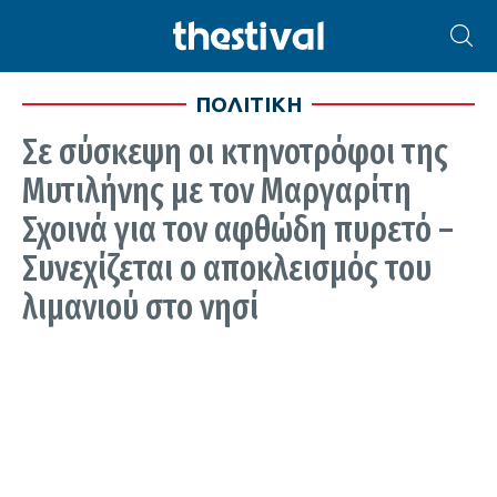
ΠΟΛΙΤΙΚΗ
Σε σύσκεψη οι κτηνοτρόφοι της
Μυτιλήνης με τον Μαργαρίτη
Σχοινά για τον αφθώδη πυρετό –
Συνεχίζεται ο αποκλεισμός του
λιμανιού στο νησί