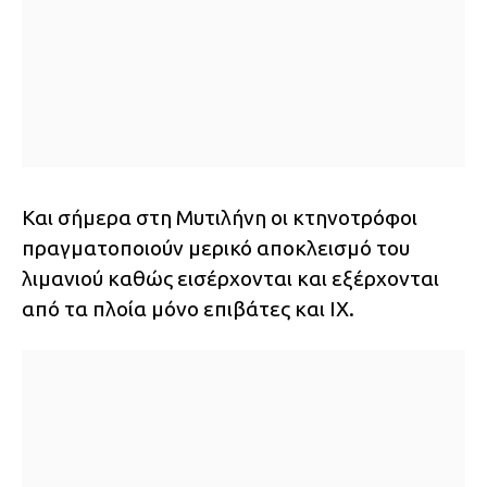
Και σήμερα στη Μυτιλήνη οι κτηνοτρόφοι
πραγματοποιούν μερικό αποκλεισμό του
λιμανιού καθώς εισέρχονται και εξέρχονται
από τα πλοία μόνο επιβάτες και ΙΧ.