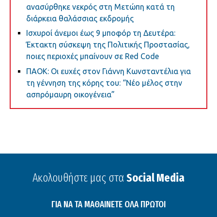
ανασύρθηκε νεκρός στη Μετώπη κατά τη
διάρκεια θαλάσσιας εκδρομής
Ισχυροί άνεμοι έως 9 μποφόρ τη Δευτέρα:
Έκτακτη σύσκεψη της Πολιτικής Προστασίας,
ποιες περιοχές μπαίνουν σε Red Code
ΠΑΟΚ: Οι ευχές στον Γιάννη Κωνσταντέλια για
τη γέννηση της κόρης του: “Νέο μέλος στην
ασπρόμαυρη οικογένεια”
Ακολουθήστε μας στα
Social Media
ΓΙΑ ΝΑ ΤΑ ΜΑΘΑΙΝΕΤΕ ΟΛΑ ΠΡΩΤΟΙ