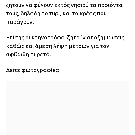
ζητούν να φύγουν εκτός νησιού τα προϊόντα
τους, δηλαδή το τυρί, και το κρέας που
παράγουν.
Επίσης οι κτηνοτρόφοι ζητούν αποζημιώσεις
καθώς και άμεση λήψη μέτρων για τον
αφθώδη πυρετό.
Δείτε φωτογραφίες: