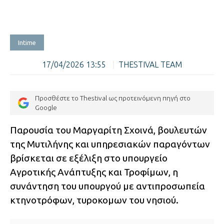
Intime
17/04/2026 13:55
|
THESTIVAL TEAM
Προσθέστε το Thestival ως προτεινόμενη πηγή στο
Google
Παρουσία του Μαργαρίτη Σχοινά, βουλευτών
της Μυτιλήνης και υπηρεσιακών παραγόντων
βρίσκεται σε εξέλιξη στο υπουργείο
Αγροτικής Ανάπτυξης και Τροφίμων, η
συνάντηση του υπουργού με αντιπροσωπεία
κτηνοτρόφων, τυροκομων του νησιού.