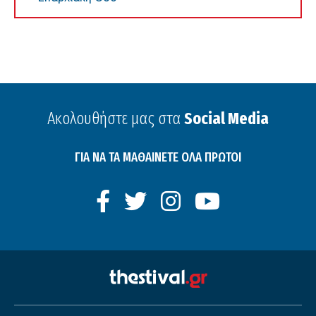
Ακολουθήστε μας στα
Social Media
ΓΙΑ ΝΑ ΤΑ ΜΑΘΑΙΝΕΤΕ ΟΛΑ ΠΡΩΤΟΙ