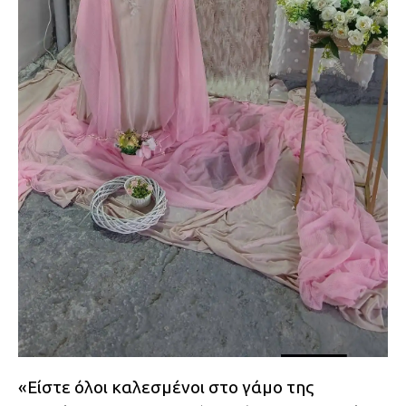
«Είστε όλοι καλεσμένοι στο γάμο της