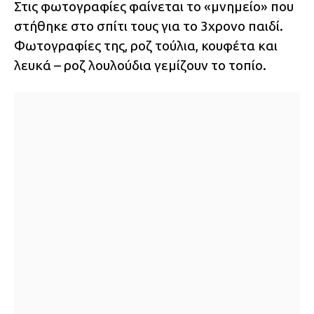
Στις φωτογραφίες φαίνεται το «μνημείο» που
στήθηκε στο σπίτι τους για το 3χρονο παιδί.
Φωτογραφίες της, ροζ τούλια, κουφέτα και
λευκά – ροζ λουλούδια γεμίζουν το τοπίο.