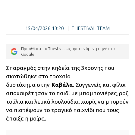
15/04/2026 13:20
|
THESTIVAL TEAM
Προσθέστε το Thestival ως προτεινόμενη πηγή στο
Google
Σπαραγμός στην κηδεία της 3χρονης που
σκοτώθηκε στο τροχαίο
δυστύχημα στην
Καβάλα
. Συγγενείς και φίλοι
αποχαιρέτησαν το παιδί με μπομπονιέρες, ροζ
τούλια και λευκά λουλούδια, χωρίς να μπορούν
να πιστέψουν το τραγικό παιχνίδι που τους
έπαιξε η μοίρα.