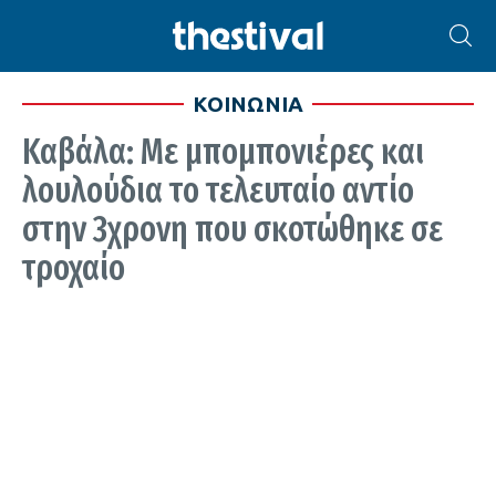
ΚΟΙΝΩΝΙΑ
Καβάλα: Με μπομπονιέρες και
λουλούδια το τελευταίο αντίο
στην 3χρονη που σκοτώθηκε σε
τροχαίο