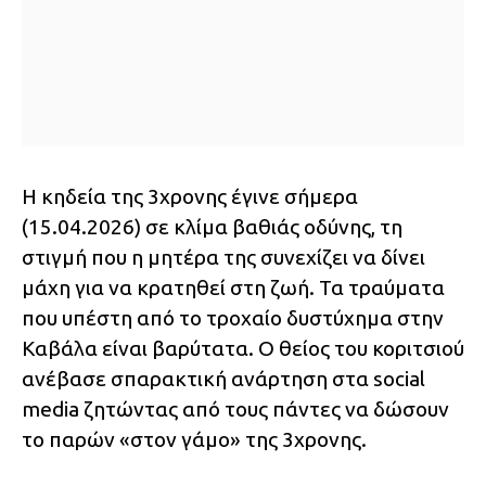
Η κηδεία της 3χρονης έγινε σήμερα
(15.04.2026) σε κλίμα βαθιάς οδύνης, τη
στιγμή που η μητέρα της συνεχίζει να δίνει
μάχη για να κρατηθεί στη ζωή. Τα τραύματα
που υπέστη από το τροχαίο δυστύχημα στην
Καβάλα είναι βαρύτατα. Ο θείος του κοριτσιού
ανέβασε σπαρακτική ανάρτηση στα social
media ζητώντας από τους πάντες να δώσουν
το παρών «στον γάμο» της 3χρονης.