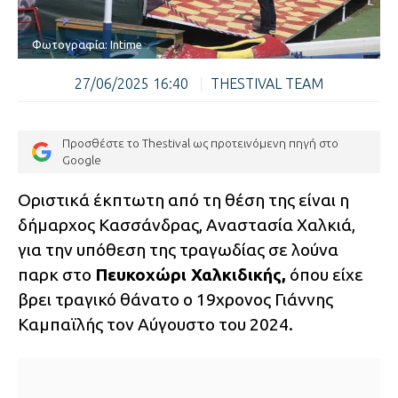
Φωτογραφία: Intime
27/06/2025 16:40
|
THESTIVAL TEAM
Προσθέστε το Thestival ως προτεινόμενη πηγή στο
Google
Οριστικά έκπτωτη από τη θέση της είναι η
δήμαρχος Κασσάνδρας, Αναστασία Χαλκιά,
για την υπόθεση της τραγωδίας σε λούνα
παρκ στο
Πευκοχώρι Χαλκιδικής,
όπου είχε
βρει τραγικό θάνατο ο 19χρονος Γιάννης
Καμπαϊλής τον Αύγουστο του 2024.