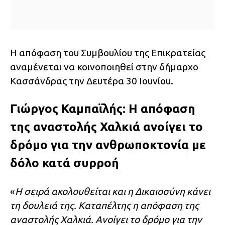
Η απόφαση του Συμβουλίου της Επικρατείας
αναμένεται να κοινοποιηθεί στην δήμαρχο
Κασσάνδρας την Δευτέρα 30 Ιουνίου.
Γιώργος Καμπαϊλής: Η απόφαση
της αναστολής Χαλκιά ανοίγει το
δρόμο για την ανθρωποκτονία με
δόλο κατά συρροή
«
Η σειρά ακολουθείται και η Δικαιοσύνη κάνει
τη δουλειά της. Καταπέλτης η απόφαση της
αναστολής Χαλκιά. Ανοίγει το δρόμο για την