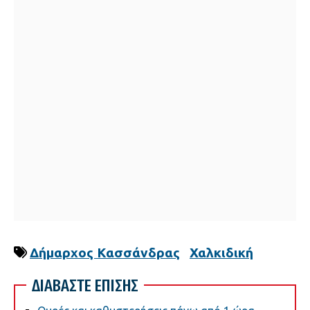
Δήμαρχος Κασσάνδρας
Χαλκιδική
ΔΙΑΒΑΣΤΕ ΕΠΙΣΗΣ