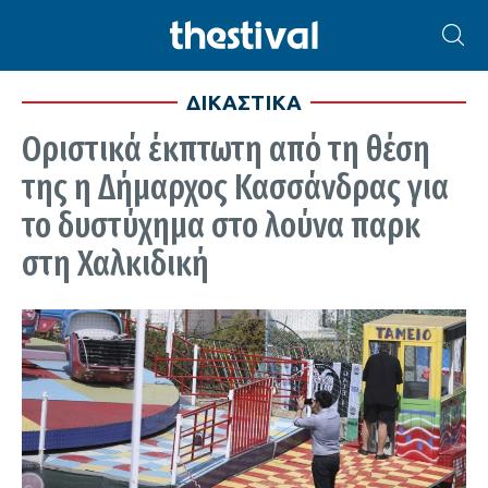
ΔΙΚΑΣΤΙΚΑ
Οριστικά έκπτωτη από τη θέση
της η Δήμαρχος Κασσάνδρας για
το δυστύχημα στο λούνα παρκ
στη Χαλκιδική