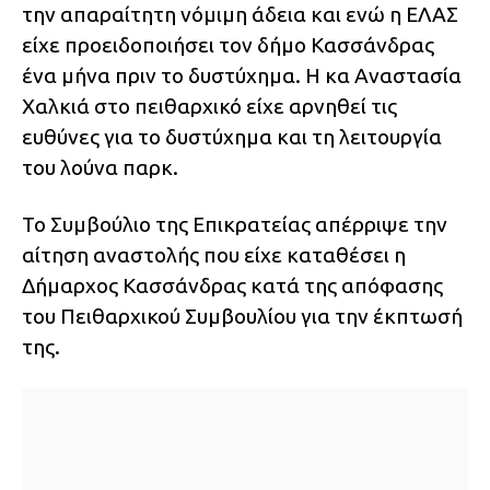
την απαραίτητη νόμιμη άδεια και ενώ η ΕΛΑΣ
είχε προειδοποιήσει τον δήμο Κασσάνδρας
ένα μήνα πριν το δυστύχημα. Η κα Αναστασία
Χαλκιά στο πειθαρχικό είχε αρνηθεί τις
ευθύνες για το δυστύχημα και τη λειτουργία
του λούνα παρκ.
Το Συμβούλιο της Επικρατείας απέρριψε την
αίτηση αναστολής που είχε καταθέσει η
Δήμαρχος Κασσάνδρας κατά της απόφασης
του Πειθαρχικού Συμβουλίου για την έκπτωσή
της.