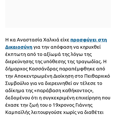
Η κα Αναστασία Χαλκιά είχε
προσφύγει στη
Δικαιοσύνη
για την απόφαση να κηρυχθεί
έκπτωτη από το αξίωμά της λόγω της
διερεύνησης της υπόθεσης της τραγωδίας. Η
δήμαρχος Κασσάνδρας παραπέμφθηκε από
την Αποκεντρωμένη Διοίκηση στο Πειθαρχικό
Συμβούλιο για να διερευνηθεί αν τέλεσε το
αδίκημα της «παράβαση καθήκοντος»,
δεδομένου ότι η συγκεκριμένη επιχείρηση που
έχασε την ζωή του ο 19χρονος Γιάννης
Καμπαϊλής λειτουργούσε χωρίς να διαθέτει