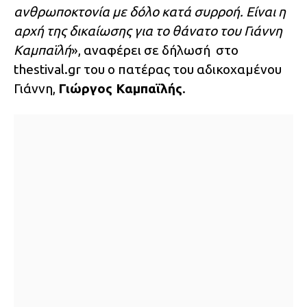
ανθρωποκτονία με δόλο κατά συρροή. Είναι η
αρχή της δικαίωσης για το θάνατο του Γιάννη
Καμπαϊλή
», αναφέρει σε δήλωσή στο
thestival.gr του ο πατέρας του αδικοχαμένου
Γιάννη,
Γιώργος Καμπαϊλής
.