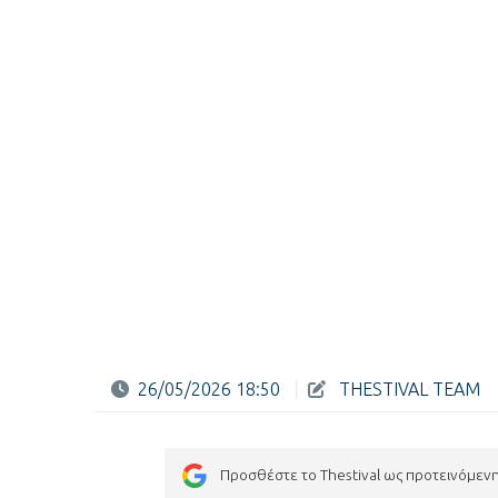
26/05/2026 18:50
|
THESTIVAL TEAM
Προσθέστε το Thestival ως προτεινόμεν