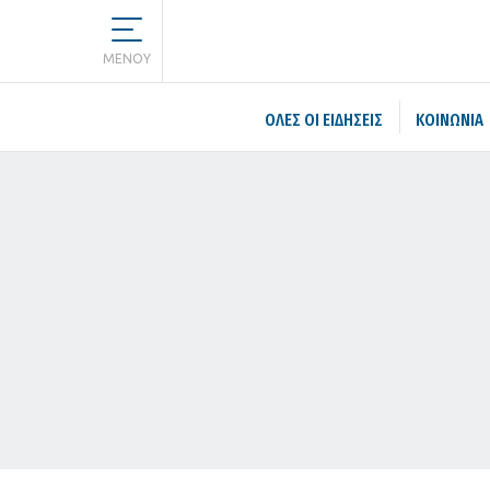
MENOY
ΌΛΕΣ ΟΙ ΕΙΔΉΣΕΙΣ
ΚΟΙΝΩΝΙΑ