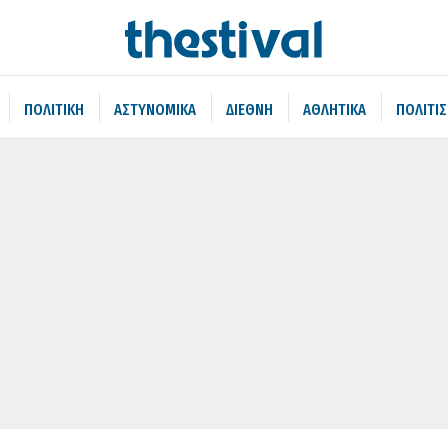
ΠΟΛΙΤΙΚΗ
ΑΣΤΥΝΟΜΙΚΑ
ΔΙΕΘΝΗ
ΑΘΛΗΤΙΚΑ
ΠΟΛΙΤΙ