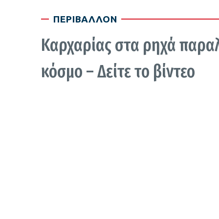
ΠΕΡΙΒΑΛΛΟΝ
Καρχαρίας στα ρηχά παραλ
κόσμο – Δείτε το βίντεο