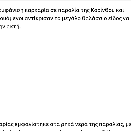
μφάνιση καρχαρία σε παραλία της Κορίνθου και
λουόμενοι αντίκρισαν το μεγάλο θαλάσσιο είδος να
ην ακτή.
ρίας εμφανίστηκε στα ρηχά νερά της παραλίας, μ