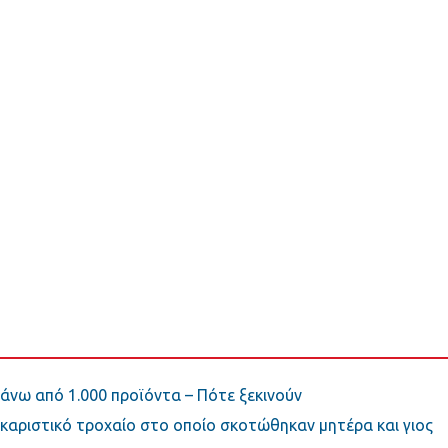
άνω από 1.000 προϊόντα – Πότε ξεκινούν
οκαριστικό τροχαίο στο οποίο σκοτώθηκαν μητέρα και γιος