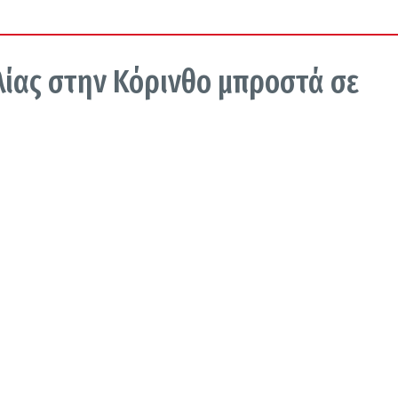
ίας στην Κόρινθο μπροστά σε