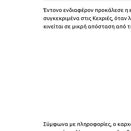
Έντονο ενδιαφέρον προκάλεσε η ε
συγκεκριμένα στις Κεχριές, όταν 
κινείται σε μικρή απόσταση από τ
Σύμφωνα με πληροφορίες, ο καρχα