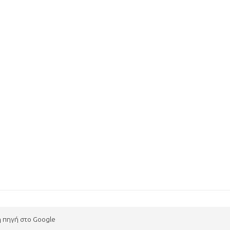
η πηγή στο Google