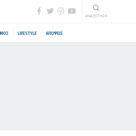
ΑΝΑΖΗΤΗΣΗ
ΣΜΟΣ
LIFESTYLE
ΑΠΟΨΕΙΣ