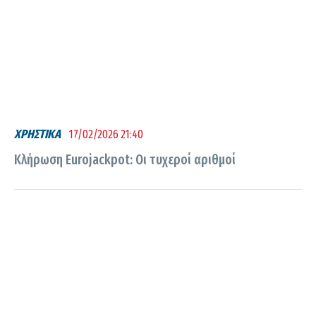
ΧΡΗΣΤΙΚΑ
17/02/2026 21:40
Κλήρωση Eurojackpot: Οι τυχεροί αριθμοί