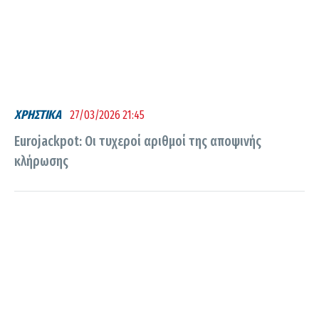
ΧΡΗΣΤΙΚΑ
27/03/2026 21:45
Eurojackpot: Οι τυχεροί αριθμοί της αποψινής
κλήρωσης