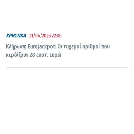
ΧΡΗΣΤΙΚΑ
21/04/2026 22:00
Κλήρωση Eurojackpot: Οι τυχεροί αριθμοί που
κερδίζουν 28 εκατ. ευρώ