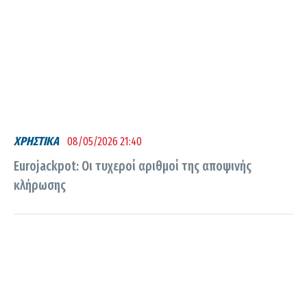
ΧΡΗΣΤΙΚΑ
08/05/2026 21:40
Eurojackpot: Οι τυχεροί αριθμοί της αποψινής
κλήρωσης