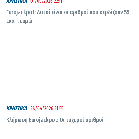
ΧΡΗΣΤΙΚΑ
01/05/2026 22:11
Eurojackpot: Αυτοί είναι οι αριθμοί που κερδίζουν 55
εκατ. ευρώ
ΧΡΗΣΤΙΚΑ
28/04/2026 21:55
Κλήρωση Eurojackpot: Οι τυχεροί αριθμοί