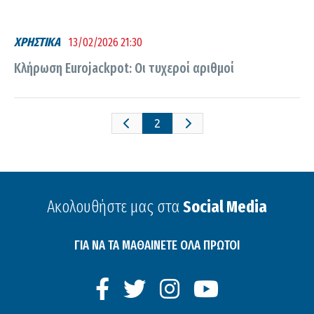
ΧΡΗΣΤΙΚΑ
13/02/2026 21:30
Κλήρωση Eurojackpot: Οι τυχεροί αριθμοί
2
Ακολουθήστε μας στα
Social Media
ΓΙΑ ΝΑ ΤΑ ΜΑΘΑΙΝΕΤΕ ΟΛΑ ΠΡΩΤΟΙ