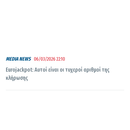
MEDIA NEWS
06/03/2026 22:10
Eurojackpot: Αυτοί είναι οι τυχεροί αριθμοί της
κλήρωσης