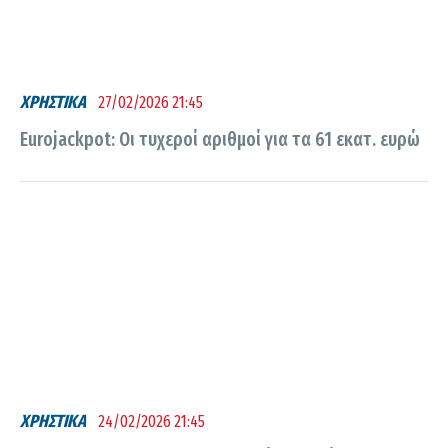
ΧΡΗΣΤΙΚΑ
27/02/2026 21:45
Eurojackpot: Οι τυχεροί αριθμοί για τα 61 εκατ. ευρώ
ΧΡΗΣΤΙΚΑ
24/02/2026 21:45