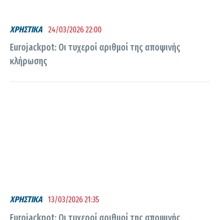
ΧΡΗΣΤΙΚΑ
24/03/2026 22:00
Eurojackpot: Οι τυχεροί αριθμοί της αποψινής
κλήρωσης
ΧΡΗΣΤΙΚΑ
13/03/2026 21:35
Eurojackpot: Οι τυχεροί αριθμοί της αποψινής