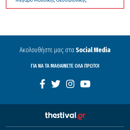
Μέγαρο Μουσικής Θεσσαλονίκης
Ακολουθήστε μας στα
Social Media
ΓΙΑ ΝΑ ΤΑ ΜΑΘΑΙΝΕΤΕ ΟΛΑ ΠΡΩΤΟΙ