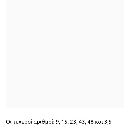
Οι τυχεροί αριθμοί: 9, 15, 23, 43, 48 και 3,5