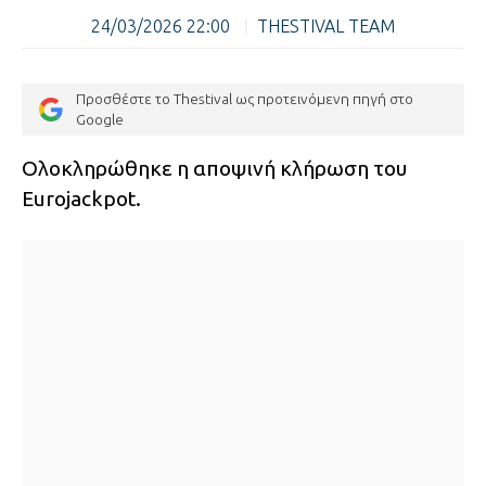
24/03/2026 22:00
|
THESTIVAL TEAM
Προσθέστε το Thestival ως προτεινόμενη πηγή στο
Google
Ολοκληρώθηκε η αποψινή κλήρωση του
Eurojackpot.