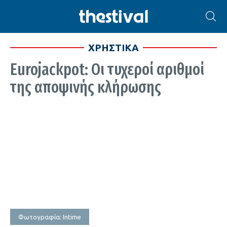
ΧΡΗΣΤΙΚΑ
Eurojackpot: Οι τυχεροί αριθμοί
της αποψινής κλήρωσης
Φωτογραφία: Intime