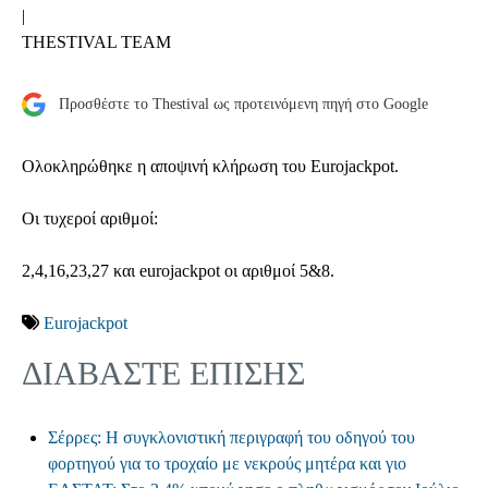
|
THESTIVAL TEAM
Προσθέστε το Thestival ως προτεινόμενη πηγή στο Google
Ολοκληρώθηκε η αποψινή κλήρωση του Eurojackpot.
Οι τυχεροί αριθμοί:
2,4,16,23,27 και eurojackpot οι αριθμοί 5&8.
Eurojackpot
ΔΙΑΒΑΣΤΕ ΕΠΙΣΗΣ
Σέρρες: Η συγκλονιστική περιγραφή του οδηγού του
φορτηγού για το τροχαίο με νεκρούς μητέρα και γιο