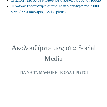
ΕΛΣΤΑΤ: Στο 3,4% υποχώρησε ο πληθωρισμός τον Ιούλιο
Φθιώτιδα: Εντοπίστηκε φυτεία με περισσότερα από 2.000
δενδρύλλια κάνναβης – Δείτε βίντεο
Ακολουθήστε μας στα
Social
Media
ΓΙΑ ΝΑ ΤΑ ΜΑΘΑΙΝΕΤΕ ΟΛΑ ΠΡΩΤΟΙ