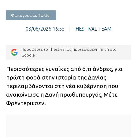
Φωτογραφία: Twitter
03/06/2026 16:55
|
THESTIVAL TEAM
Προσθέστε το Thestival ως προτεινόμενη πηγή στο
Google
Περισσότερες γυναίκες από ό,τι άνδρες, για
πρώτη φορά στην ιστορία της Δανίας
περιλαμβάνονται στη νέα κυβέρνηση που
ανακοίνωσε η Δανή πρωθυπουργός, Μέτε
Φρέντερικσεν.