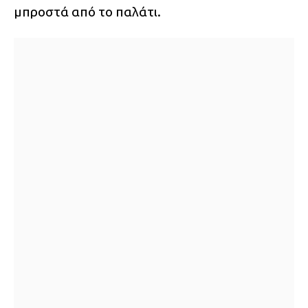
μπροστά από το παλάτι.