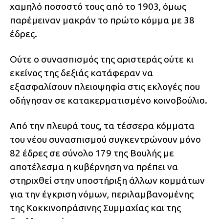
χαμηλό ποσοστό τους από το 1903, όμως
παρέμειναν μακράν το πρώτο κόμμα με 38
έδρες.
Ούτε ο συνασπισμός της αριστεράς ούτε κι
εκείνος της δεξιάς κατάφεραν να
εξασφαλίσουν πλειοψηφία στις εκλογές που
οδήγησαν σε κατακερματισμένο κοινοβούλιο.
Από την πλευρά τους, τα τέσσερα κόμματα
του νέου συνασπισμού συγκεντρώνουν μόνο
82 έδρες σε σύνολο 179 της Βουλής με
αποτέλεσμα η κυβέρνηση να πρέπει να
στηριχθεί στην υποστήριξη άλλων κομμάτων
για την έγκριση νόμων, περιλαμβανομένης
της Κοκκινοπράσινης Συμμαχίας και της