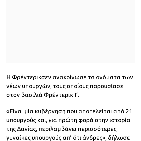
Η Φρέντερικσεν ανακοίνωσε τα ονόματα των
νέων υπουργών, τους οποίους παρουσίασε
στον βασιλιά Φρέντερικ Ι’.
«Είναι μία κυβέρνηση που αποτελείται από 21
υπουργούς και, για πρώτη φορά στην ιστορία
της Δανίας, περιλαμβάνει περισσότερες
γυναίκες υπουργούς απ’ ότι άνδρες», δήλωσε