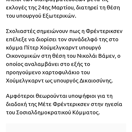
εκλογές της 24ης Μαρτίου, διατηρεί τη θέση
του υπουργού Εξωτερικών.
Σχολιαστές σημειώνουν πως η Φρέντερικσεν
επέλεξε να διορίσει τον συνάδελφό της στο
κόμμα Πίτερ Χούμελγκαρντ υπουργό
Οικονομικών στη θέση του Νικολάι Βάμεν, ο
οποίος αναλαμβάνει στο εξής το
προηγούμενο χαρτοφυλάκιο του
Χούμελγκαρντ ως υπουργός Δικαιοσύνης.
Αμφότεροι θεωρούνται υποψήφιοι για τη
διαδοχή της Μέτε Φρέντερικσεν στην ηγεσία
του Σοσιαλδημοκρατικού Κόμματος.