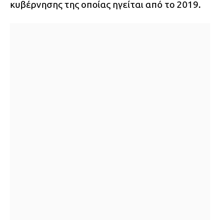
κυβέρνησης της οποίας ηγείται από το 2019.