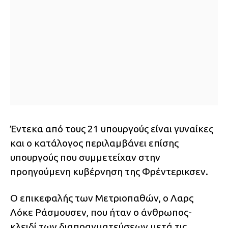
Έντεκα από τους 21 υπουργούς είναι γυναίκες
και ο κατάλογος περιλαμβάνει επίσης
υπουργούς που συμμετείχαν στην
προηγούμενη κυβέρνηση της Φρέντερικσεν.
Ο επικεφαλής των Μετριοπαθών, ο Λαρς
Λόκε Ράσμουσεν, που ήταν ο άνθρωπος-
κλειδί των διαπραγματεύσεων μετά τις