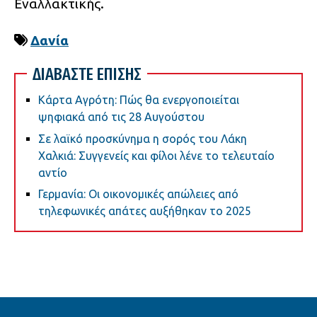
Εναλλακτικής.
Δανία
ΔΙΑΒΑΣΤΕ ΕΠΙΣΗΣ
Κάρτα Αγρότη: Πώς θα ενεργοποιείται
ψηφιακά από τις 28 Αυγούστου
Σε λαϊκό προσκύνημα η σορός του Λάκη
Χαλκιά: Συγγενείς και φίλοι λένε το τελευταίο
αντίο
Γερμανία: Οι οικονομικές απώλειες από
τηλεφωνικές απάτες αυξήθηκαν το 2025