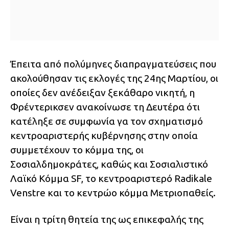
Έπειτα από πολύμηνες διαπραγματεύσεις που
ακολούθησαν τις εκλογές της 24ης Μαρτίου, οι
οποίες δεν ανέδειξαν ξεκάθαρο νικητή, η
Φρέντερικσεν ανακοίνωσε τη Δευτέρα ότι
κατέληξε σε συμφωνία γα τον σχηματισμό
κεντροαριστερής κυβέρνησης στην οποία
συμμετέχουν το κόμμα της, οι
Σοσιαλδημοκράτες, καθώς και Σοσιαλιστικό
Λαϊκό Κόμμα SF, το κεντροαριστερό Radikale
Venstre και το κεντρώο κόμμα Μετριοπαθείς.
Είναι η τρίτη θητεία της ως επικεφαλής της