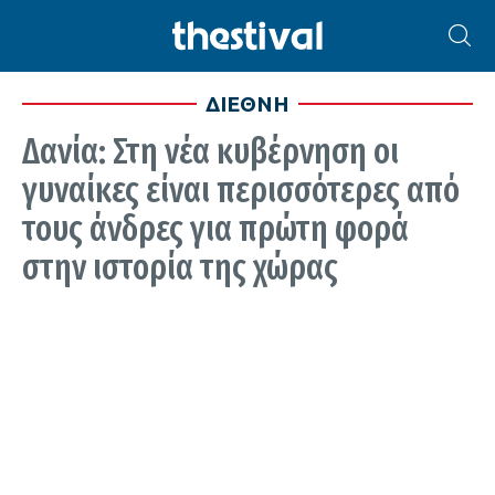
ΔΙΕΘΝΗ
Δανία: Στη νέα κυβέρνηση οι
γυναίκες είναι περισσότερες από
τους άνδρες για πρώτη φορά
στην ιστορία της χώρας