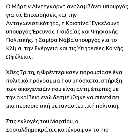
Ο Μάρτιν Λίντεγκαρντ αναλαμβάνει υπουργός
για τις Επιχειρήσεις και την
Ανταγωνιστικότητα, η Κριστίνα ‘Εγκελουντ
υπουργός Έρευνας, Παιδείας και Ψηφιακής
Πολιτικής, η Σαμίρα Νάβα υπουργός για το
Κλίμα, την Ενέργεια και τις Υπηρεσίες Κοινής
Ωφέλειας.
Χθες Τρίτη, η Φρέντερικσεν παρουσίασε ένα
πολιτικό πρόγραμμα που υπόσχεται στήριξη
των οικογενειών που είναι αντιμέτωπες με
την ακρίβεια ενώ δεσμεύθηκε να συνεχίσει
μια περιοριστική μεταναστευτική πολιτική.
Στις εκλογές του Μαρτίου, οι
Σοσιαλδημοκράτες κατέγραψαν το πιο