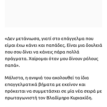
«Δεν μετάνιωσα, γιατί στο επάγγελμα που
είμαι έχω κάνει και παπάδες. Είναι μια δουλειά
που σου δίνει να κάνεις πάρα πολλά
πράγματα. Χαίρομαι όταν μου δίνουν ρόλους
παπά».
Μάλιστα, η ανιψιά του ακολουθεί τα ίδια
επαγγελματικά βήματα με εκείνον και
πρόκειται να συμμετάσχει σε μία νέα σειρά με
πρωταγωνιστή τον Βλαδίμηρο Κυριακίδη.