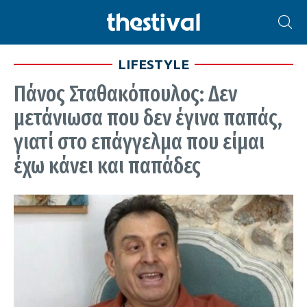
LIFESTYLE
Πάνος Σταθακόπουλος: Δεν
μετάνιωσα που δεν έγινα παπάς,
γιατί στο επάγγελμα που είμαι
έχω κάνει και παπάδες