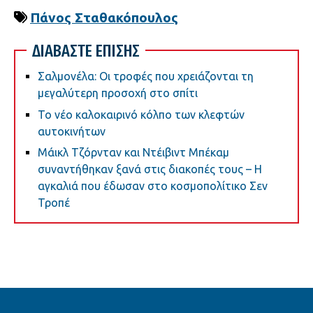
Πάνος Σταθακόπουλος
ΔΙΑΒΑΣΤΕ ΕΠΙΣΗΣ
Σαλμονέλα: Οι τροφές που χρειάζονται τη
μεγαλύτερη προσοχή στο σπίτι
Το νέο καλοκαιρινό κόλπο των κλεφτών
αυτοκινήτων
Μάικλ Τζόρνταν και Ντέιβιντ Μπέκαμ
συναντήθηκαν ξανά στις διακοπές τους – Η
αγκαλιά που έδωσαν στο κοσμοπολίτικο Σεν
Τροπέ