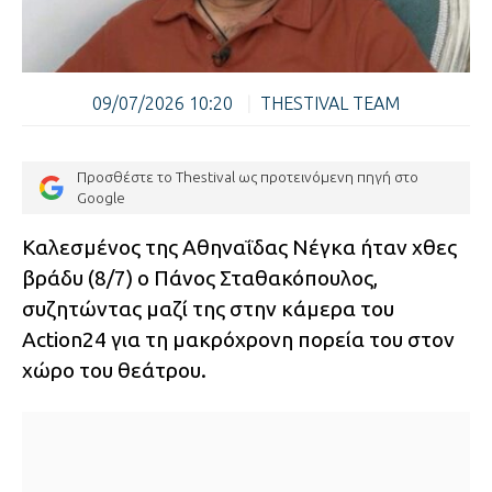
09/07/2026 10:20
|
THESTIVAL TEAM
Προσθέστε το Thestival ως προτεινόμενη πηγή στο
Google
Καλεσμένος της Αθηναΐδας Νέγκα ήταν χθες
βράδυ (8/7) ο Πάνος Σταθακόπουλος,
συζητώντας μαζί της στην κάμερα του
Action24 για τη μακρόχρονη πορεία του στον
χώρο του θεάτρου.