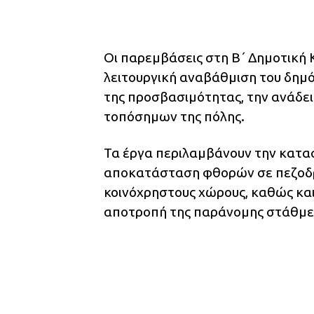
Οι παρεμβάσεις στη Β΄ Δημοτική 
λειτουργική αναβάθμιση του δημό
της προσβασιμότητας, την ανάδει
τοπόσημων της πόλης.
Τα έργα περιλαμβάνουν την κατασ
αποκατάσταση φθορών σε πεζοδρ
κοινόχρηστους χώρους, καθώς κα
αποτροπή της παράνομης στάθμευ