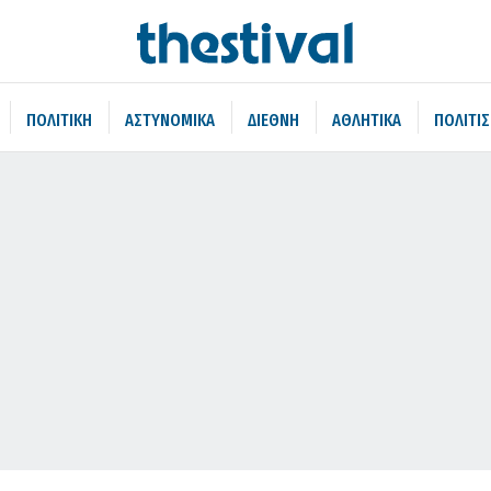
ΠΟΛΙΤΙΚΗ
ΑΣΤΥΝΟΜΙΚΑ
ΔΙΕΘΝΗ
ΑΘΛΗΤΙΚΑ
ΠΟΛΙΤΙ