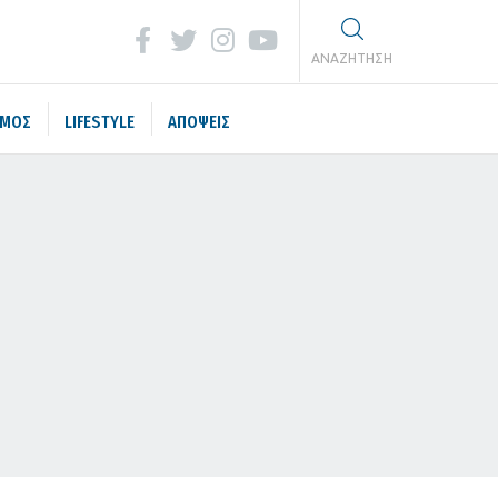
ΑΝΑΖΗΤΗΣΗ
ΣΜΟΣ
LIFESTYLE
ΑΠΟΨΕΙΣ