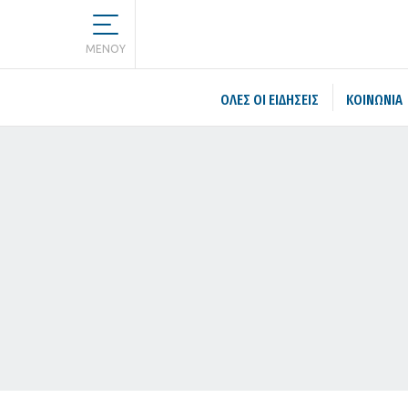
MENOY
ΌΛΕΣ ΟΙ ΕΙΔΉΣΕΙΣ
ΚΟΙΝΩΝΙΑ