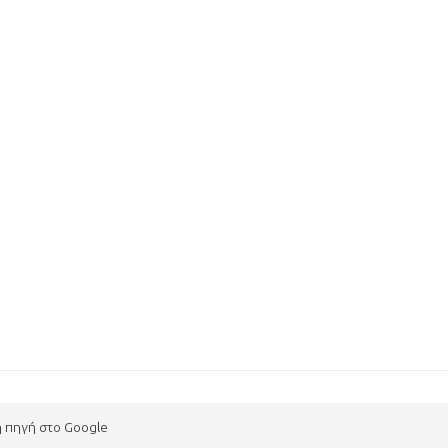
η πηγή στο Google