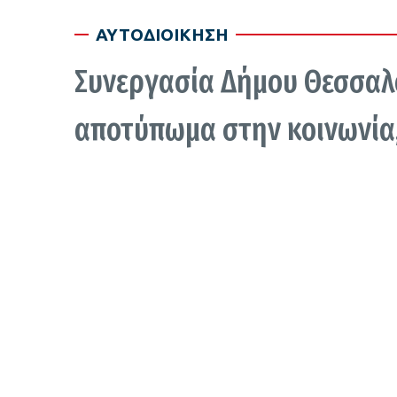
ΑΥΤΟΔΙΟΙΚΗΣΗ
Συνεργασία Δήμου Θεσσαλο
αποτύπωμα στην κοινωνία,