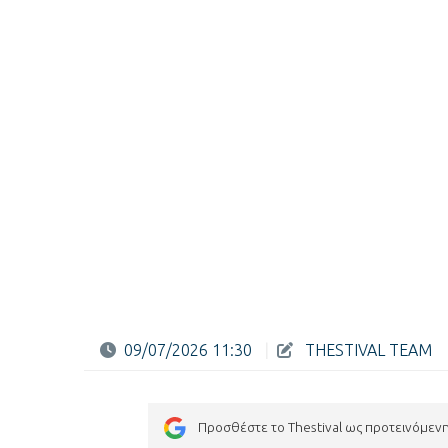
09/07/2026 11:30
|
THESTIVAL TEAM
Προσθέστε το Thestival ως προτεινόμεν