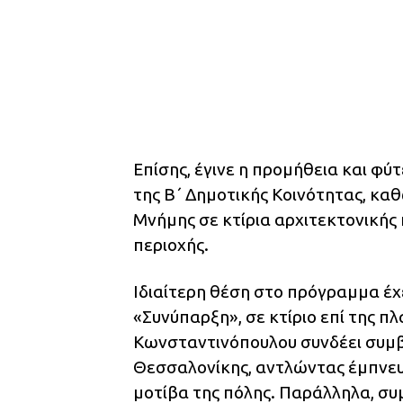
Επίσης, έγινε η προμήθεια και φ
της Β΄ Δημοτικής Κοινότητας, κα
Μνήμης σε κτίρια αρχιτεκτονικής 
περιοχής.
Ιδιαίτερη θέση στο πρόγραμμα έχε
«Συνύπαρξη», σε κτίριο επί της πλ
Κωνσταντινόπουλου συνδέει συμβο
Θεσσαλονίκης, αντλώντας έμπνευσ
μοτίβα της πόλης. Παράλληλα, συ