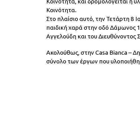
Κοινότητα, και δρομολογείται η 
Κοινότητα.
Στο πλαίσιο αυτό, την Τετάρτη 8 
παιδική χαρά στην οδό Δάμωνος 1
Αγγελούδη και του Διευθύνοντος 
Ακολούθως, στην Casa Bianca – 
σύνολο των έργων που υλοποιήθη