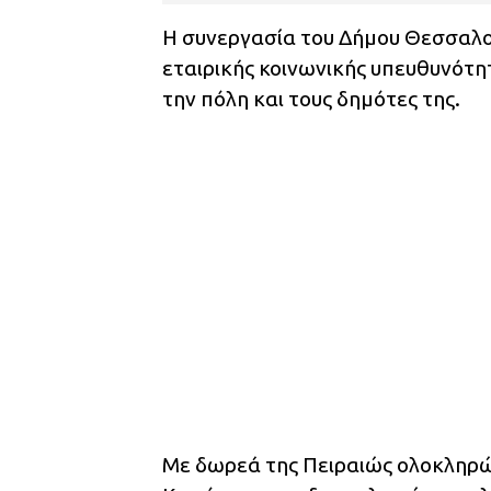
Η συνεργασία του Δήμου Θεσσαλον
εταιρικής κοινωνικής υπευθυνότη
την πόλη και τους δημότες της.
Με δωρεά της Πειραιώς ολοκληρ