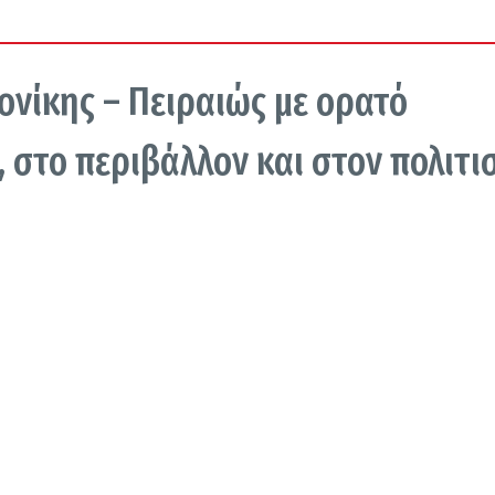
νίκης – Πειραιώς με ορατό
 στο περιβάλλον και στον πολιτι