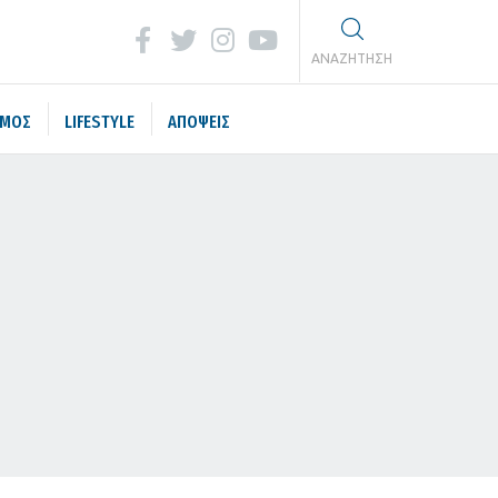
ΑΝΑΖΗΤΗΣΗ
ΣΜΟΣ
LIFESTYLE
ΑΠΟΨΕΙΣ