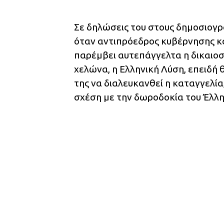
Σε δηλώσεις του στους δημοσιογ
όταν αντιπρόεδρος κυβέρνησης κ
παρέμβει αυτεπάγγελτα η δικαιοσύ
χελώνα, η Ελληνική Λύση, επειδή 
της να διαλευκανθεί η καταγγελία
σχέση με την δωροδοκία του Έλλ