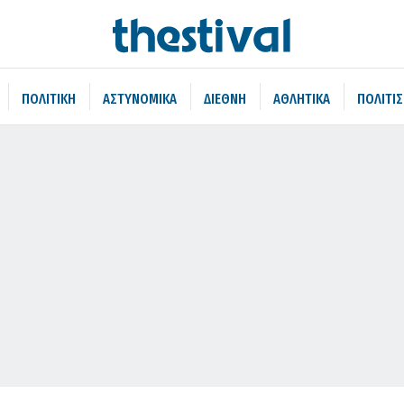
ΠΟΛΙΤΙΚΗ
ΑΣΤΥΝΟΜΙΚΑ
ΔΙΕΘΝΗ
ΑΘΛΗΤΙΚΑ
ΠΟΛΙΤΙ