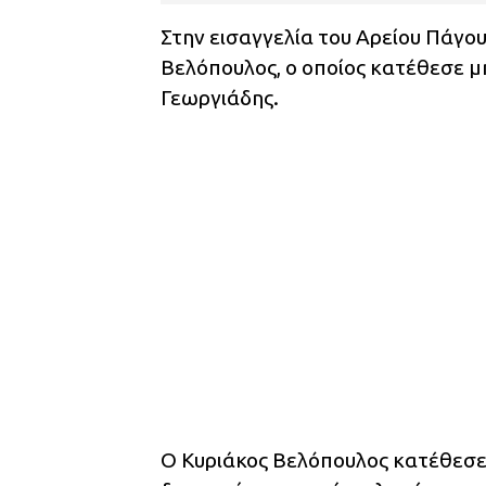
Στην εισαγγελία του Αρείου Πάγο
Βελόπουλος, ο οποίος κατέθεσε μ
Γεωργιάδης.
Ο Κυριάκος Βελόπουλος κατέθεσε