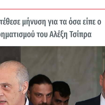
έθεσε μήνυση για τα όσα είπε ο
ρηματισμού του Αλέξη Τσίπρα