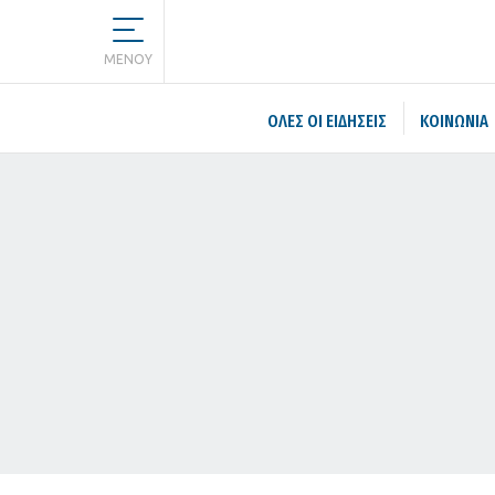
MENOY
ΌΛΕΣ ΟΙ ΕΙΔΉΣΕΙΣ
ΚΟΙΝΩΝΙΑ