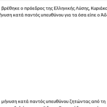
υ βρέθηκε ο πρόεδρος της Ελληνικής Λύσης, Κυριάκ
ήνυση κατά παντός υπευθύνου για τα όσα είπε ο Ά
 μήνυση κατά παντός υπευθύνου ζητώντας από τη