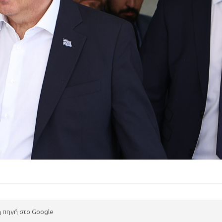
η πηγή στο Google