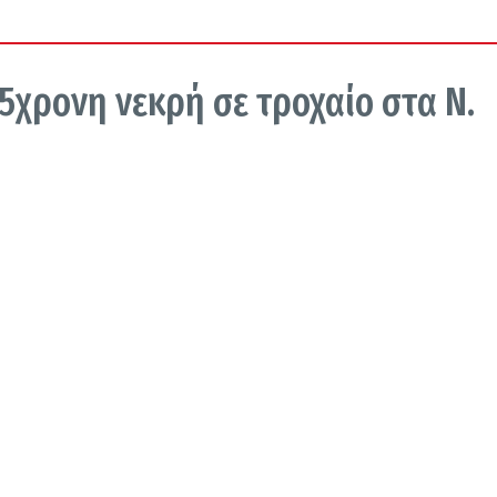
5χρονη νεκρή σε τροχαίο στα Ν.