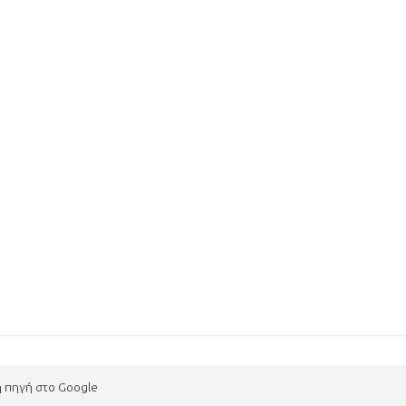
η πηγή στο Google