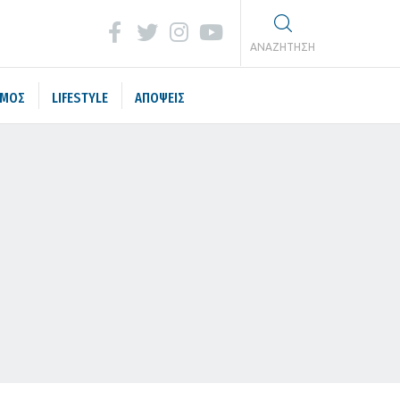
ΑΝΑΖΗΤΗΣΗ
ΣΜΟΣ
LIFESTYLE
ΑΠΟΨΕΙΣ