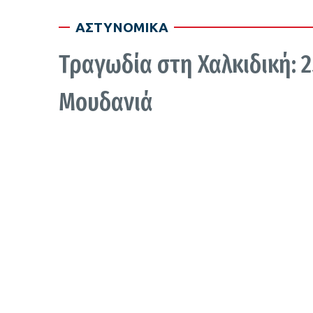
ΑΣΤΥΝΟΜΙΚΑ
Τραγωδία στη Χαλκιδική: 2
Μουδανιά