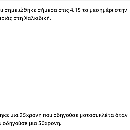
ου σημειώθηκε σήμερα στις 4.15 το μεσημέρι στην
ριάς στη Χαλκιδική.
τηκε μια 25χρονη που οδηγούσε μοτοσυκλέτα όταν
υ οδηγούσε μια 50χρονη.