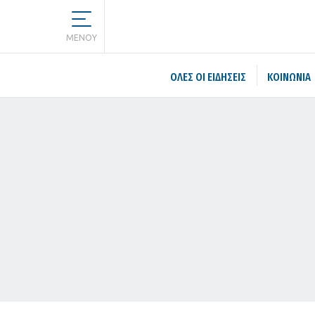
MENOY
ΌΛΕΣ ΟΙ ΕΙΔΉΣΕΙΣ
ΚΟΙΝΩΝΙΑ