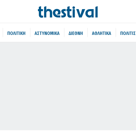
ΠΟΛΙΤΙΚΗ
ΑΣΤΥΝΟΜΙΚΑ
ΔΙΕΘΝΗ
ΑΘΛΗΤΙΚΑ
ΠΟΛΙΤΙ