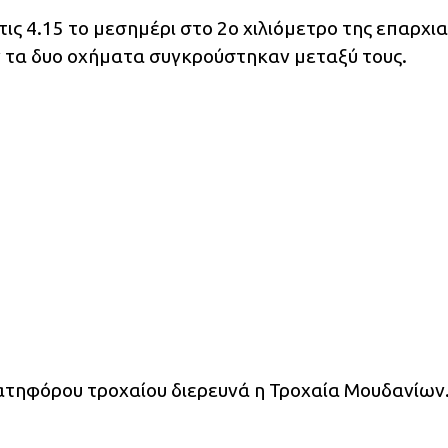
ις 4.15 το μεσημέρι στο 2ο χιλιόμετρο της επαρχι
 τα δυο οχήματα συγκρούστηκαν μεταξύ τους.
νατηφόρου τροχαίου διερευνά η Τροχαία Μουδανίων