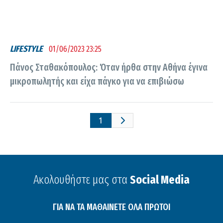
LIFESTYLE
01/06/2023 23:25
Πάνος Σταθακόπουλος: Όταν ήρθα στην Αθήνα έγινα
μικροπωλητής και είχα πάγκο για να επιβιώσω
1
Ακολουθήστε μας στα
Social Media
ΓΙΑ ΝΑ ΤΑ ΜΑΘΑΙΝΕΤΕ ΟΛΑ ΠΡΩΤΟΙ