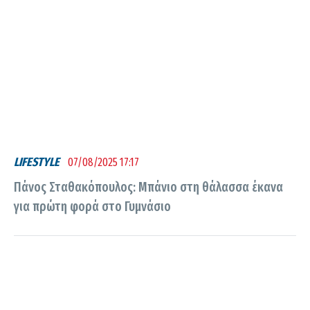
LIFESTYLE
07/08/2025 17:17
Πάνος Σταθακόπουλος: Μπάνιο στη θάλασσα έκανα
για πρώτη φορά στο Γυμνάσιο