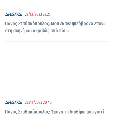
LIFESTYLE
29/12/2023 22:25
Πάνος Σταθακόπουλος: Μου έκανε ψιλόβροχο επάνω
στη σκηνή και ακριβώς από πίσω
LIFESTYLE
28/11/2023 20:40
Πάνος Σταθακόπουλος: Έκανα τη διαθήκη μου γιατί