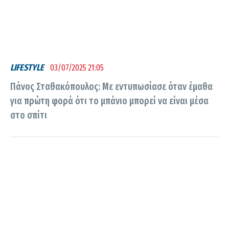
LIFESTYLE
03/07/2025 21:05
Πάνος Σταθακόπουλος: Με εντυπωσίασε όταν έμαθα
για πρώτη φορά ότι το μπάνιο μπορεί να είναι μέσα
στο σπίτι