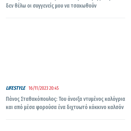
δεν θέλω οι συγγενείς μου να τσακωθούν
LIFESTYLE
16/11/2023 20:45
Πάνος Σταθακόπουλος: Του άνοιξα ντυμένος καλόγρια
και από μέσα φορούσα ένα διχτυωτό κόκκινο καλσόν