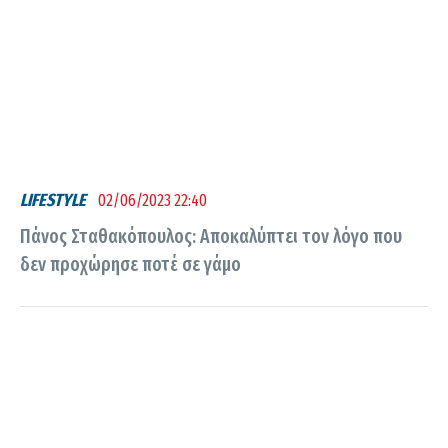
LIFESTYLE
02/06/2023 22:40
Πάνος Σταθακόπουλος: Αποκαλύπτει τον λόγο που
δεν προχώρησε ποτέ σε γάμο