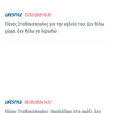
LIFESTYLE
21/03/2025 10:35
Πάνος Σταθακόπουλος για την κηδεία του: Δεν θέλω
χώμα, δεν θέλω να λερωθώ
LIFESTYLE
05/05/2024 14:57
Πάνος Σταθακόπουλος: Ουρλιάζαμε στο αμάξι, δεν