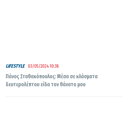
LIFESTYLE
03/05/2024 10:38
Πάνος Σταθακόπουλος: Μέσα σε κλάσματα
δευτερολέπτου είδα τον θάνατο μου