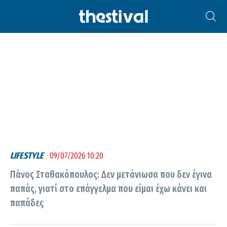
ΠΆΝΟΣ ΣΤΑΘΑΚΌΠΟΥΛΟΣ
LIFESTYLE
09/07/2026 10:20
Πάνος Σταθακόπουλος: Δεν μετάνιωσα που δεν έγινα
παπάς, γιατί στο επάγγελμα που είμαι έχω κάνει και
παπάδες