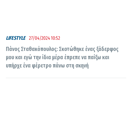
LIFESTYLE
27/04/2024 10:52
Πάνος Σταθακόπουλος: Σκοτώθηκε ένας ξάδερφος
μου και εγώ την ίδια μέρα έπρεπε να παίξω και
υπήρχε ένα φέρετρο πάνω στη σκηνή