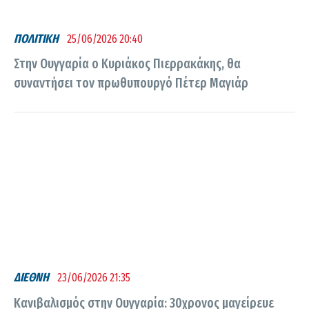
ΠΟΛΙΤΙΚΗ
25/06/2026 20:40
Στην Ουγγαρία ο Κυριάκος Πιερρακάκης, θα
συναντήσει τον πρωθυπουργό Πέτερ Μαγιάρ
ΔΙΕΘΝΗ
23/06/2026 21:35
Κανιβαλισμός στην Ουγγαρία: 30χρονος μαγείρευε