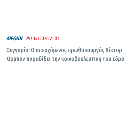
ΔΙΕΘΝΗ
25/04/2026 21:01
Ουγγαρία: Ο απερχόμενος πρωθυπουργός Βίκτορ
Όρμπαν παραδίδει την κοινοβουλευτική του έδρα