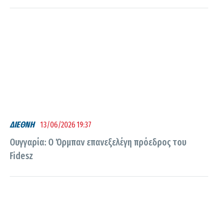
ΔΙΕΘΝΗ
13/06/2026 19:37
Ουγγαρία: Ο Όρμπαν επανεξελέγη πρόεδρος του
Fidesz