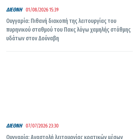
ΔΙΕΘΝΗ
01/08/2026 15:39
Oυγγαρία: Πιθανή διακοπή της λειτουργίας του
πυρηνικού σταθμού του Πακς λόγω χαμηλής στάθμης
υδάτων στον Δούναβη
ΔΙΕΘΝΗ
07/07/2026 23:30
Ουγγαρία: Αναστολή λειτουργίας κρατικών μέσων