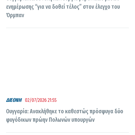
ενημέρωσης “για να δοθεί τέλος” στον έλεγχο του
Όρμπαν
ΔΙΕΘΝΗ
02/07/2026 21:55
Ουγγαρία: Ανακλήθηκε το καθεστώς πρόσφυγα δύο
φυγόδικων πρώην Πολωνών υπουργών