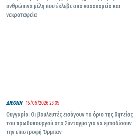
ανθρώπινα μέλη που έκλεβε από νοσοκομείο και
νεκροταφεία
ΔΙΕΘΝΗ
15/06/2026 23:05
Ουγγαρία: Οι βουλευτές εισάγουν το όριο της θητείας
του πρωθυπουργού στο Σύνταγμα για να εμποδίσουν
την επιστροφή Όρμπαν