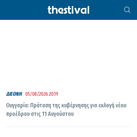
ΟΥΓΓΑΡΊΑ
ΔΙΕΘΝΗ
05/08/2026 20:19
Ουγγαρία: Πρόταση της κυβέρνησης για εκλογή νέου
προέδρου στις 11 Αυγούστου