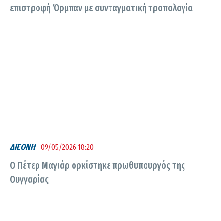
επιστροφή Όρμπαν με συνταγματική τροπολογία
ΔΙΕΘΝΗ
09/05/2026 18:20
Ο Πέτερ Μαγιάρ ορκίστηκε πρωθυπουργός της
Ουγγαρίας