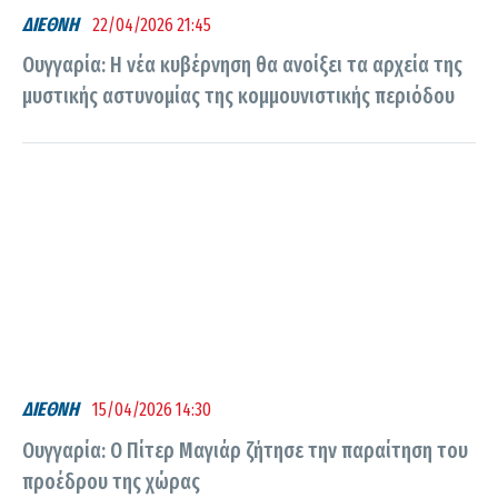
ΔΙΕΘΝΗ
22/04/2026 21:45
Ουγγαρία: Η νέα κυβέρνηση θα ανοίξει τα αρχεία της
μυστικής αστυνομίας της κομμουνιστικής περιόδου
ΔΙΕΘΝΗ
15/04/2026 14:30
Ουγγαρία: Ο Πίτερ Μαγιάρ ζήτησε την παραίτηση του
προέδρου της χώρας