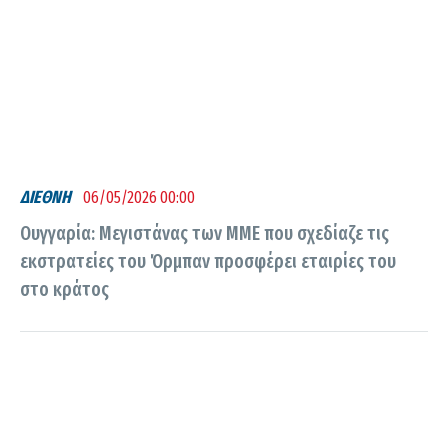
ΔΙΕΘΝΗ
06/05/2026 00:00
Ουγγαρία: Μεγιστάνας των ΜΜΕ που σχεδίαζε τις
εκστρατείες του Όρμπαν προσφέρει εταιρίες του
στο κράτος