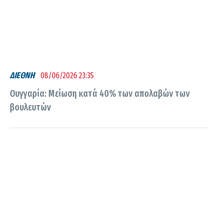
ΔΙΕΘΝΗ
08/06/2026 23:35
Ουγγαρία: Μείωση κατά 40% των απολαβών των
βουλευτών