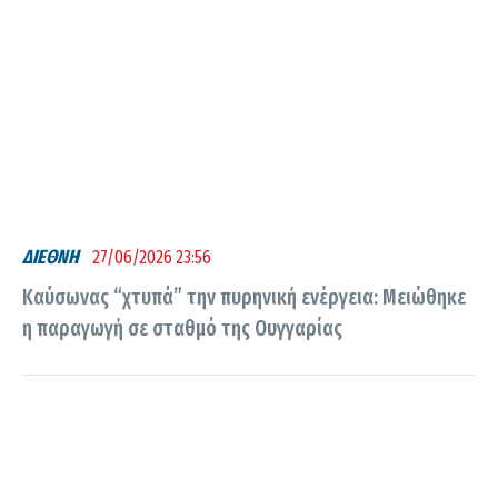
ΔΙΕΘΝΗ
27/06/2026 23:56
Καύσωνας “χτυπά” την πυρηνική ενέργεια: Μειώθηκε
η παραγωγή σε σταθμό της Ουγγαρίας