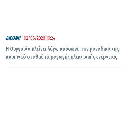
ΔΙΕΘΝΗ
02/08/2026 10:24
Η Ουγγαρία κλείνει λόγω καύσωνα τον μοναδικό της
πυρηνικό σταθμό παραγωγής ηλεκτρικής ενέργειας