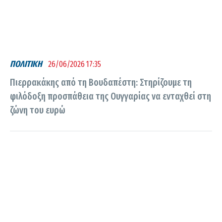
ΠΟΛΙΤΙΚΗ
26/06/2026 17:35
Πιερρακάκης από τη Βουδαπέστη: Στηρίζουμε τη
φιλόδοξη προσπάθεια της Ουγγαρίας να ενταχθεί στη
ζώνη του ευρώ