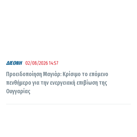
ΔΙΕΘΝΗ
02/08/2026 14:57
Προειδοποίηση Μαγιάρ: Κρίσιμο το επόμενο
πενθήμερο για την ενεργειακή επιβίωση της
Ουγγαρίας