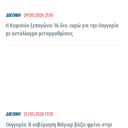
ΔΙΕΘΝΗ
29/05/2026 21:10
Η Κομισιόν ξεπαγώνει 16 δισ. ευρώ για την Ουγγαρία
με αντάλλαγμα μεταρρυθμίσεις
ΔΙΕΘΝΗ
21/05/2026 13:55
Ουγγαρία: Η κυβέρνηση Μάγιαρ βάζει φρένο στην