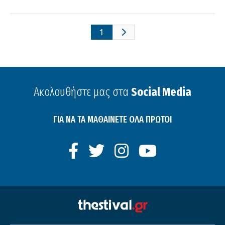
1
Ακολουθήστε μας στα
Social Media
ΓΙΑ ΝΑ ΤΑ ΜΑΘΑΙΝΕΤΕ ΟΛΑ ΠΡΩΤΟΙ