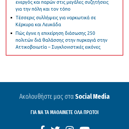
ενεργός και παρών στις μεγάλες συζητήσεις
για την πόλη και τον τόπο
Τέσσερις συλλήψεις για ναρκωτικά σε
Κέρκυρα και Λευκάδα
Πώς έγινε η επιχείρηση διάσωσης 250
πολιτών διά θαλάσσης στην πυρκαγιά στην
Αττικοβοιωτία – Συγκλονιστικές εικόνες
Ακολουθήστε μας στα
Social Media
ΓΙΑ ΝΑ ΤΑ ΜΑΘΑΙΝΕΤΕ ΟΛΑ ΠΡΩΤΟΙ