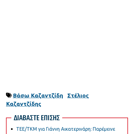
Βάσω Καζαντζίδη
Στέλιος
Καζαντζίδης
ΔΙΑΒΑΣΤΕ ΕΠΙΣΗΣ
ΤΕΕ/ΤΚΜ για Γιάννη Αικατερινάρη: Παρέμεινε