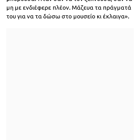
μη με ενδιέφερε πλέον. Μάζευα τα πράγματά
του για να τα δώσω στο μουσείο κι έκλαιγα».