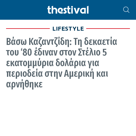
LIFESTYLE
Βάσω Καζαντζίδη: Τη δεκαετία
του ‘80 έδιναν στον Στέλιο 5
εκατομμύρια δολάρια για
περιοδεία στην Αμερική και
αρνήθηκε