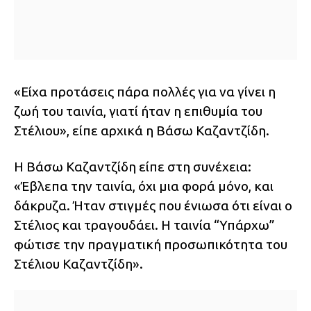
«Είχα προτάσεις πάρα πολλές για να γίνει η
ζωή του ταινία, γιατί ήταν η επιθυμία του
Στέλιου», είπε αρχικά η Βάσω Καζαντζίδη.
Η Βάσω Καζαντζίδη είπε στη συνέχεια:
«Έβλεπα την ταινία, όχι μια φορά μόνο, και
δάκρυζα. Ήταν στιγμές που ένιωσα ότι είναι ο
Στέλιος και τραγουδάει. Η ταινία “Υπάρχω”
φώτισε την πραγματική προσωπικότητα του
Στέλιου Καζαντζίδη».