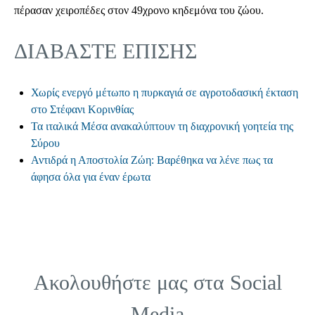
πέρασαν χειροπέδες στον 49χρονο κηδεμόνα του ζώου.
ΔΙΑΒΑΣΤΕ ΕΠΙΣΗΣ
Χωρίς ενεργό μέτωπο η πυρκαγιά σε αγροτοδασική έκταση
στο Στέφανι Κορινθίας
Τα ιταλικά Μέσα ανακαλύπτουν τη διαχρονική γοητεία της
Σύρου
Αντιδρά η Αποστολία Ζώη: Βαρέθηκα να λένε πως τα
άφησα όλα για έναν έρωτα
Ακολουθήστε μας στα
Social
Media