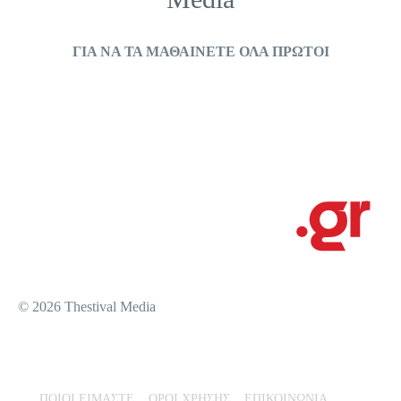
ΓΙΑ ΝΑ ΤΑ ΜΑΘΑΙΝΕΤΕ ΟΛΑ ΠΡΩΤΟΙ
© 2026 Thestival Media
ΠΟΙΟΙ ΕΙΜΑΣΤΕ
ΟΡΟΙ ΧΡΗΣΗΣ
ΕΠΙΚΟΙΝΩΝΙΑ