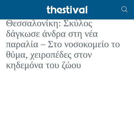
ΑΣΤΥΝΟΜΙΚΑ
Θεσσαλονίκη: Σκύλος
δάγκωσε άνδρα στη νέα
παραλία – Στο νοσοκομείο το
θύμα, χειροπέδες στον
κηδεμόνα του ζώου