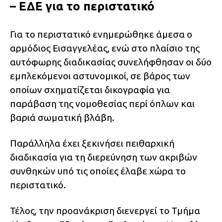
– ΕΔΕ για το περιστατικό
Για το περιστατικό ενημερώθηκε άμεσα ο
αρμόδιος Εισαγγελέας, ενώ στο πλαίσιο της
αυτόφωρης διαδικασίας συνελήφθησαν οι δύο
εμπλεκόμενοι αστυνομικοί, σε βάρος των
οποίων σχηματίζεται δικογραφία για
παράβαση της νομοθεσίας περί όπλων και
βαριά σωματική βλάβη.
Παράλληλα έχει ξεκινήσει πειθαρχική
διαδικασία για τη διερεύνηση των ακριβών
συνθηκών υπό τις οποίες έλαβε χώρα το
περιστατικό.
Τέλος, την προανάκριση διενεργεί το Τμήμα