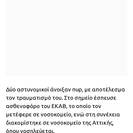
Δύο αστυνομικοί άνοιξαν πυρ, με αποτέλεσμα
τον τραυματισμό του. Στο σημείο έσπευσε
ασθενοφόρο του ΕΚΑΒ, το οποίο τον
μετέφερε σε νοσοκομείο, ενώ στη συνέχεια
διακομίστηκε σε νοσοκομείο της Αττικής,
όπου νοσηλεύεται.