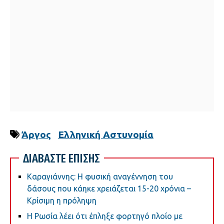
Άργος
Ελληνική Αστυνομία
ΔΙΑΒΑΣΤΕ ΕΠΙΣΗΣ
Καραγιάννης: Η φυσική αναγέννηση του
δάσους που κάηκε χρειάζεται 15-20 χρόνια –
Κρίσιμη η πρόληψη
Η Ρωσία λέει ότι έπληξε φορτηγό πλοίο με