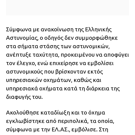
Σύμφωνα με ανακοίνωση της Ελληνικής
Αστυνομίας, ο οδηγός δεν συμμορφώθηκε
στα σήματα στάσης των αστυνομικών,
ανέπτυξε ταχύτητα, προκειμένου να αποφύγει
τον έλεγχο, ενώ επιχείρησε να εμβολίσει
αστυνομικούς που βρίσκονταν εκτός
υπηρεσιακών οχημάτων, καθώς και
υπηρεσιακά οχήματα κατά τη διάρκεια της
διαφυγής του.
Ακολούθησε καταδίωξη και το όχημα
εγκλωβίστηκε από περιπολικά, τα οποία,
σύμφωνα με την ΕΛ.ΑΣ., εμβόλισε. Στη