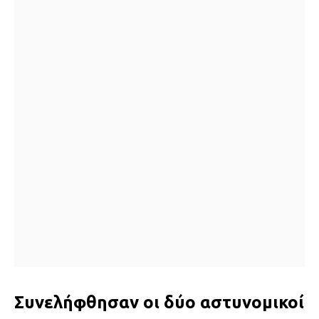
Συνελήφθησαν οι δύο αστυνομικοί