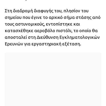
Στη διαδρομή διαφυγής του, πλησίον του
σημείου που έγινε το αρχικό σήμα στάσης από
τους αστυνομικούς, εντοπίστηκε και
κατασχέθηκε αεροβόλο πιστόλι, το οποίο θα
αποσταλεί στη Διεύθυνση Εγκληματολογικών
Ερευνών για εργαστηριακή εξέταση.