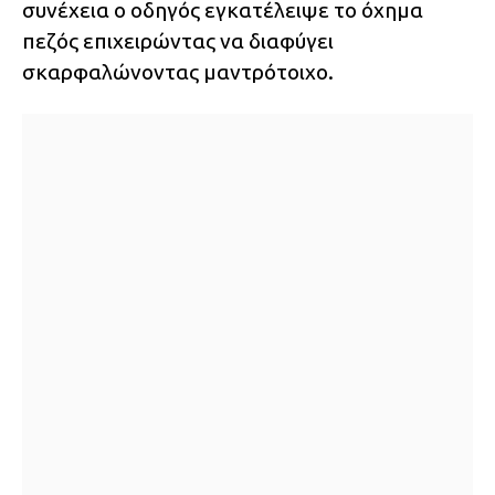
συνέχεια ο οδηγός εγκατέλειψε το όχημα
πεζός επιχειρώντας να διαφύγει
σκαρφαλώνοντας μαντρότοιχο.