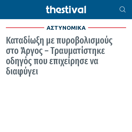
ΑΣΤΥΝΟΜΙΚΑ
Καταδίωξη με πυροβολισμούς
στο Άργος – Τραυματίστηκε
οδηγός που επιχείρησε να
διαφύγει