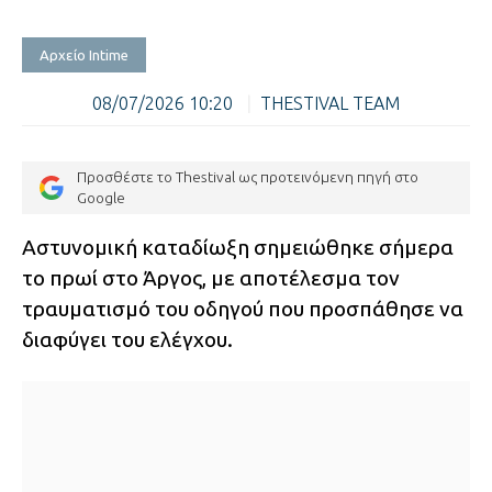
Αρχείο Intime
08/07/2026 10:20
|
THESTIVAL TEAM
Προσθέστε το Thestival ως προτεινόμενη πηγή στο
Google
Αστυνομική καταδίωξη σημειώθηκε σήμερα
το πρωί στο Άργος, με αποτέλεσμα τον
τραυματισμό του οδηγού που προσπάθησε να
διαφύγει του ελέγχου.