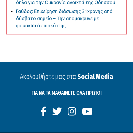
όπλα για την Ουκρανία ανοιχτά της Οδησσού
Γαύδος: Επιχείρηση διάσωσης 31χρονης από
δύσβατο σημείο – Την απομάκρυνε με
φουσκωτό επισκέπτης
Ακολουθήστε μας στα
Social Media
ΓΙΑ ΝΑ ΤΑ ΜΑΘΑΙΝΕΤΕ ΟΛΑ ΠΡΩΤΟΙ