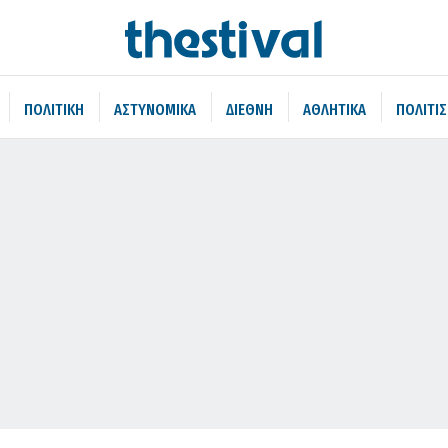
ΠΟΛΙΤΙΚΗ
ΑΣΤΥΝΟΜΙΚΑ
ΔΙΕΘΝΗ
ΑΘΛΗΤΙΚΑ
ΠΟΛΙΤΙ