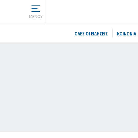
MENOY
ΌΛΕΣ ΟΙ ΕΙΔΉΣΕΙΣ
ΚΟΙΝΩΝΙΑ