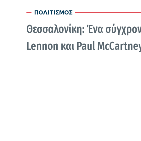
ΠΟΛΙΤΙΣΜΟΣ
Θεσσαλονίκη: Ένα σύγχρονο
Lennon και Paul McCartne