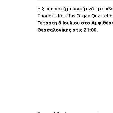
Η ξεχωριστή μουσική ενότητα «Sol
Thodoris Kotsifas Organ Quartet 
Τετάρτη 8 Ιουλίου στο Αμφιθέ
Θεσσαλονίκης στις 21:00.