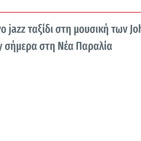
 jazz ταξίδι στη μουσική των Jo
y σήμερα στη Νέα Παραλία