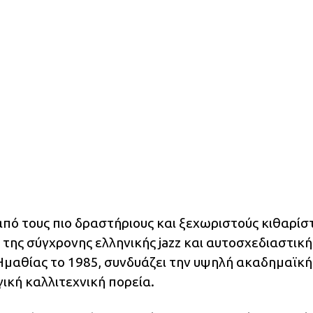
πό τους πιο δραστήριους και ξεχωριστούς κιθαρίστ
της σύγχρονης ελληνικής jazz και αυτοσχεδιαστική
Ημαθίας το 1985, συνδυάζει την υψηλή ακαδημαϊκή
ική καλλιτεχνική πορεία.