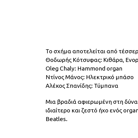
Το σχήμα αποτελείται από τέσσερ
Θοδωρής Κότσυφας: Κιθάρα, Ενο
Oleg Chaly: Hammond organ
Ντίνος Μάνος: Ηλεκτρικό μπάσο
Αλέκος Σπανίδης: Τύμπανα
Μια βραδιά αφιερωμένη στη δύναμ
ιδιαίτερο και ζεστό ήχο ενός org
Beatles.