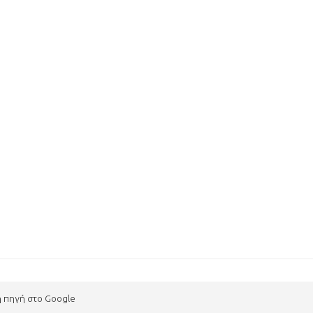
η πηγή στο Google