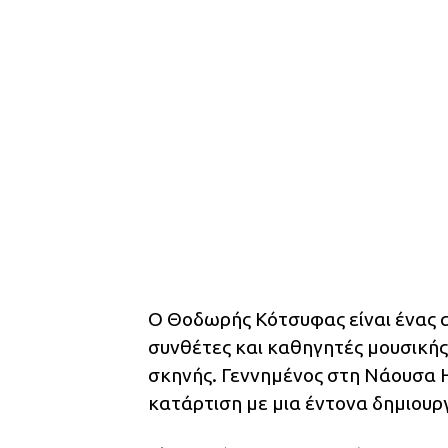
Ο Θοδωρής Κότσυφας είναι ένας α
συνθέτες και καθηγητές μουσικής 
σκηνής. Γεννημένος στη Νάουσα 
κατάρτιση με μια έντονα δημιουργ