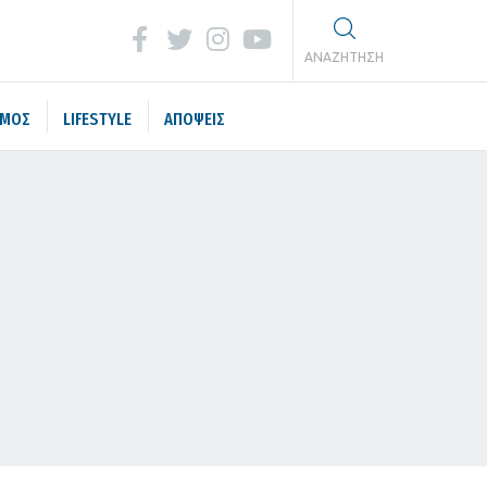
ΑΝΑΖΗΤΗΣΗ
ΣΜΟΣ
LIFESTYLE
ΑΠΟΨΕΙΣ