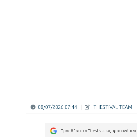
08/07/2026 07:44
|
THESTIVAL TEAM
Προσθέστε το Thestival ως προτεινόμεν