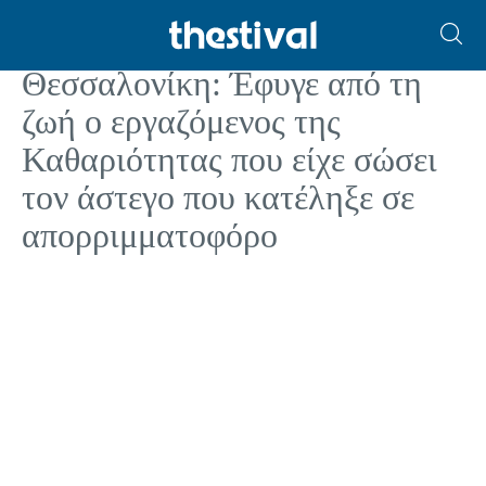
ΚΟΙΝΩΝΙΑ
Θεσσαλονίκη: Έφυγε από τη
ζωή ο εργαζόμενος της
Καθαριότητας που είχε σώσει
τον άστεγο που κατέληξε σε
απορριμματοφόρο