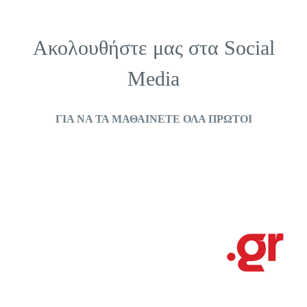
Ακολουθήστε μας στα
Social
Media
ΓΙΑ ΝΑ ΤΑ ΜΑΘΑΙΝΕΤΕ ΟΛΑ ΠΡΩΤΟΙ