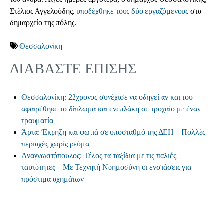
Στέλιος Αγγελούδης,
υποδέχθηκε τους δύο εργαζόμενους
στο
δημαρχείο της πόλης.
Θεσσαλονίκη
ΔΙΑΒΑΣΤΕ ΕΠΙΣΗΣ
Θεσσαλονίκη: 22χρονος συνέχισε να οδηγεί αν και του
αφαιρέθηκε το δίπλωμα και ενεπλάκη σε τροχαίο με έναν
τραυματία
Άρτα: Έκρηξη και φωτιά σε υποσταθμό της ΔΕΗ – Πολλές
περιοχές χωρίς ρεύμα
Αναγνωστόπουλος: Τέλος τα ταξίδια με τις παλιές
ταυτότητες – Με Τεχνητή Νοημοσύνη οι ενστάσεις για
πρόστιμα οχημάτων