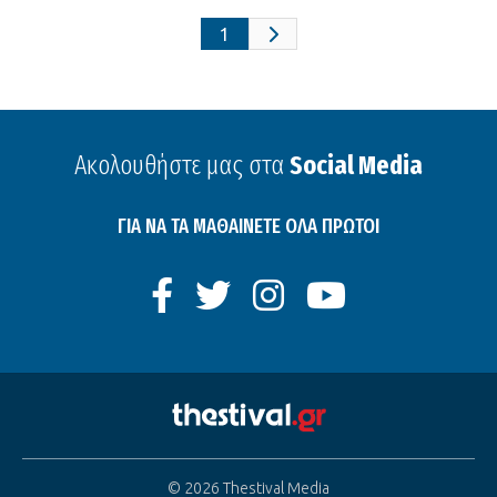
1
Ακολουθήστε μας στα
Social Media
ΓΙΑ ΝΑ ΤΑ ΜΑΘΑΙΝΕΤΕ ΟΛΑ ΠΡΩΤΟΙ
© 2026 Thestival Media