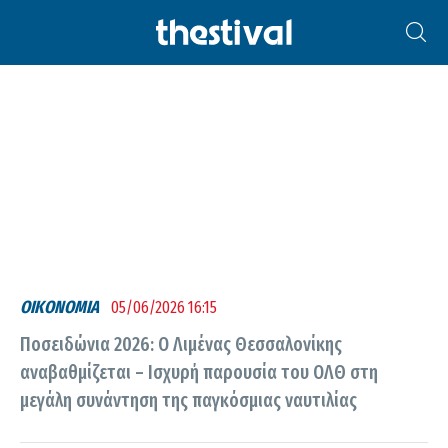
ΠΟΣΕΙΔΏΝΙΑ 2026
ΟΙΚΟΝΟΜΙΑ
05/06/2026 16:15
Ποσειδώνια 2026: Ο Λιμένας Θεσσαλονίκης
αναβαθμίζεται – Ισχυρή παρουσία του ΟΛΘ στη
μεγάλη συνάντηση της παγκόσμιας ναυτιλίας