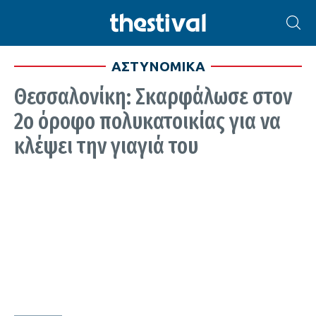
ΑΣΤΥΝΟΜΙΚΑ
Θεσσαλονίκη: Σκαρφάλωσε στον
2ο όροφο πολυκατοικίας για να
κλέψει την γιαγιά του