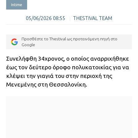
Intime
05/06/2026 08:55
|
THESTIVAL TEAM
Προσθέστε το Thestival ως προτεινόμενη πηγή στο
Google
Συνελήφθη 34χρονος, ο οποίος αναρριχήθηκε
έως τον δεύτερο όροφο πολυκατοικίας για να
κλέψει την γιαγιά του στην περιοχή της
Μενεμένης στη Θεσσαλονίκη.