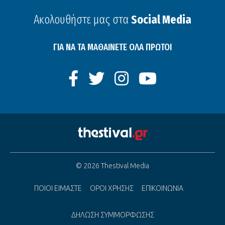
Ακολουθήστε μας στα
Social Media
ΓΙΑ ΝΑ ΤΑ ΜΑΘΑΙΝΕΤΕ ΟΛΑ ΠΡΩΤΟΙ
© 2026 Thestival Media
ΠΟΙΟΙ ΕΙΜΑΣΤΕ
ΟΡΟΙ ΧΡΗΣΗΣ
ΕΠΙΚΟΙΝΩΝΙΑ
ΔΗΛΩΣΗ ΣΥΜΜΟΡΦΩΣΗΣ