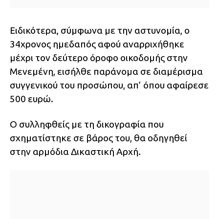
Ειδικότερα, σύμφωνα με την αστυνομία, ο
34χρονος ημεδαπός αφού αναρριχήθηκε
μέχρι τον δεύτερο όροφο οικοδομής στην
Μενεμένη, εισήλθε παράνομα σε διαμέρισμα
συγγενικού του προσώπου, απ’ όπου αφαίρεσε
500 ευρώ.
Ο συλληφθείς με τη δικογραφία που
σχηματίστηκε σε βάρος του, θα οδηγηθεί
στην αρμόδια Δικαστική Αρχή.