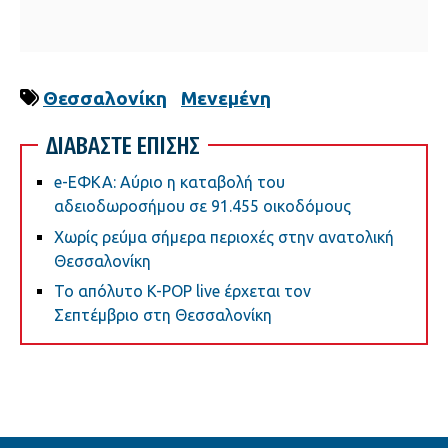
Θεσσαλονίκη
Μενεμένη
ΔΙΑΒΑΣΤΕ ΕΠΙΣΗΣ
e-ΕΦΚΑ: Αύριο η καταβολή του
αδειοδωροσήμου σε 91.455 οικοδόμους
Χωρίς ρεύμα σήμερα περιοχές στην ανατολική
Θεσσαλονίκη
Το απόλυτο K-POP live έρχεται τον
Σεπτέμβριο στη Θεσσαλονίκη