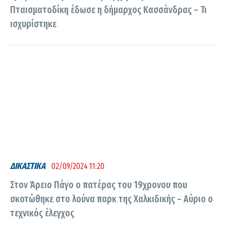
Πταισματοδίκη έδωσε η δήμαρχος Κασσάνδρας – Τι
ισχυρίστηκε
ΔΙΚΑΣΤΙΚΑ
02/09/2024 11:20
Στον Άρειο Πάγο ο πατέρας του 19χρονου που
σκοτώθηκε στο λούνα παρκ της Χαλκιδικής – Αύριο ο
τεχνικός έλεγχος