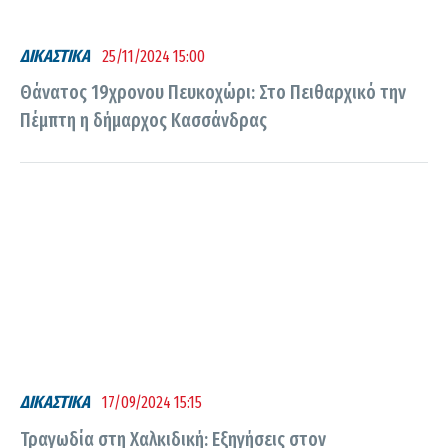
ΔΙΚΑΣΤΙΚΑ
25/11/2024 15:00
Θάνατος 19χρονου Πευκοχώρι: Στο Πειθαρχικό την
Πέμπτη η δήμαρχος Κασσάνδρας
ΔΙΚΑΣΤΙΚΑ
17/09/2024 15:15
Τραγωδία στη Χαλκιδική: Εξηγήσεις στον