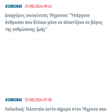
ΚΟΙΝΩΝΙΑ
21/08/2024 09:42
Δικηγόρος οικογένειας 19χρονου: “Υπάρχουν
άνθρωποι που θέλουν μόνο να πλουτίζουν σε βάρος
της ανθρώπινης ζωής”
ΚΟΙΝΩΝΙΑ
21/08/2024 07:28
Χαλκιδική: Τελευταίο αντίο σήμερα στον 19χρονο που