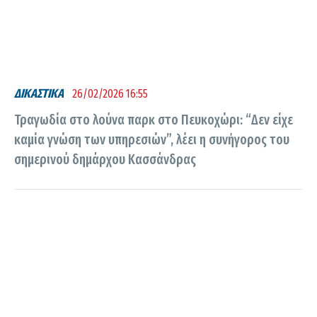
ΔΙΚΑΣΤΙΚΑ
26/02/2026 16:55
Τραγωδία στο λούνα παρκ στο Πευκοχώρι: “Δεν είχε
καμία γνώση των υπηρεσιών”, λέει η συνήγορος του
σημερινού δημάρχου Κασσάνδρας