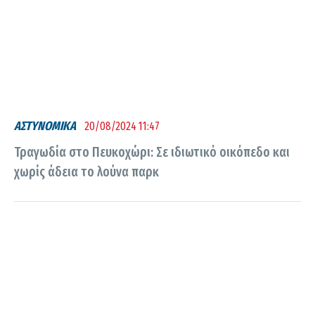
ΑΣΤΥΝΟΜΙΚΑ
20/08/2024 11:47
Τραγωδία στο Πευκοχώρι: Σε ιδιωτικό οικόπεδο και
χωρίς άδεια το λούνα παρκ