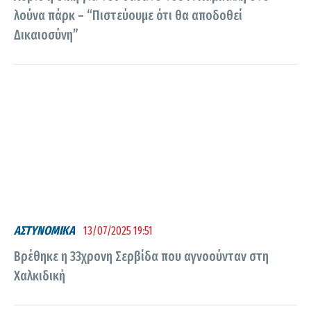
λούνα πάρκ – “Πιστεύουμε ότι θα αποδοθεί
Δικαιοσύνη”
ΑΣΤΥΝΟΜΙΚΑ
13/07/2025 19:51
Βρέθηκε η 33χρονη Σερβίδα που αγνοούνταν στη
Χαλκιδική