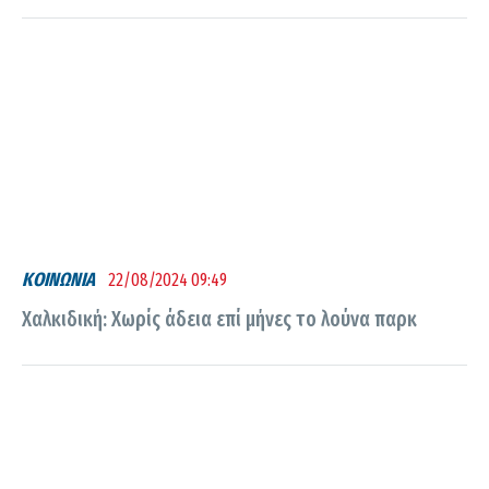
ΚΟΙΝΩΝΙΑ
22/08/2024 09:49
Χαλκιδική: Χωρίς άδεια επί μήνες το λούνα παρκ