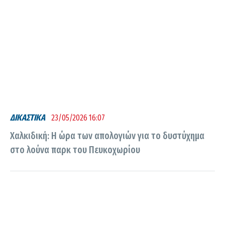
ΔΙΚΑΣΤΙΚΑ
23/05/2026 16:07
Χαλκιδική: Η ώρα των απολογιών για το δυστύχημα
στο λούνα παρκ του Πευκοχωρίου