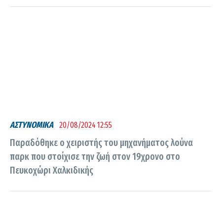
ΑΣΤΥΝΟΜΙΚΑ
20/08/2024 12:55
Παραδόθηκε ο χειριστής του μηχανήματος λούνα
παρκ που στοίχισε την ζωή στον 19χρονο στο
Πευκοχώρι Χαλκιδικής