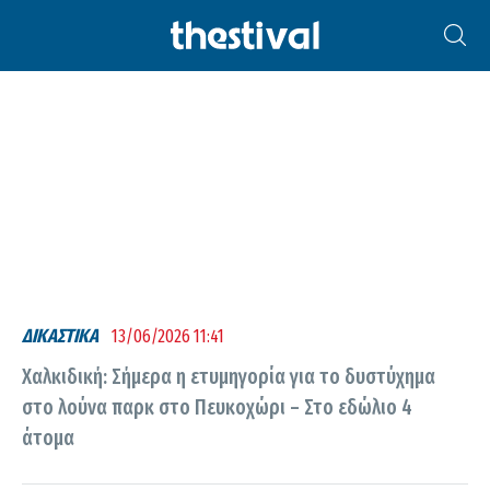
ΠΕΥΚΟΧΏΡΙ
ΔΙΚΑΣΤΙΚΑ
13/06/2026 11:41
Χαλκιδική: Σήμερα η ετυμηγορία για το δυστύχημα
στο λούνα παρκ στο Πευκοχώρι – Στο εδώλιο 4
άτομα