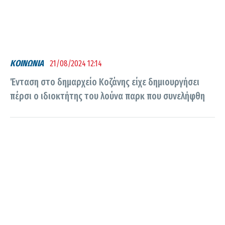
ΚΟΙΝΩΝΙΑ
21/08/2024 12:14
Ένταση στο δημαρχείο Κοζάνης είχε δημιουργήσει
πέρσι ο ιδιοκτήτης του λούνα παρκ που συνελήφθη