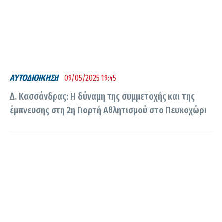
ΑΥΤΟΔΙΟΙΚΗΣΗ
09/05/2025 19:45
Δ. Κασσάνδρας: Η δύναμη της συμμετοχής και της
έμπνευσης στη 2η Γιορτή Αθλητισμού στο Πευκοχώρι