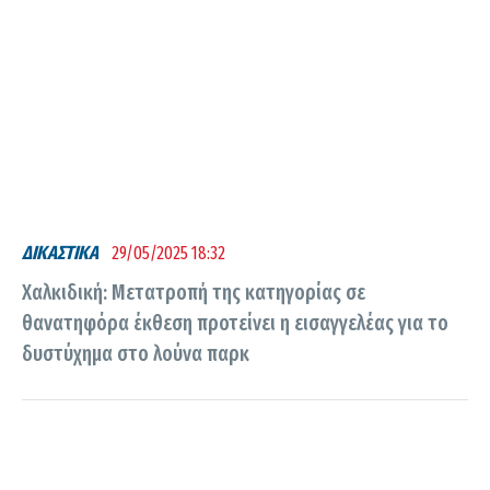
ΔΙΚΑΣΤΙΚΑ
29/05/2025 18:32
Χαλκιδική: Μετατροπή της κατηγορίας σε
θανατηφόρα έκθεση προτείνει η εισαγγελέας για το
δυστύχημα στο λούνα παρκ