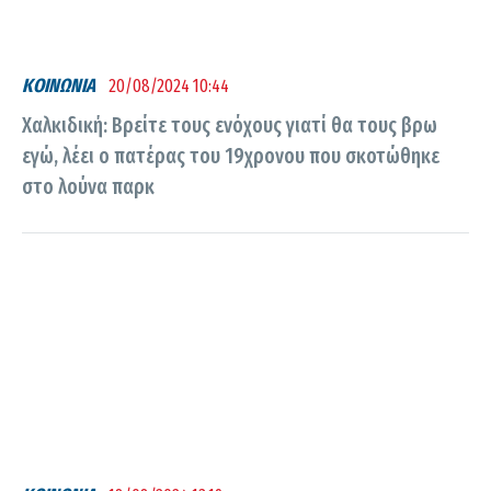
ΚΟΙΝΩΝΙΑ
20/08/2024 10:44
Χαλκιδική: Βρείτε τους ενόχους γιατί θα τους βρω
εγώ, λέει ο πατέρας του 19χρονου που σκοτώθηκε
στο λούνα παρκ