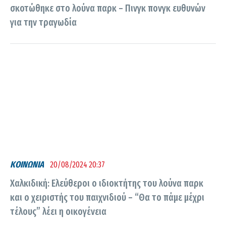
σκοτώθηκε στο λούνα παρκ – Πινγκ πονγκ ευθυνών
για την τραγωδία
ΚΟΙΝΩΝΙΑ
20/08/2024 20:37
Χαλκιδική: Ελεύθεροι ο ιδιοκτήτης του λούνα παρκ
και ο χειριστής του παιχνιδιού – “Θα το πάμε μέχρι
τέλους” λέει η οικογένεια