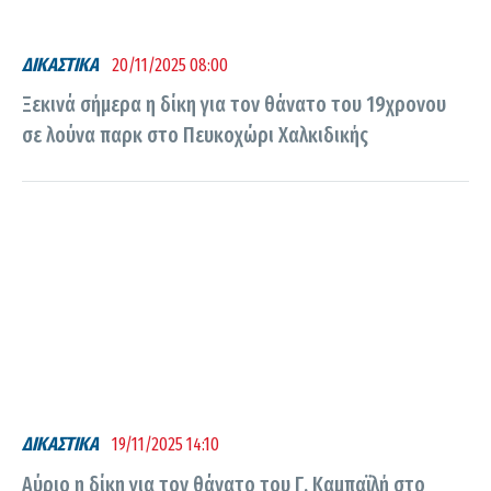
ΔΙΚΑΣΤΙΚΑ
20/11/2025 08:00
Ξεκινά σήμερα η δίκη για τον θάνατο του 19χρονου
σε λούνα παρκ στο Πευκοχώρι Χαλκιδικής
ΔΙΚΑΣΤΙΚΑ
19/11/2025 14:10
Αύριο η δίκη για τον θάνατο του Γ. Καμπαϊλή στο