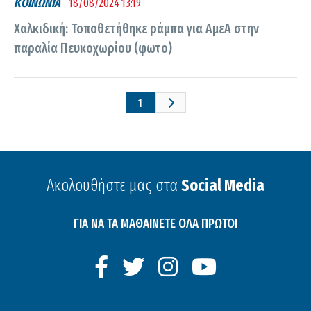
ΚΟΙΝΩΝΙΑ
18/08/2024 13:19
Χαλκιδική: Τοποθετήθηκε ράμπα για ΑμεΑ στην
παραλία Πευκοχωρίου (φωτο)
1
Ακολουθήστε μας στα
Social Media
ΓΙΑ ΝΑ ΤΑ ΜΑΘΑΙΝΕΤΕ ΟΛΑ ΠΡΩΤΟΙ