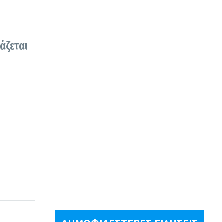
άζεται