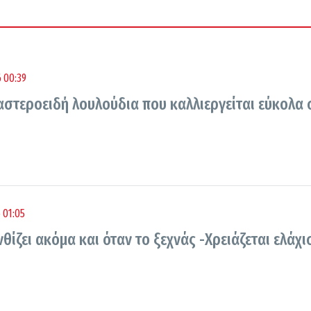
 00:39
αστεροειδή λουλούδια που καλλιεργείται εύκολα 
 01:05
θίζει ακόμα και όταν το ξεχνάς -Χρειάζεται ελάχι