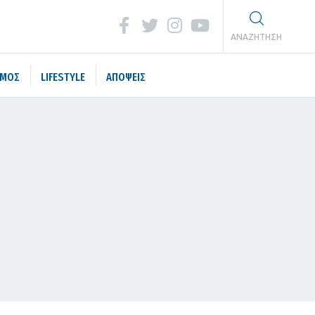
ΑΝΑΖΗΤΗΣΗ
ΣΜΟΣ
LIFESTYLE
ΑΠΟΨΕΙΣ