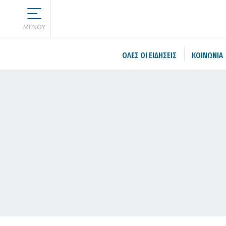
MENOY
ΌΛΕΣ ΟΙ ΕΙΔΉΣΕΙΣ
ΚΟΙΝΩΝΙΑ