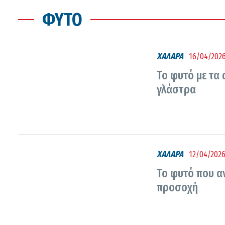
ΦΥΤΌ
ΧΑΛΑΡΑ
16/04/2026
Το φυτό με τα 
γλάστρα
ΧΑΛΑΡΑ
12/04/2026
Το φυτό που αν
προσοχή