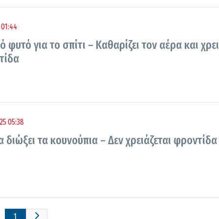
 01:44
ό φυτό για το σπίτι – Καθαρίζει τον αέρα και χρει
τίδα
25 05:38
 διώξει τα κουνούπια – Δεν χρειάζεται φροντίδα
1