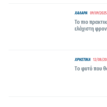
ΧΑΛΑΡΑ
09/09/2025
Το πιο πρακτικ
ελάχιστη φρον
ΧΡΗΣΤΙΚΑ
12/08/20
Tο φυτό που θα