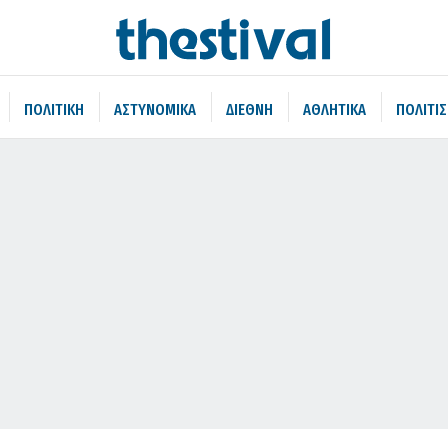
ΠΟΛΙΤΙΚΗ
ΑΣΤΥΝΟΜΙΚΑ
ΔΙΕΘΝΗ
ΑΘΛΗΤΙΚΑ
ΠΟΛΙΤΙ