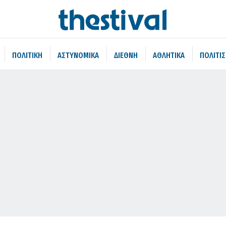
ΠΟΛΙΤΙΚΗ
ΑΣΤΥΝΟΜΙΚΑ
ΔΙΕΘΝΗ
ΑΘΛΗΤΙΚΑ
ΠΟΛΙΤΙ