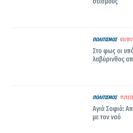
σεισμούς
ΠΟΛΙΤΙΣΜΟΣ
03/01/
Στο φως οι υπό
λαβύρινθος απ
ΠΟΛΙΤΙΣΜΟΣ
11/12/
Αγιά Σοφιά: Απ
με τον ναό