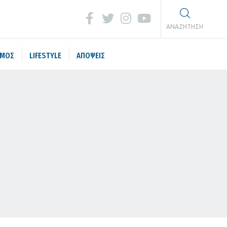
ΑΝΑΖΗΤΗΣΗ
ΣΜΟΣ
LIFESTYLE
ΑΠΟΨΕΙΣ