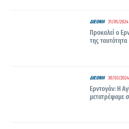
ΔΙΕΘΝΗ
31/05/2024 
Προκαλεί ο Ερ
της ταυτότητα
ΔΙΕΘΝΗ
30/03/2024
Ερντογάν: Η Αγ
μετατρέψαμε σ