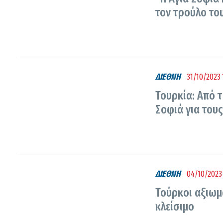
τον τρούλο το
ΔΙΕΘΝΗ
31/10/2023 
Τουρκία: Από τ
Σοφιά για του
ΔΙΕΘΝΗ
04/10/2023 
Τούρκοι αξιωμα
κλείσιμο