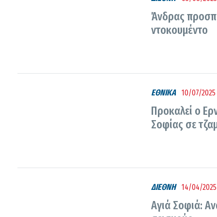
Άνδρας προσπά
ντοκουμέντο
ΕΘΝΙΚΑ
10/07/2025 
Προκαλεί ο Ερ
Σοφίας σε τζαμ
ΔΙΕΘΝΗ
14/04/2025 
Αγιά Σοφιά: Αν