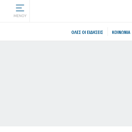
MENOY
ΌΛΕΣ ΟΙ ΕΙΔΉΣΕΙΣ
ΚΟΙΝΩΝΙΑ