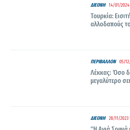
ΔΙΕΘΝΗ
14/01/2024 
Τουρκία: Εισιτ
αλλοδαπούς το
ΠΕΡΙΒΑΛΛΟΝ
05/12
Λέκκας: Όσο δε
μεγαλύτερο σε
ΔΙΕΘΝΗ
28/11/2023 
“Η Αγιά Σοφιά 