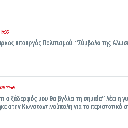
19:35
ύρκος υπουργός Πολιτισμού: “Σύμβολο της Άλωσ
26 22:45
τι ο ξάδερφός μου θα βγάλει τη σημαία” λέει η γ
κε στην Κωνσταντινούπολη για το περιστατικό σ