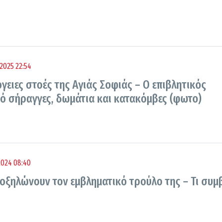
2025 22:54
γειες στοές της Αγιάς Σοφιάς – Ο επιβλητικός
ό σήραγγες, δωμάτια και κατακόμβες (φωτο)
2024 08:40
οξηλώνουν τον εμβληματικό τρούλο της – Τι συμβ