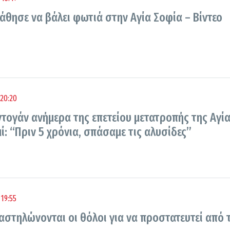
θησε να βάλει φωτιά στην Αγία Σοφία – Βίντεο
20:20
ντογάν ανήμερα της επετείου μετατροπής της Αγί
ί: “Πριν 5 χρόνια, σπάσαμε τις αλυσίδες”
19:55
αστηλώνονται οι θόλοι για να προστατευτεί από 