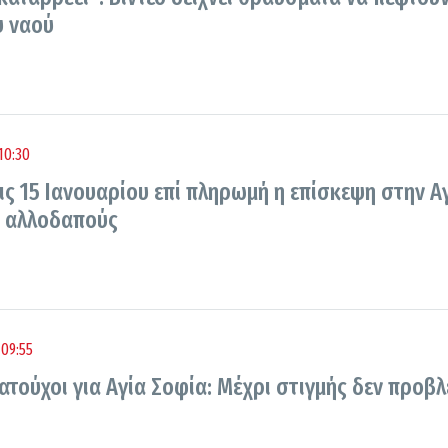
υ ναού
10:30
ις 15 Ιανουαρίου επί πληρωμή η επίσκεψη στην Α
ς αλλοδαπούς
09:55
τούχοι για Αγία Σοφία: Μέχρι στιγμής δεν προβλ