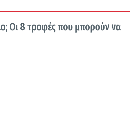
; Οι 8 τροφές που μπορούν να