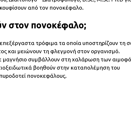
ακουφίσουν από τον πονοκέφαλο.
ύν στον πονοκέφαλο;
ανεπεξέργαστα τρόφιμα τα οποία υποστηρίζουν τη 
τος και μειώνουν τη φλεγμονή στον οργανισμό.
σε μαγνήσιο συμβάλλουν στη χαλάρωση των αιμοφ
ντιοξειδωτικά βοηθούν στην καταπολέμηση του
 πυροδοτεί πονοκεφάλους.