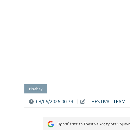
Pixabay
08/06/2026 00:39
|
THESTIVAL TEAM
Προσθέστε το Thestival ως προτεινόμεν