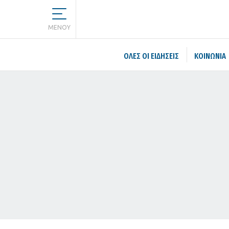
MENOY
ΌΛΕΣ ΟΙ ΕΙΔΉΣΕΙΣ
ΚΟΙΝΩΝΙΑ