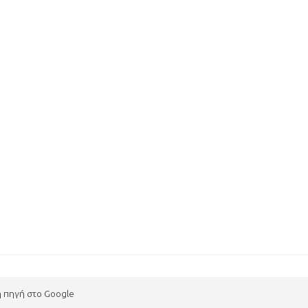
η πηγή στο Google