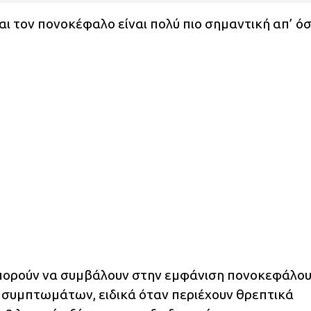
ι τον πονοκέφαλο είναι πολύ πιο σημαντική απ’ ό
ορούν να συμβάλουν στην εμφάνιση πονοκεφάλου
συμπτωμάτων, ειδικά όταν περιέχουν θρεπτικά