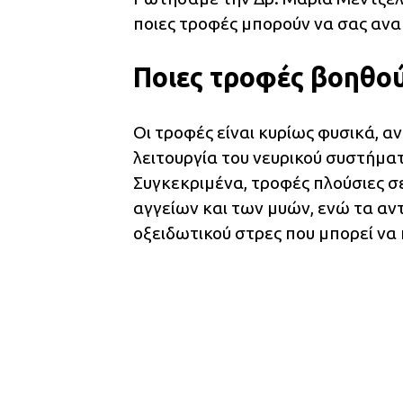
ποιες τροφές μπορούν να σας αν
Ποιες τροφές βοηθο
Οι τροφές είναι κυρίως φυσικά, 
λειτουργία του νευρικού συστήμα
Συγκεκριμένα, τροφές πλούσιες 
αγγείων και των μυών, ενώ τα α
οξειδωτικού στρες που μπορεί να