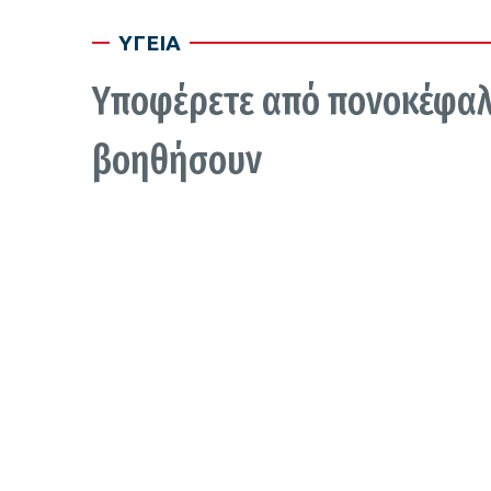
ΥΓΕΙΑ
Υποφέρετε από πονοκέφαλο
βοηθήσουν