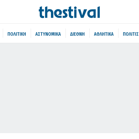
ΠΟΛΙΤΙΚΗ
ΑΣΤΥΝΟΜΙΚΑ
ΔΙΕΘΝΗ
ΑΘΛΗΤΙΚΑ
ΠΟΛΙΤΙ