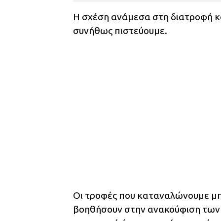
Η σχέση ανάμεσα στη διατροφή κα
συνήθως πιστεύουμε.
Οι τροφές που καταναλώνουμε μπ
βοηθήσουν στην ανακούφιση των 