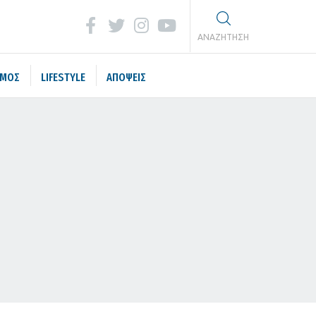
ΑΝΑΖΗΤΗΣΗ
ΣΜΟΣ
LIFESTYLE
ΑΠΟΨΕΙΣ