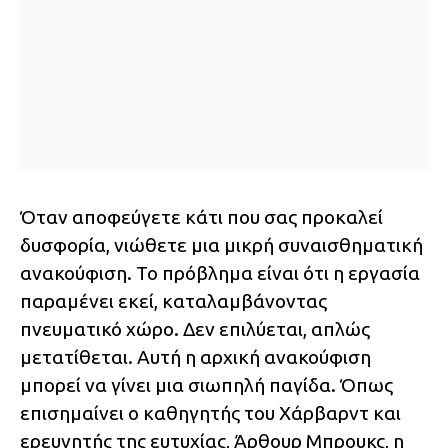
Όταν αποφεύγετε κάτι που σας προκαλεί
δυσφορία, νιώθετε μια μικρή συναισθηματική
ανακούφιση. Το πρόβλημα είναι ότι η εργασία
παραμένει εκεί, καταλαμβάνοντας
πνευματικό χώρο. Δεν επιλύεται, απλώς
μετατίθεται. Αυτή η αρχική ανακούφιση
μπορεί να γίνει μια σιωπηλή παγίδα. Όπως
επισημαίνει ο καθηγητής του Χάρβαρντ και
ερευνητής της ευτυχίας, Άρθουρ Μπρουκς, η