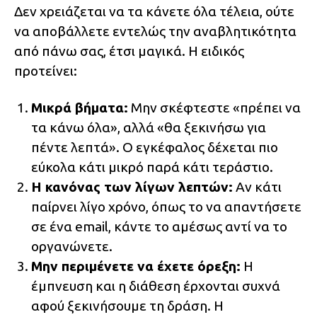
Δεν χρειάζεται να τα κάνετε όλα τέλεια, ούτε
να αποβάλλετε εντελώς την αναβλητικότητα
από πάνω σας, έτσι μαγικά. Η ειδικός
προτείνει:
Μικρά βήματα:
Μην σκέφτεστε «πρέπει να
τα κάνω όλα», αλλά «θα ξεκινήσω για
πέντε λεπτά». Ο εγκέφαλος δέχεται πιο
εύκολα κάτι μικρό παρά κάτι τεράστιο.
Η κανόνας των λίγων λεπτών:
Αν κάτι
παίρνει λίγο χρόνο, όπως το να απαντήσετε
σε ένα email, κάντε το αμέσως αντί να το
οργανώνετε.
Μην περιμένετε να έχετε όρεξη:
Η
έμπνευση και η διάθεση έρχονται συχνά
αφού ξεκινήσουμε τη δράση. Η