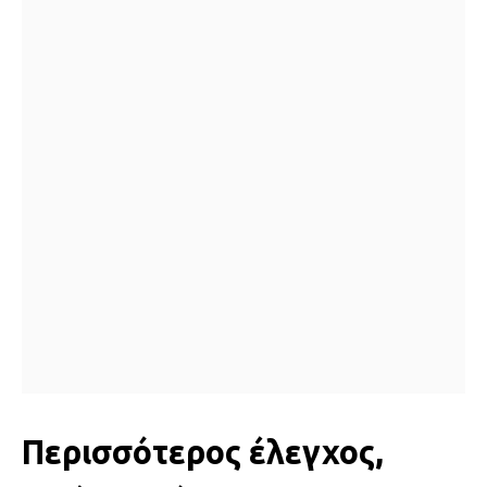
Περισσότερος έλεγχος,