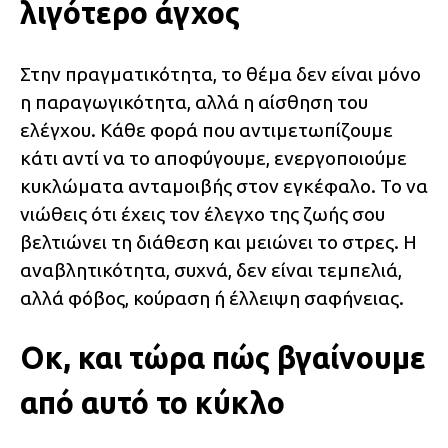
λιγότερο άγχος
Στην πραγματικότητα, το θέμα δεν είναι μόνο
η παραγωγικότητα, αλλά η αίσθηση του
ελέγχου. Κάθε φορά που αντιμετωπίζουμε
κάτι αντί να το αποφύγουμε, ενεργοποιούμε
κυκλώματα ανταμοιβής στον εγκέφαλο. Το να
νιώθεις ότι έχεις τον έλεγχο της ζωής σου
βελτιώνει τη διάθεση και μειώνει το στρες. Η
αναβλητικότητα, συχνά, δεν είναι τεμπελιά,
αλλά φόβος, κούραση ή έλλειψη σαφήνειας.
Οκ, και τώρα πώς βγαίνουμε
από αυτό το κύκλο