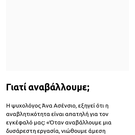
Γιατί αναβάλλουμε;
Η ψυχολόγος Άνα Ασένσιο, εξηγεί ότι η
αναβλητικότητα είναι απατηλή για τον
εγκέφαλό μας: «Όταν αναβάλλουμε μια
δυσάρεστη εργασία, νιώθουμε άμεση