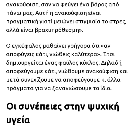
ανακούφιση, σαν να φεύγει ένα βάρος από
πάνω μας. Αυτή η ανακούφιση είναι
πραγματική γιατί μειώνει στιγμιαία το στρες,
αλλά είναι βραχυπρόθεσμη».
Ο εγκέφαλος μαθαίνει γρήγορα ότι «αν
αποφύγεις κάτι, νιώθεις καλύτερα». Έτσι
δημιουργείται ένας φαύλος κύκλος. Δηλαδή,
αποφεύγουμε κάτι, νιώθουμε ανακούφιση και
μετά συνεχίζουμε να αποφεύγουμε κι άλλα
πράγματα για να ξανανιώσουμε το ίδιο.
Οι συνέπειες στην ψυχική
υγεία