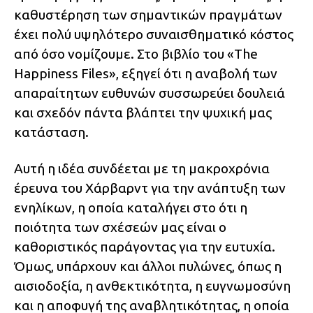
καθυστέρηση των σημαντικών πραγμάτων
έχει πολύ υψηλότερο συναισθηματικό κόστος
από όσο νομίζουμε. Στο βιβλίο του «The
Happiness Files», εξηγεί ότι η αναβολή των
απαραίτητων ευθυνών συσσωρεύει δουλειά
και σχεδόν πάντα βλάπτει την ψυχική μας
κατάσταση.
Αυτή η ιδέα συνδέεται με τη μακροχρόνια
έρευνα του Χάρβαρντ για την ανάπτυξη των
ενηλίκων, η οποία καταλήγει στο ότι η
ποιότητα των σχέσεών μας είναι ο
καθοριστικός παράγοντας για την ευτυχία.
Όμως, υπάρχουν και άλλοι πυλώνες, όπως η
αισιοδοξία, η ανθεκτικότητα, η ευγνωμοσύνη
και η αποφυγή της αναβλητικότητας, η οποία