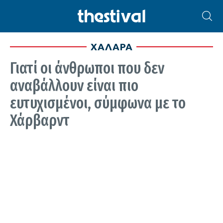
ΧΑΛΑΡΑ
Γιατί οι άνθρωποι που δεν
αναβάλλουν είναι πιο
ευτυχισμένοι, σύμφωνα με το
Χάρβαρντ