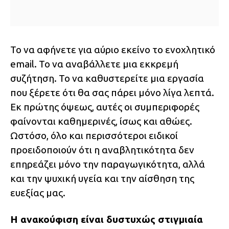
Το να αφήνετε για αύριο εκείνο το ενοχλητικό
email. Το να αναβάλλετε μια εκκρεμή
συζήτηση. Το να καθυστερείτε μια εργασία
που ξέρετε ότι θα σας πάρει μόνο λίγα λεπτά.
Εκ πρώτης όψεως, αυτές οι συμπεριφορές
φαίνονται καθημερινές, ίσως και αθώες.
Ωστόσο, όλο και περισσότεροι ειδικοί
προειδοποιούν ότι η αναβλητικότητα δεν
επηρεάζει μόνο την παραγωγικότητα, αλλά
και την ψυχική υγεία και την αίσθηση της
ευεξίας μας.
Η ανακούφιση είναι δυστυχώς στιγμιαία