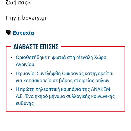
ζωή σας».
Πηγή: bovary.gr
Ευτυχία
ΔΙΑΒΑΣΤΕ ΕΠΙΣΗΣ
Οριοθετήθηκε η φωτιά στη Μεγάλη Χώρα
Αγρινίου
Γερμανία: Συνελήφθη Ουκρανός κατηγορείται
για κατασκοπεία σε βάρος εταιρείας όπλων
Η πρώτη τηλεοπτική καμπάνια της ΑΝΑΚΕΜ
Α.Ε.: Ένα ηχηρό μήνυμα συλλογικής κοινωνικής
ευθύνης