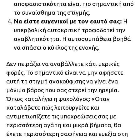
αποφασιστικότητα είναι πιο σημαντική από
το συναίσθημα της στιγμής.
Να είστε ευγενικοί με τον εαυτό σας:
Η
υπερβολική αυτοκριτική τροφοδοτεί την
αναβλητικότητα. Η αυτοσυμπάθεια βοηθά
να σπάσει ο κύκλος της ενοχής.
Δεν πειράζει να αναβάλλετε κάτι μερικές
φορές. Το σημαντικό είναι να μην αφήσετε
αυτή τη στιγμή ανακούφισης να γίνει ένα
μόνιμο βάρος που σας στερεί την ηρεμία.
Όπως καταλήγει η ψυχολόγος: «Όταν
καταλάβετε πώς λειτουργείτε και
αντιμετωπίζετε τις υποχρεώσεις σας με
περισσότερη αγάπη και μικρά βήματα, θα
έχετε περισσότερη σαφήνεια και ευεξία στη