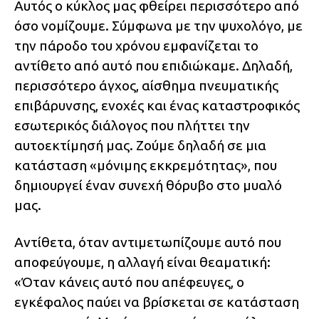
Αυτός ο κύκλος μας φθείρει περισσότερο από
όσο νομίζουμε. Σύμφωνα με την ψυχολόγο, με
την πάροδο του χρόνου εμφανίζεται το
αντίθετο από αυτό που επιδιώκαμε. Δηλαδή,
περισσότερο άγχος, αίσθημα πνευματικής
επιβάρυνσης, ενοχές και ένας καταστροφικός
εσωτερικός διάλογος που πλήττει την
αυτοεκτίμησή μας. Ζούμε δηλαδή σε μια
κατάσταση «μόνιμης εκκρεμότητας», που
δημιουργεί έναν συνεχή θόρυβο στο μυαλό
μας.
Αντίθετα, όταν αντιμετωπίζουμε αυτό που
αποφεύγουμε, η αλλαγή είναι θεαματική:
«Όταν κάνεις αυτό που απέφευγες, ο
εγκέφαλος παύει να βρίσκεται σε κατάσταση