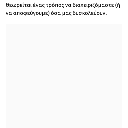
θεωρείται ένας τρόπος να διαχειριζόμαστε (ή
να αποφεύγουμε) όσα μας δυσκολεύουν.