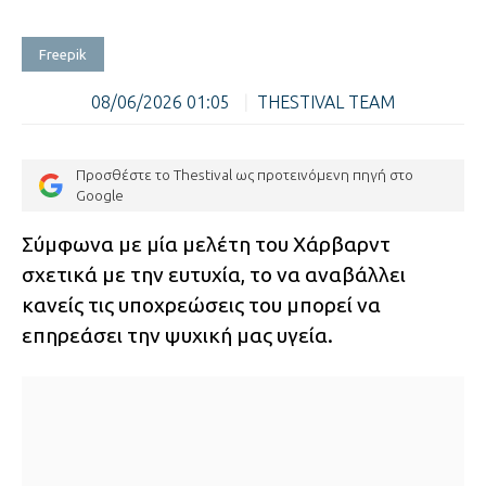
Freepik
08/06/2026 01:05
|
THESTIVAL TEAM
Προσθέστε το Thestival ως προτεινόμενη πηγή στο
Google
Σύμφωνα με μία μελέτη του Χάρβαρντ
σχετικά με την ευτυχία, το να αναβάλλει
κανείς τις υποχρεώσεις του μπορεί να
επηρεάσει την ψυχική μας υγεία.