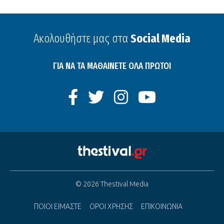
Ακολουθήστε μας στα
Social Media
ΓΙΑ ΝΑ ΤΑ ΜΑΘΑΙΝΕΤΕ ΟΛΑ ΠΡΩΤΟΙ
© 2026 Thestival Media
ΠΟΙΟΙ ΕΙΜΑΣΤΕ
ΟΡΟΙ ΧΡΗΣΗΣ
ΕΠΙΚΟΙΝΩΝΙΑ