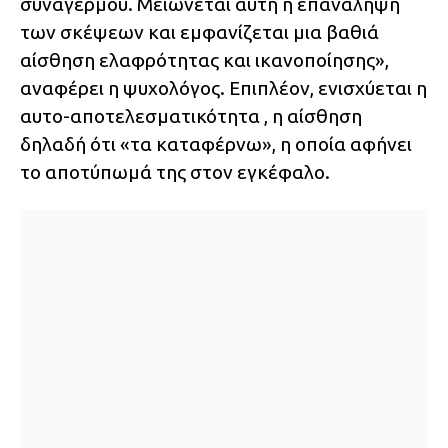
συναγερμού. Μειώνεται αυτή η επανάληψη
των σκέψεων και εμφανίζεται μια βαθιά
αίσθηση ελαφρότητας και ικανοποίησης»,
αναφέρει η ψυχολόγος. Επιπλέον, ενισχύεται η
αυτο-αποτελεσματικότητα , η αίσθηση
δηλαδή ότι «τα καταφέρνω», η οποία αφήνει
το αποτύπωμά της στον εγκέφαλο.