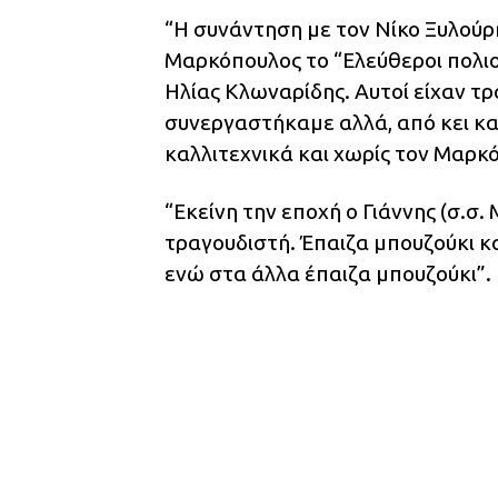
“Η συνάντηση με τον Νίκο Ξυλούρη
Μαρκόπουλος το “Ελεύθεροι πολιο
Ηλίας Κλωναρίδης. Αυτοί είχαν τρ
συνεργαστήκαμε αλλά, από κει κα
καλλιτεχνικά και χωρίς τον Μαρκ
“Εκείνη την εποχή ο Γιάννης (σ.σ.
τραγουδιστή. Έπαιζα μπουζούκι κα
ενώ στα άλλα έπαιζα μπουζούκι”.