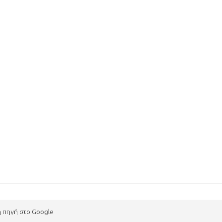
η πηγή στο Google