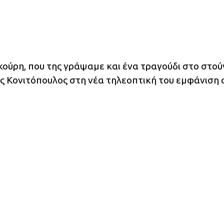
κούρη, που της γράψαμε και ένα τραγούδι στο στού
ης Κονιτόπουλος στη νέα τηλεοπτική του εμφάνιση 