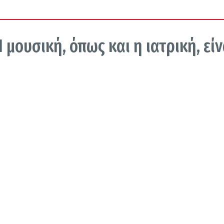
μουσική, όπως και η ιατρική, είν