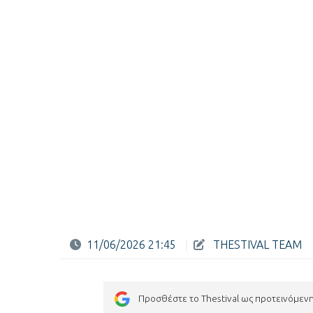
11/06/2026 21:45
|
THESTIVAL TEAM
Προσθέστε το Thestival ως προτεινόμεν