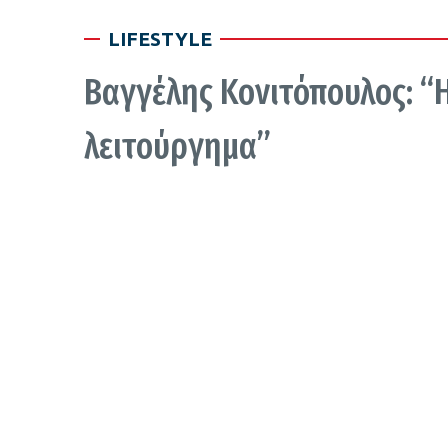
LIFESTYLE
Βαγγέλης Κονιτόπουλος: “Η 
λειτούργημα”