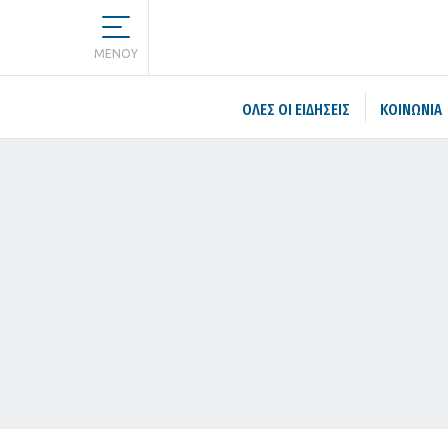
MENOY
ΌΛΕΣ ΟΙ ΕΙΔΉΣΕΙΣ
ΚΟΙΝΩΝΙΑ