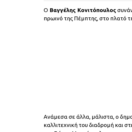
Ο
Βαγγέλης Κονιτόπουλος
συνάν
πρωινό της Πέμπτης, στο πλατό τ
Ανάμεσα σε άλλα, μάλιστα, ο δη
καλλιτεχνική του διαδρομή και στ