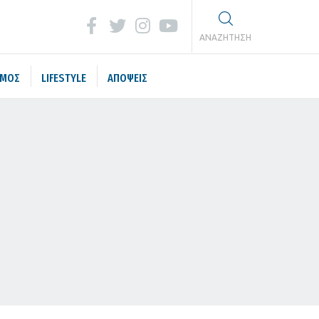
ΑΝΑΖΗΤΗΣΗ
ΣΜΟΣ
LIFESTYLE
ΑΠΟΨΕΙΣ