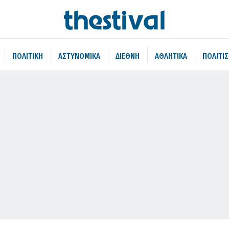
ΠΟΛΙΤΙΚΗ
ΑΣΤΥΝΟΜΙΚΑ
ΔΙΕΘΝΗ
ΑΘΛΗΤΙΚΑ
ΠΟΛΙΤΙ