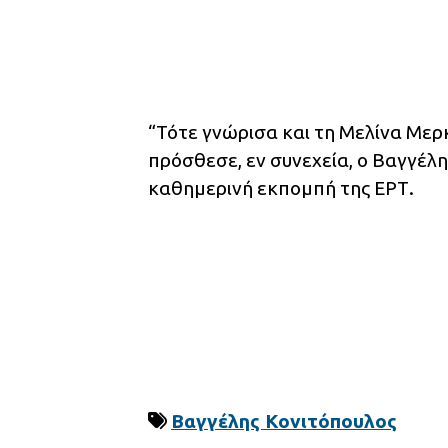
“Τότε γνώρισα και τη Μελίνα Μερ
πρόσθεσε, εν συνεχεία, ο Βαγγέλ
καθημερινή εκπομπή της ΕΡΤ.
Βαγγέλης Κονιτόπουλος