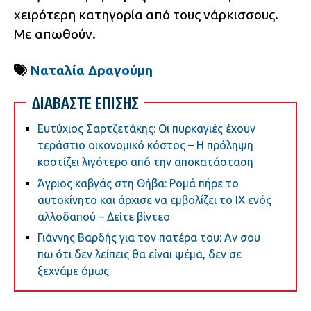
χειρότερη κατηγορία από τους νάρκισσους.
Με απωθούν.
Ναταλία Δραγούμη
ΔΙΑΒΑΣΤΕ ΕΠΙΣΗΣ
Ευτύχιος Σαρτζετάκης: Οι πυρκαγιές έχουν
τεράστιο οικονομικό κόστος – Η πρόληψη
κοστίζει λιγότερο από την αποκατάσταση
Άγριος καβγάς στη Θήβα: Ρομά πήρε το
αυτοκίνητο και άρχισε να εμβολίζει το ΙΧ ενός
αλλοδαπού – Δείτε βίντεο
Γιάννης Βαρδής για τον πατέρα του: Αν σου
πω ότι δεν λείπεις θα είναι ψέμα, δεν σε
ξεχνάμε όμως