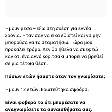
Ήμουν μέσα – έξω στη σχέση για εννέα
χρόνια. Ήταν σαν να είχα εθιστεί και να μην
μπορούσα να το σταματήσω. Τώρα μου
προκαλεί τρόμο. Δεν θα ήθελα να σκεφτώ
καν ότι ένα αγνό κοριτσάκι μπορεί να βρεθεί
σε μια τέτοια θέση.
Πόσων ετών ήσαστε όταν τον γνωρίσατε;
Ήμουν 12 ετών. Ερωτεύτηκα σφόδρα.
Είναι φοβερό το ότι μπορέσατε να
αναγνωρίσετε τα συναισθήματα σας.