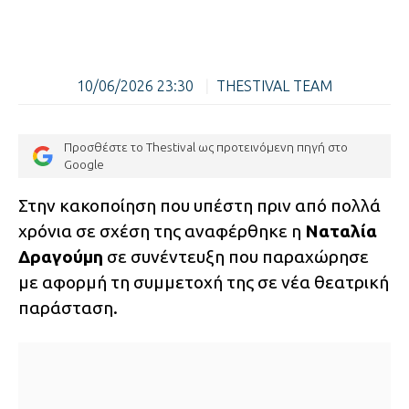
10/06/2026 23:30
|
THESTIVAL TEAM
Προσθέστε το Thestival ως προτεινόμενη πηγή στο
Google
Στην κακοποίηση που υπέστη πριν από πολλά
χρόνια σε σχέση της αναφέρθηκε η
Ναταλία
Δραγούμη
σε συνέντευξη που παραχώρησε
με αφορμή τη συμμετοχή της σε νέα θεατρική
παράσταση.