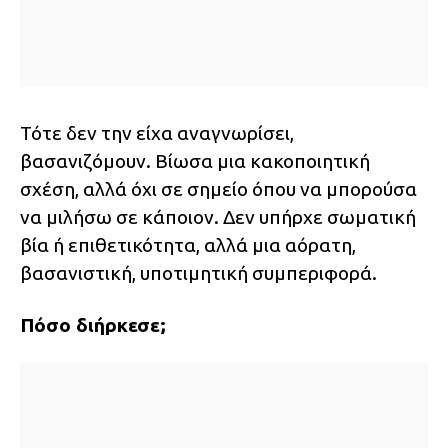
Τότε δεν την είχα αναγνωρίσει,
βασανιζόμουν. Βίωσα μια κακοποιητική
σχέση, αλλά όχι σε σημείο όπου να μπορούσα
να μιλήσω σε κάποιον. Δεν υπήρχε σωματική
βία ή επιθετικότητα, αλλά μια αόρατη,
βασανιστική, υποτιμητική συμπεριφορά.
Πόσο διήρκεσε;