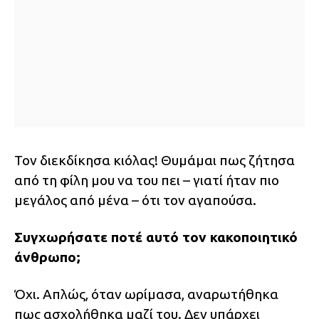
Τον διεκδίκησα κιόλας! Θυμάμαι πως ζήτησα
από τη φίλη μου να του πει – γιατί ήταν πιο
μεγάλος από μένα – ότι τον αγαπούσα.
Συγχωρήσατε ποτέ αυτό τον κακοποιητικό
άνθρωπο;
Όχι. Απλώς, όταν ωρίμασα, αναρωτήθηκα
πως ασχολήθηκα μαζί του. Δεν υπάρχει