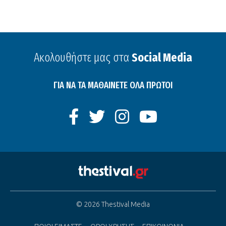
Ακολουθήστε μας στα
Social Media
ΓΙΑ ΝΑ ΤΑ ΜΑΘΑΙΝΕΤΕ ΟΛΑ ΠΡΩΤΟΙ
© 2026 Thestival Media