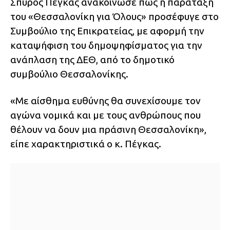
Σπύρος Πέγκας ανακοίνωσε πως η παράταξή
του «Θεσσαλονίκη για Όλους» προσέφυγε στο
Συμβούλιο της Επικρατείας, με αφορμή την
καταψήφιση του δημοψηφίσματος για την
ανάπλαση της ΔΕΘ, από το δημοτικό
συμβούλιο Θεσσαλονίκης.
«Με αίσθημα ευθύνης θα συνεχίσουμε τον
αγώνα νομικά και με τους ανθρώπους που
θέλουν να δουν μια πράσινη Θεσσαλονίκη»,
είπε χαρακτηριστικά ο κ. Πέγκας.