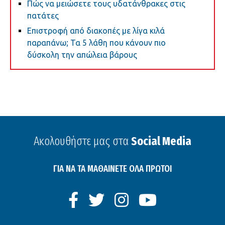
Πώς να μειώσετε τους υδατάνθρακες στις
πατάτες
Επιστροφή από διακοπές με λίγα κιλά
παραπάνω; Τα 5 λάθη που κάνουν πιο
δύσκολη την απώλεια βάρους
Ακολουθήστε μας στα
Social Media
ΓΙΑ ΝΑ ΤΑ ΜΑΘΑΙΝΕΤΕ ΟΛΑ ΠΡΩΤΟΙ