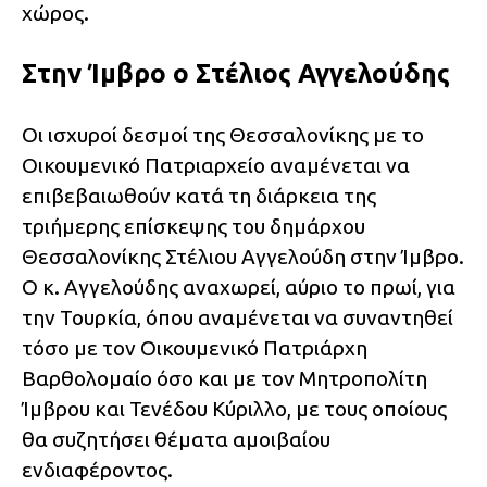
χώρος.
Στην Ίμβρο ο Στέλιος Αγγελούδης
Οι ισχυροί δεσμοί της Θεσσαλονίκης με το
Οικουμενικό Πατριαρχείο αναμένεται να
επιβεβαιωθούν κατά τη διάρκεια της
τριήμερης επίσκεψης του δημάρχου
Θεσσαλονίκης Στέλιου Αγγελούδη στην Ίμβρο.
Ο κ. Αγγελούδης αναχωρεί, αύριο το πρωί, για
την Τουρκία, όπου αναμένεται να συναντηθεί
τόσο με τον Οικουμενικό Πατριάρχη
Βαρθολομαίο όσο και με τον Μητροπολίτη
Ίμβρου και Τενέδου Κύριλλο, με τους οποίους
θα συζητήσει θέματα αμοιβαίου
ενδιαφέροντος.