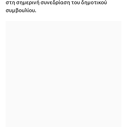
στη σημερινή συνεδρίαση του δημοτικού
συμβουλίου.