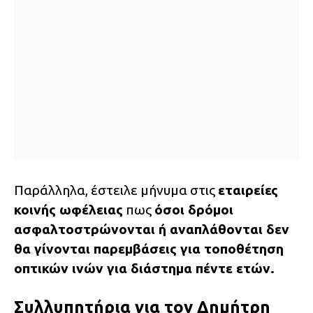
Παράλληλα, έστειλε μήνυμα στις
εταιρείες
κοινής ωφέλειας
πως
όσοι δρόμοι
ασφαλτοστρώνονται ή αναπλάθονται δεν
θα γίνονται παρεμβάσεις για τοποθέτηση
οπτικών ινών για διάστημα πέντε ετών.
Συλλυπητήρια για τον Δημήτρη