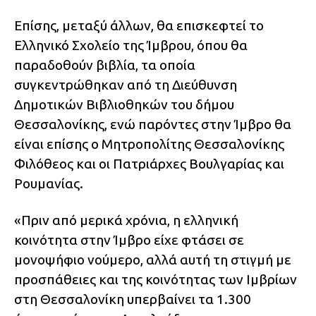
Επίσης, μεταξύ άλλων, θα επισκεφτεί το
Ελληνικό Σχολείο της Ίμβρου, όπου θα
παραδοθούν βιβλία, τα οποία
συγκεντρώθηκαν από τη Διεύθυνση
Δημοτικών Βιβλιοθηκών του δήμου
Θεσσαλονίκης, ενώ παρόντες στην Ίμβρο θα
είναι επίσης ο Μητροπολίτης Θεσσαλονίκης
Φιλόθεος και οι Πατριάρχες Βουλγαρίας και
Ρουμανίας.
«Πριν από μερικά χρόνια, η ελληνική
κοινότητα στην Ίμβρο είχε φτάσει σε
μονοψήφιο νούμερο, αλλά αυτή τη στιγμή με
προσπάθειες και της κοινότητας των Ιμβρίων
στη Θεσσαλονίκη υπερβαίνει τα 1.300