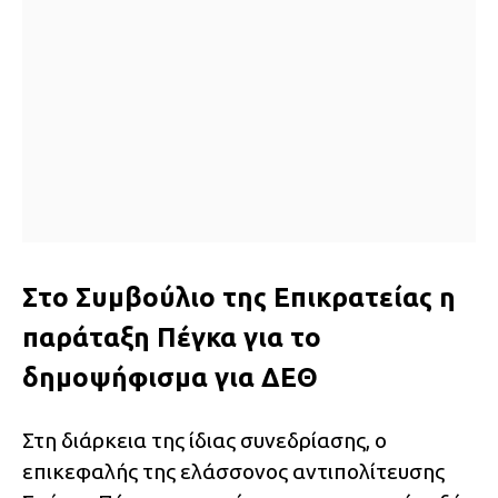
Στο Συμβούλιο της Επικρατείας η
παράταξη Πέγκα για το
δημοψήφισμα για ΔΕΘ
Στη διάρκεια της ίδιας συνεδρίασης, ο
επικεφαλής της ελάσσονος αντιπολίτευσης