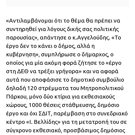
«Αντιλαμβάνομαι ότι το θέμα θα πρέπει να
συντηρηθεί για λόγους δικής σας πολιτικής
παρουσίας», απάντησε ο κ.Αγγελούδης. «Το
έργο δεν το κάνει ο δήμος, αλλά η
κυβέρνηση», συμπλήρωσε ο δήμαρχος, ο
οποίος για μία ακόμη φορά ζήτησε το «έργο
στη ΔΕΘ να τρέξει γρήγορα» και να αφορά
αυτά που αποφάσισε το δημοτικό συμβούλιο
δηλαδή 120 στρέμματα του Μητροπολιτικού
Πάρκου, μόνο δύο κτίρια για εκθεσιακούς
χώρους, 1000 θέσεις στάθμευσης, δημόσιο
έργο και όχι ΣΔΙΤ, παρέμβαση στο συνεδριακό
κέντρο «Ι. Βελλίδης» για τη μετατροπή του σε
σύγχρονο εκθεσιακό, προσβάσιμος δημόσιος