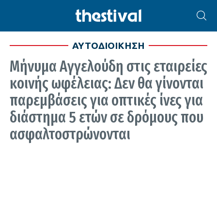
ΑΥΤΟΔΙΟΙΚΗΣΗ
Μήνυμα Αγγελούδη στις εταιρείες
κοινής ωφέλειας: Δεν θα γίνονται
παρεμβάσεις για οπτικές ίνες για
διάστημα 5 ετών σε δρόμους που
ασφαλτοστρώνονται