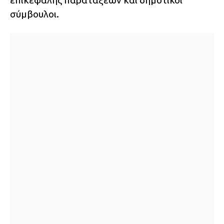
επικεφαλής παρατάξεων και δημοτικοί
σύμβουλοι.