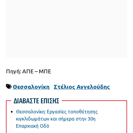
Πηγή: ΑΠΕ – ΜΠΕ
Θεσσαλονίκη
Στέλιος Αγγελούδης
ΔΙΑΒΑΣΤΕ ΕΠΙΣΗΣ
Θεσσαλονίκη: Εργασίες τοποθέτησης
κιγκλιδωμάτων και σήμερα στην 30η
Επαρχιακή Οδό