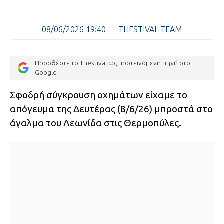
08/06/2026 19:40
|
THESTIVAL TEAM
Προσθέστε το Thestival ως προτεινόμενη πηγή στο
Google
Σφοδρή σύγκρουση οχημάτων είχαμε το
απόγευμα της Δευτέρας (8/6/26) μπροστά στο
άγαλμα του Λεωνίδα στις Θερμοπύλες.