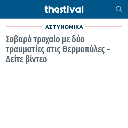
ΑΣΤΥΝΟΜΙΚΑ
Σοβαρό τροχαίο με δύο
τραυματίες στις Θερμοπύλες –
Δείτε βίντεο