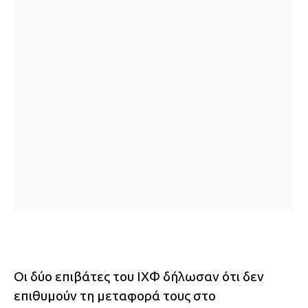
Οι δύο επιβάτες του ΙΧΦ δήλωσαν ότι δεν
επιθυμούν τη μεταφορά τους στο