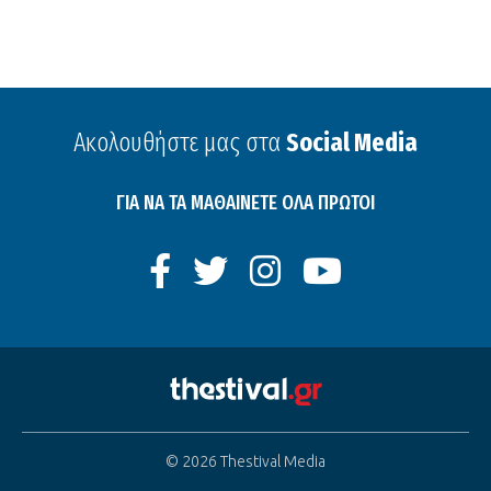
Ακολουθήστε μας στα
Social Media
ΓΙΑ ΝΑ ΤΑ ΜΑΘΑΙΝΕΤΕ ΟΛΑ ΠΡΩΤΟΙ
© 2026 Thestival Media