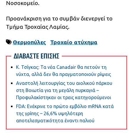
Νοσοκομείο.
Προανάκριση για το συμβάν διενεργεί το
Τμήμα Τροχαίας Λαμίας.
Θερμοπύλες
Τροχαίο ατύχημα
ΔΙΑΒΑΣΤΕ ΕΠΙΣΗΣ
Κ. Τσίγκας: Τα νέα Canadair θα πετούν τη
νύχτα, αλλά δεν θα πραγματοποιούν ρίψεις
Αναστολή λειτουργίας του αιολικού πάρκου
στη Βοιωτία για τη μεγάλη πυρκαγιά –
Προφυλακίστηκαν οι τρεις κατηγορούμενοι
FDA: Ενέκρινε το πρώτο εμβόλιο mRNA κατά
της γρίπης – 26,6% υψηλότερη
αποτελεσματικότητα έναντι παλιού