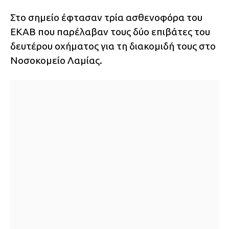
Στο σημείο έφτασαν τρία ασθενοφόρα του
ΕΚΑΒ που παρέλαβαν τους δύο επιβάτες του
δευτέρου οχήματος για τη διακομιδή τους στο
Νοσοκομείο Λαμίας.