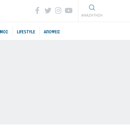
ΑΝΑΖΗΤΗΣΗ
ΣΜΟΣ
LIFESTYLE
ΑΠΟΨΕΙΣ