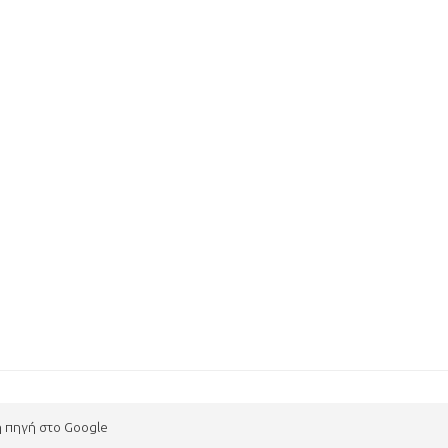
η πηγή στο Google