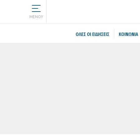
MENOY
ΌΛΕΣ ΟΙ ΕΙΔΉΣΕΙΣ
ΚΟΙΝΩΝΙΑ