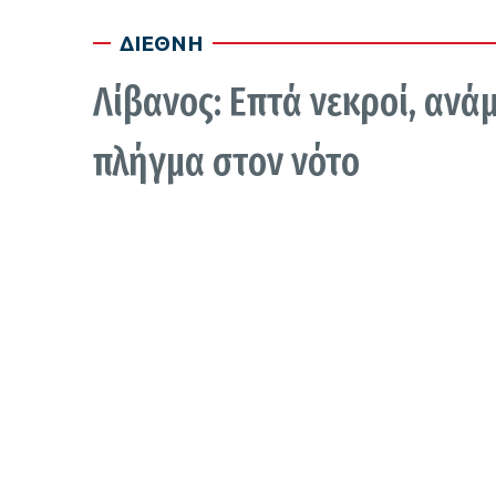
ΔΙΕΘΝΗ
Λίβανος: Επτά νεκροί, ανάμ
πλήγμα στον νότο