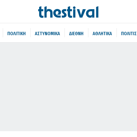
ΠΟΛΙΤΙΚΗ
ΑΣΤΥΝΟΜΙΚΑ
ΔΙΕΘΝΗ
ΑΘΛΗΤΙΚΑ
ΠΟΛΙΤΙ