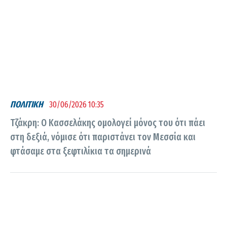
ΠΟΛΙΤΙΚΗ
30/06/2026 10:35
Τζάκρη: Ο Κασσελάκης ομολογεί μόνος του ότι πάει
στη δεξιά, νόμισε ότι παριστάνει τον Μεσσία και
φτάσαμε στα ξεφτιλίκια τα σημερινά