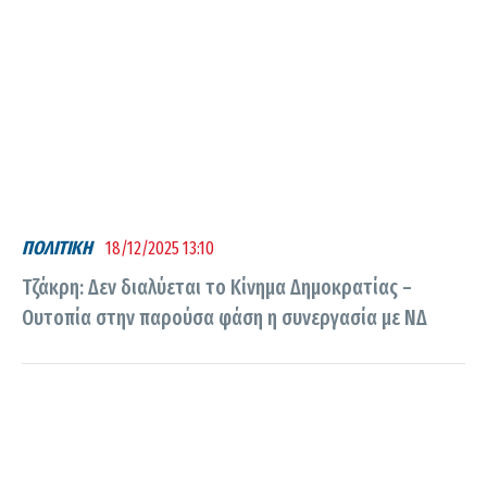
ΠΟΛΙΤΙΚΗ
18/12/2025 13:10
Τζάκρη: Δεν διαλύεται το Κίνημα Δημοκρατίας –
Ουτοπία στην παρούσα φάση η συνεργασία με ΝΔ