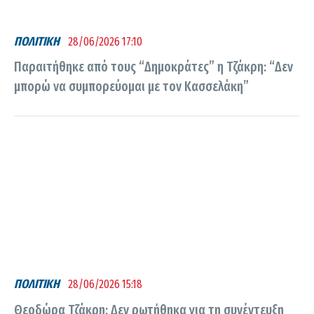
ΠΟΛΙΤΙΚΗ
28/06/2026 17:10
Παραιτήθηκε από τους “Δημοκράτες” η Τζάκρη: “Δεν
μπορώ να συμπορεύομαι με τον Κασσελάκη”
ΠΟΛΙΤΙΚΗ
28/06/2026 15:18
Θεοδώρα Τζάκρη: Δεν ρωτήθηκα για τη συνέντευξη