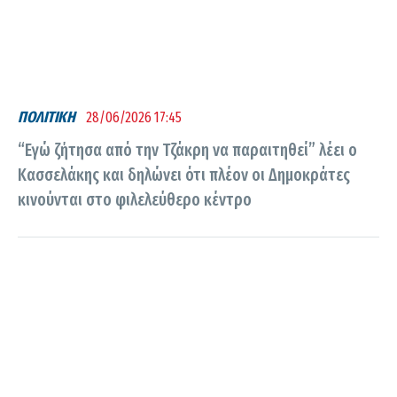
ΠΟΛΙΤΙΚΗ
28/06/2026 17:45
“Εγώ ζήτησα από την Τζάκρη να παραιτηθεί” λέει ο
Κασσελάκης και δηλώνει ότι πλέον οι Δημοκράτες
κινούνται στο φιλελεύθερο κέντρο