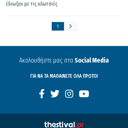
έδιωξαν με τις κλωτσιές
1
Ακολουθήστε μας στα
Social Media
ΓΙΑ ΝΑ ΤΑ ΜΑΘΑΙΝΕΤΕ ΟΛΑ ΠΡΩΤΟΙ