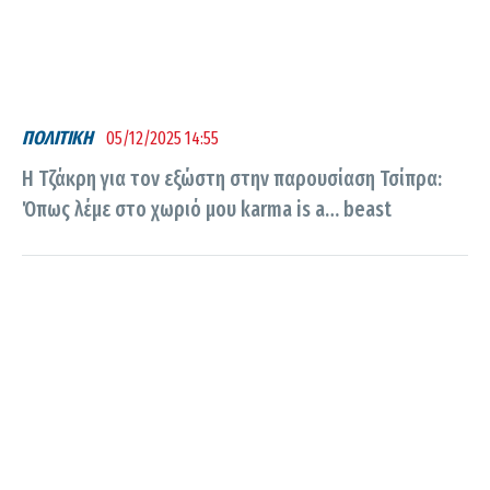
ΠΟΛΙΤΙΚΗ
05/12/2025 14:55
Η Τζάκρη για τον εξώστη στην παρουσίαση Τσίπρα:
Όπως λέμε στο χωριό μου karma is a… beast