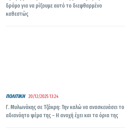
δρόμο για να ρίξουμε αυτό το διεφθαρμένο
καθεστώς
ΠΟΛΙΤΙΚΗ
20/12/2025 13:24
Γ. Μυλωνάκης σε Τζάκρη: Την καλώ να ανασκευάσει το
αδιανόητο ψέμα της – Η ανοχή έχει και τα όρια της