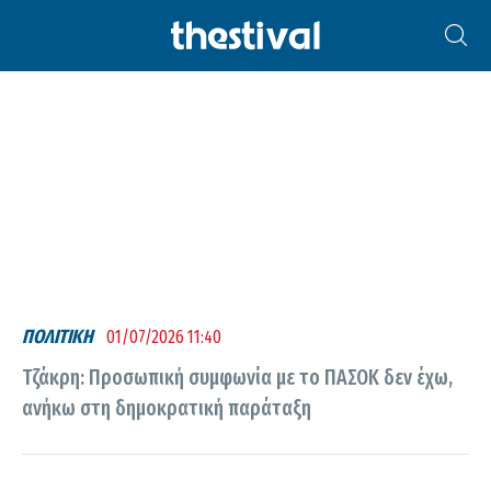
ΘΕΟΔΏΡΑ ΤΖΆΚΡΗ
ΠΟΛΙΤΙΚΗ
01/07/2026 11:40
Τζάκρη: Προσωπική συμφωνία με το ΠΑΣΟΚ δεν έχω,
ανήκω στη δημοκρατική παράταξη