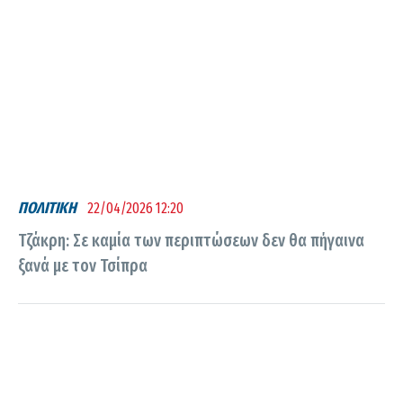
ΠΟΛΙΤΙΚΗ
22/04/2026 12:20
Τζάκρη: Σε καμία των περιπτώσεων δεν θα πήγαινα
ξανά με τον Τσίπρα