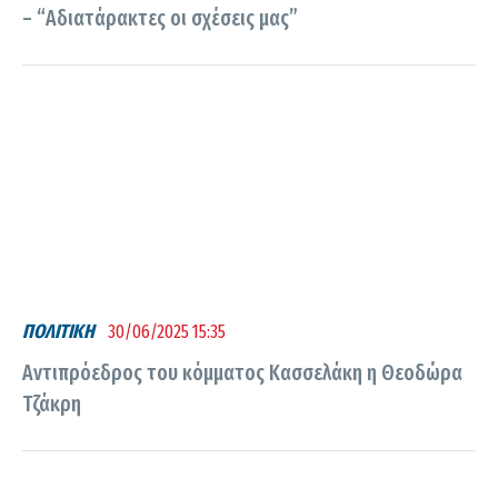
– “Αδιατάρακτες οι σχέσεις μας”
ΠΟΛΙΤΙΚΗ
30/06/2025 15:35
Αντιπρόεδρος του κόμματος Κασσελάκη η Θεοδώρα
Τζάκρη