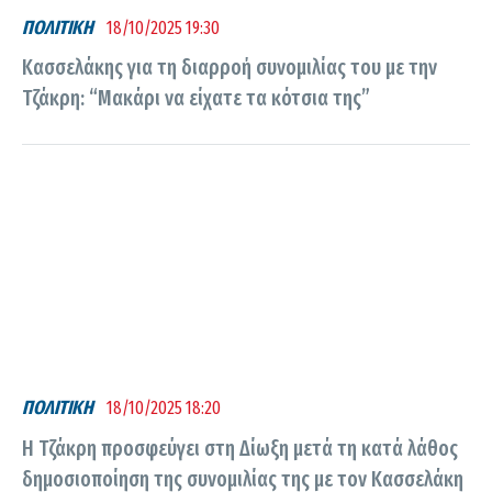
ΠΟΛΙΤΙΚΗ
18/10/2025 19:30
Κασσελάκης για τη διαρροή συνομιλίας του με την
Τζάκρη: “Μακάρι να είχατε τα κότσια της”
ΠΟΛΙΤΙΚΗ
18/10/2025 18:20
Η Τζάκρη προσφεύγει στη Δίωξη μετά τη κατά λάθος
δημοσιοποίηση της συνομιλίας της με τον Κασσελάκη