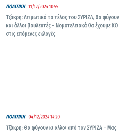
ΠΟΛΙΤΙΚΗ
11/12/2024 10:55
Τζάκρη: Ατιμωτικό το τέλος του ΣΥΡΙΖΑ, θα φύγουν
και άλλοι βουλευτές – Νομοτελειακά θα έχουμε ΚΟ
στις επόμενες εκλογές
ΠΟΛΙΤΙΚΗ
04/12/2024 14:20
Τζάκρη: Θα φύγουν κι άλλοι από τον ΣΥΡΙΖΑ – Μας