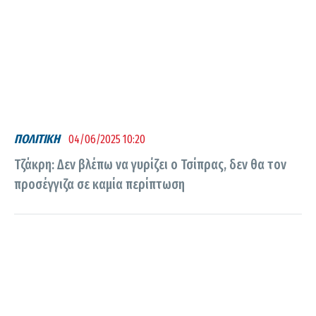
ΠΟΛΙΤΙΚΗ
04/06/2025 10:20
Τζάκρη: Δεν βλέπω να γυρίζει ο Τσίπρας, δεν θα τον
προσέγγιζα σε καμία περίπτωση