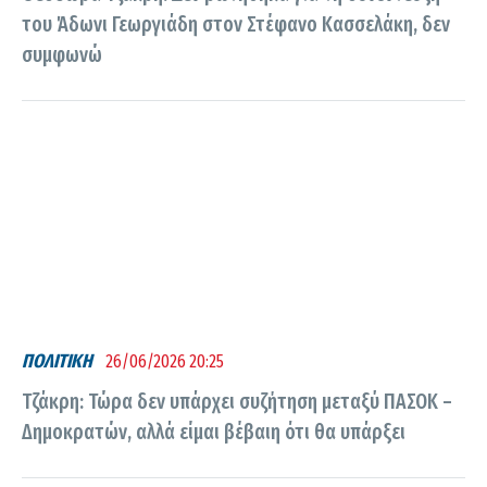
του Άδωνι Γεωργιάδη στον Στέφανο Κασσελάκη, δεν
συμφωνώ
ΠΟΛΙΤΙΚΗ
26/06/2026 20:25
Τζάκρη: Τώρα δεν υπάρχει συζήτηση μεταξύ ΠΑΣΟΚ –
Δημοκρατών, αλλά είμαι βέβαιη ότι θα υπάρξει