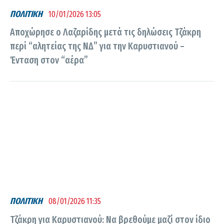
ΠΟΛΙΤΙΚΗ
10/01/2026 13:05
Αποχώρησε ο Λαζαρίδης μετά τις δηλώσεις Τζάκρη
περί “αλητείας της ΝΔ” για την Καρυστιανού –
Ένταση στον “αέρα”
ΠΟΛΙΤΙΚΗ
08/01/2026 11:35
Τζάκρη για Καρυστιανού: Να βρεθούμε μαζί στον ίδιο