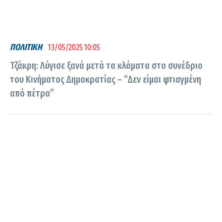
ΠΟΛΙΤΙΚΗ
13/05/2025 10:05
Τζάκρη: Λύγισε ξανά μετά τα κλάματα στο συνέδριο
του Κινήματος Δημοκρατίας – “Δεν είμαι φτιαγμένη
από πέτρα”