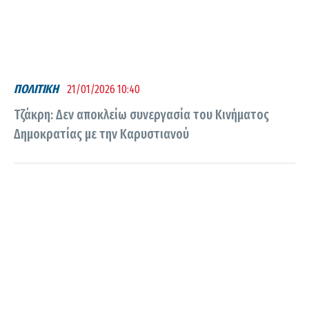
ΠΟΛΙΤΙΚΗ
21/01/2026 10:40
Τζάκρη: Δεν αποκλείω συνεργασία του Κινήματος
Δημοκρατίας με την Καρυστιανού