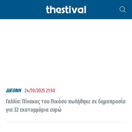
ΠΙΚΆΣΟ
ΔΙΕΘΝΗ
24/10/2025 21:50
Γαλλία: Πίνακας του Πικάσο πωλήθηκε σε δημοπρασία
για 32 εκατομμύρια ευρώ