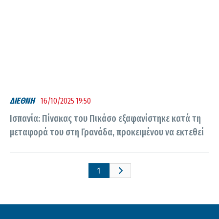
ΔΙΕΘΝΗ
16/10/2025 19:50
Ισπανία: Πίνακας του Πικάσο εξαφανίστηκε κατά τη
μεταφορά του στη Γρανάδα, προκειμένου να εκτεθεί
1