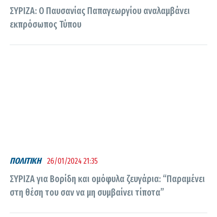
ΣΥΡΙΖΑ: Ο Παυσανίας Παπαγεωργίου αναλαμβάνει
εκπρόσωπος Τύπου
ΠΟΛΙΤΙΚΗ
26/01/2024 21:35
ΣΥΡΙΖΑ για Βορίδη και ομόφυλα ζευγάρια: “Παραμένει
στη θέση του σαν να μη συμβαίνει τίποτα”