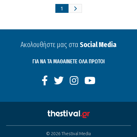
1
Ακολουθήστε μας στα
Social Media
ΓΙΑ ΝΑ ΤΑ ΜΑΘΑΙΝΕΤΕ ΟΛΑ ΠΡΩΤΟΙ
© 2026 Thestival Media