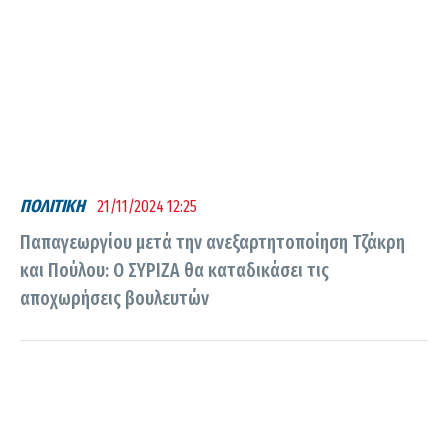
ΠΟΛΙΤΙΚΗ
21/11/2024 12:25
Παπαγεωργίου μετά την ανεξαρτητοποίηση Τζάκρη
και Πούλου: Ο ΣΥΡΙΖΑ θα καταδικάσει τις
αποχωρήσεις βουλευτών