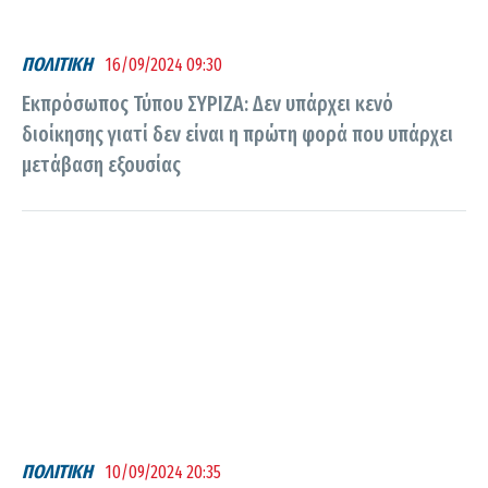
ΠΟΛΙΤΙΚΗ
16/09/2024 09:30
Εκπρόσωπος Τύπου ΣΥΡΙΖΑ: Δεν υπάρχει κενό
διοίκησης γιατί δεν είναι η πρώτη φορά που υπάρχει
μετάβαση εξουσίας
ΠΟΛΙΤΙΚΗ
10/09/2024 20:35