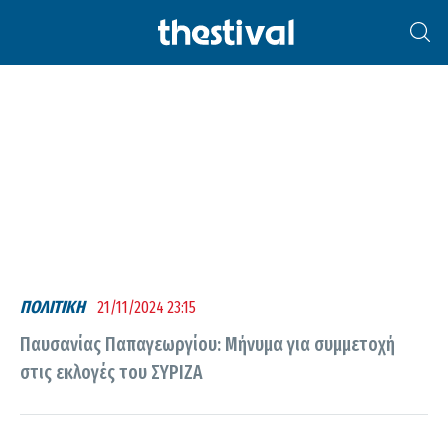
ΠΑΥΣΑΝΊΑΣ ΠΑΠΑΓΕΩΡΓΊΟΥ
ΠΟΛΙΤΙΚΗ
21/11/2024 23:15
Παυσανίας Παπαγεωργίου: Μήνυμα για συμμετοχή
στις εκλογές του ΣΥΡΙΖΑ