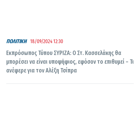
ΠΟΛΙΤΙΚΗ
18/09/2024 12:30
Εκπρόσωπος Τύπου ΣΥΡΙΖΑ: Ο Στ. Κασσελάκης θα
μπορέσει να είναι υποψήφιος, εφόσον το επιθυμεί – Τι
ανέφερε για τον Αλέξη Τσίπρα