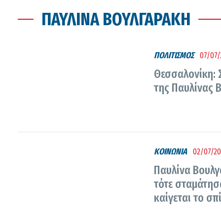
ΠΑΥΛΊΝΑ ΒΟΥΛΓΑΡΆΚΗ
ΠΟΛΙΤΙΣΜΟΣ
07/07/
Θεσσαλονίκη: Σ
της Παυλίνας 
ΚΟΙΝΩΝΙΑ
02/07/20
Παυλίνα Βουλγ
τότε σταμάτησ
καίγεται το σπ