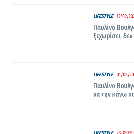
LIFESTYLE
19/02/202
Παυλίνα Βουλγα
ξεχωρίσει, δεν
LIFESTYLE
01/08/20
Παυλίνα Βουλγα
να την κάνω κ
LIFESTYLE
23/05/20