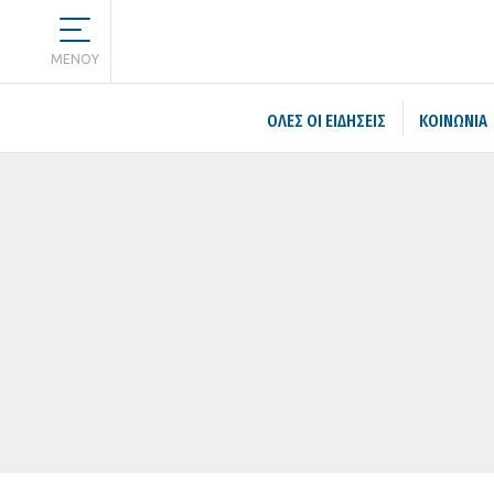
MENOY
ΌΛΕΣ ΟΙ ΕΙΔΉΣΕΙΣ
ΚΟΙΝΩΝΙΑ