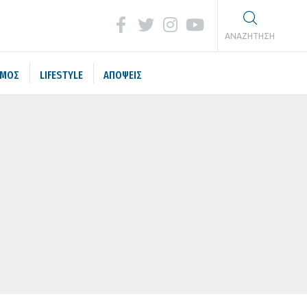
ΑΝΑΖΗΤΗΣΗ
ΣΜΟΣ
LIFESTYLE
ΑΠΟΨΕΙΣ