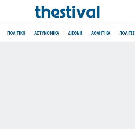
ΠΟΛΙΤΙΚΗ
ΑΣΤΥΝΟΜΙΚΑ
ΔΙΕΘΝΗ
ΑΘΛΗΤΙΚΑ
ΠΟΛΙΤΙ