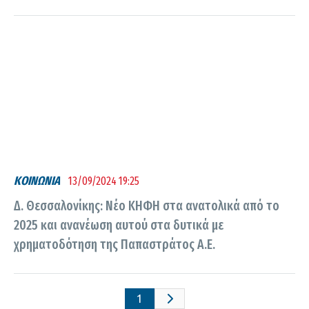
ΚΟΙΝΩΝΙΑ
13/09/2024 19:25
Δ. Θεσσαλονίκης: Νέο ΚΗΦΗ στα ανατολικά από το
2025 και ανανέωση αυτού στα δυτικά με
χρηματοδότηση της Παπαστράτος Α.Ε.
1