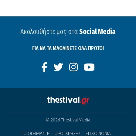
Ακολουθήστε μας στα
Social Media
ΓΙΑ ΝΑ ΤΑ ΜΑΘΑΙΝΕΤΕ ΟΛΑ ΠΡΩΤΟΙ
© 2026 Thestival Media
ΠΟΙΟΙ ΕΙΜΑΣΤΕ
ΟΡΟΙ ΧΡΗΣΗΣ
ΕΠΙΚΟΙΝΩΝΙΑ