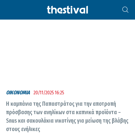
ΠΑΠΑΣΤΡΆΤΟΣ Α.Ε.
ΟΙΚΟΝΟΜΙΑ
20/11/2025 16:25
Η καμπάνια της Παπαστράτος για την αποτροπή
πρόσβασης των ανηλίκων στα καπνικά προϊόντα –
Snus και σακουλάκια νικοτίνης για μείωση της βλάβης
στους ενήλικες