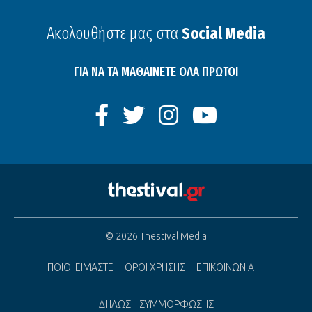
Ακολουθήστε μας στα
Social Media
ΓΙΑ ΝΑ ΤΑ ΜΑΘΑΙΝΕΤΕ ΟΛΑ ΠΡΩΤΟΙ
© 2026 Thestival Media
ΠΟΙΟΙ ΕΙΜΑΣΤΕ
ΟΡΟΙ ΧΡΗΣΗΣ
ΕΠΙΚΟΙΝΩΝΙΑ
ΔΗΛΩΣΗ ΣΥΜΜΟΡΦΩΣΗΣ