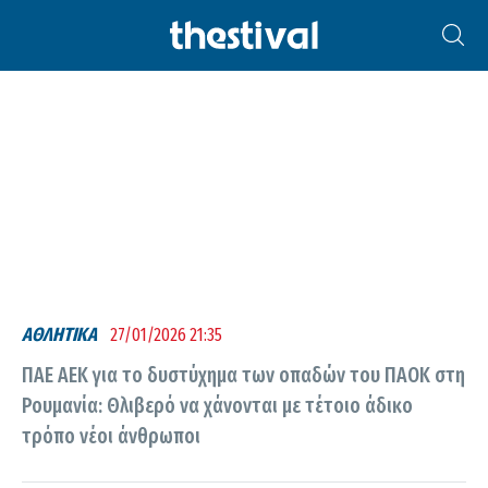
ΠΑΕ ΑΕΚ
ΑΘΛΗΤΙΚΑ
27/01/2026 21:35
ΠΑΕ ΑΕΚ για το δυστύχημα των οπαδών του ΠΑΟΚ στη
Ρουμανία: Θλιβερό να χάνονται με τέτοιο άδικο
τρόπο νέοι άνθρωποι