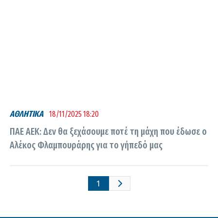
ΑΘΛΗΤΙΚΑ
18/11/2025 18:20
ΠΑΕ ΑΕΚ: Δεν θα ξεχάσουμε ποτέ τη μάχη που έδωσε ο
Αλέκος Φλαμπουράρης για το γήπεδό μας
1